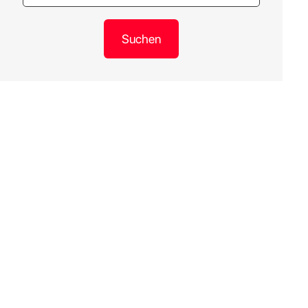
Suchen