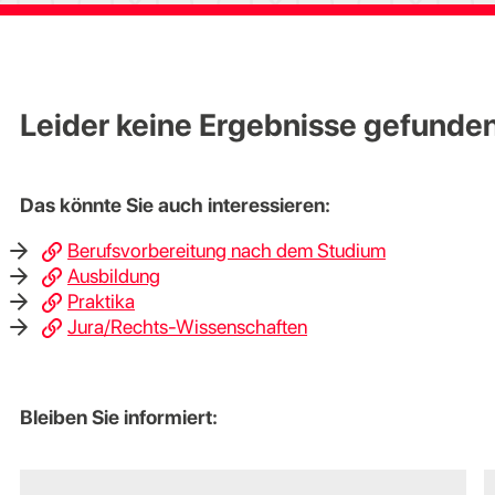
Leider keine Ergebnisse gefunde
Das könnte Sie auch interessieren:
Berufsvorbereitung nach dem Studium
Ausbildung
Praktika
Jura/Rechts-Wissenschaften
Bleiben Sie informiert: