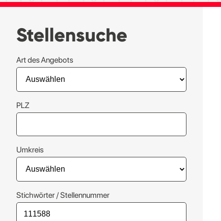
Stellensuche
Art des Angebots
PLZ
Umkreis
Stichwörter / Stellennummer