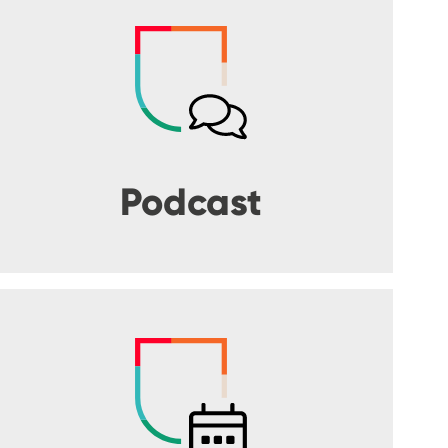
Podcast