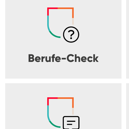
Berufe-Check