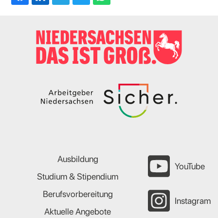
Ausbildung
YouTube
Studium & Stipendium
Berufsvorbereitung
Instagram
Aktuelle Angebote