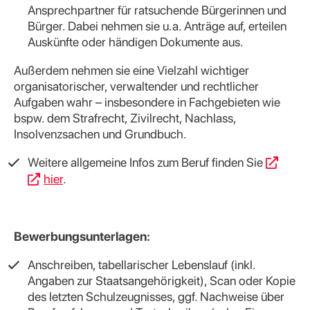
Ansprechpartner für ratsuchende Bürgerinnen und
Bürger. Dabei nehmen sie u.a. Anträge auf, erteilen
Auskünfte oder händigen Dokumente aus.
Außerdem nehmen sie eine Vielzahl wichtiger
organisatorischer, verwaltender und rechtlicher
Aufgaben wahr – insbesondere in Fachgebieten wie
bspw. dem Strafrecht, Zivilrecht, Nachlass,
Insolvenzsachen und Grundbuch.
Weitere allgemeine Infos zum Beruf finden Sie
hier
.
Bewerbungsunterlagen:
Anschreiben, tabellarischer Lebenslauf (inkl.
Angaben zur Staatsangehörigkeit), Scan oder Kopie
des letzten Schulzeugnisses, ggf. Nachweise über