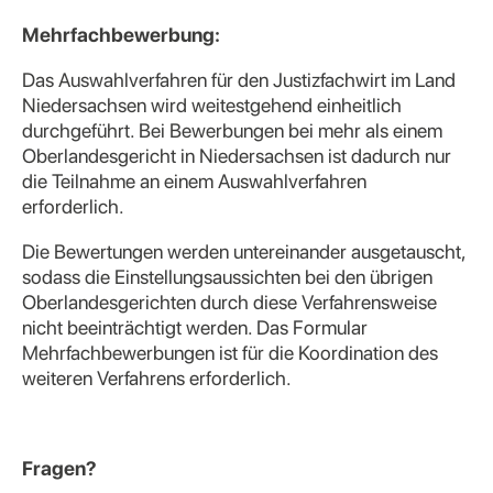
Mehrfachbewerbung:
Das Auswahlverfahren für den Justizfachwirt im Land
Niedersachsen wird weitestgehend einheitlich
durchgeführt. Bei Bewerbungen bei mehr als einem
Oberlandesgericht in Niedersachsen ist dadurch nur
die Teilnahme an einem Auswahlverfahren
erforderlich.
Die Bewertungen werden untereinander ausgetauscht,
sodass die Einstellungsaussichten bei den übrigen
Oberlandesgerichten durch diese Verfahrensweise
nicht beeinträchtigt werden. Das Formular
Mehrfachbewerbungen ist für die Koordination des
weiteren Verfahrens erforderlich.
Fragen?