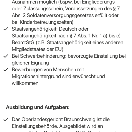
Ausnahmen möglich (bspw. bei Eingliederungs-
oder Zulassungsschein, Voraussetzungen des § 7
Abs. 2 Soldatenversorgungsgesetzes erfüllt oder
bei Kinderbetreuungszeiten)
Staatsangehörigkeit: Deutsch oder
Staatsangehörigkeit nach § 7 Abs. 1 Nr. 1 a) bis c)
BeamtStG (z.B. Staatsangehörigkeit eines anderen
Mitgliedstaates der EU)
Bei Schwerbehinderung: bevorzugte Einstellung bei
gleicher Eignung
Bewerbungen von Menschen mit
Migrationshintergrund sind erwünscht und
willkommen
Ausbildung und Aufgaben:
Das Oberlandesgericht Braunschweig ist die
Einstellungsbehörde. Ausgebildet wird an