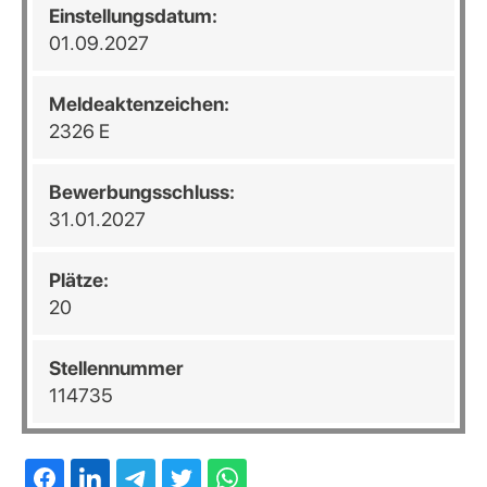
Einstellungsdatum:
01.09.2027
Meldeaktenzeichen:
2326 E
Bewerbungsschluss:
31.01.2027
Plätze:
20
Stellennummer
114735