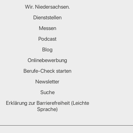
Wir. Niedersachsen.
Dienststellen
Messen
Podcast
Blog
Onlinebewerbung
Berufe-Check starten
Newsletter
Suche
Erklärung zur Barrierefreiheit (Leichte
Sprache)