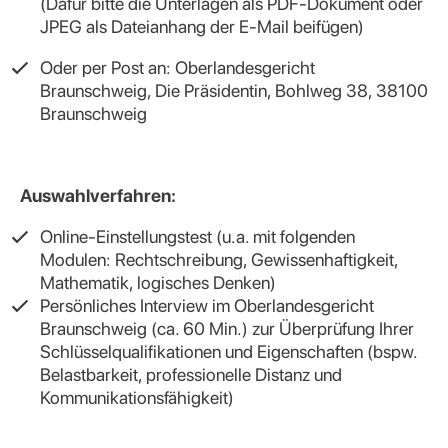
(Dafür bitte die Unterlagen als PDF-Dokument oder
JPEG als Dateianhang der E-Mail beifügen)
Oder per Post an: Oberlandesgericht
Braunschweig, Die Präsidentin, Bohlweg 38, 38100
Braunschweig
Auswahlverfahren:
Online-Einstellungstest (u.a. mit folgenden
Modulen: Rechtschreibung, Gewissenhaftigkeit,
Mathematik, logisches Denken)
Persönliches Interview im Oberlandesgericht
Braunschweig (ca. 60 Min.) zur Überprüfung Ihrer
Schlüsselqualifikationen und Eigenschaften (bspw.
Belastbarkeit, professionelle Distanz und
Kommunikationsfähigkeit)