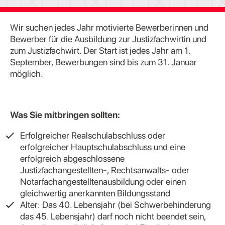
Wir suchen jedes Jahr motivierte Bewerberinnen und
Bewerber für die Ausbildung zur Justizfachwirtin und
zum Justizfachwirt. Der Start ist jedes Jahr am 1.
September, Bewerbungen sind bis zum 31. Januar
möglich.
Was Sie mitbringen sollten:
Erfolgreicher Realschulabschluss oder
erfolgreicher Hauptschulabschluss und eine
erfolgreich abgeschlossene
Justizfachangestellten-, Rechtsanwalts- oder
Notarfachangestelltenausbildung oder einen
gleichwertig anerkannten Bildungsstand
Alter: Das 40. Lebensjahr (bei Schwerbehinderung
das 45. Lebensjahr) darf noch nicht beendet sein,