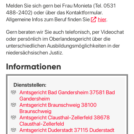
Melden Sie sich gern bei Frau Monieta (Tel. 0531
488-2402) oder über das Kontaktformular.
Allgemeine Infos zum Beruf finden Sie
hier
.
Gern beraten wir Sie auch telefonisch, per Videochat
oder persönlich im Oberlandesgericht über die
unterschiedlichen Ausbildungsmöglichkeiten in der
niedersächsischen Justiz.
Informationen
Dienststellen:
Amtsgericht Bad Gandersheim 37581 Bad
Gandersheim
Amtsgericht Braunschweig 38100
Braunschweig
Amtsgericht Clausthal-Zellerfeld 38678
Clausthal-Zellerfeld
Amtsgericht Duderstadt 37115 Duderstadt