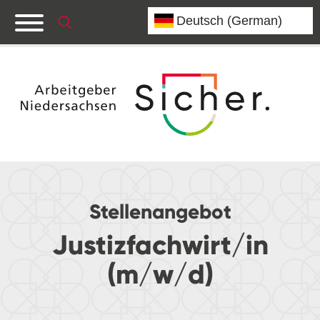
Stellenangebot
Justizfachwirt/in
(m/w/d)