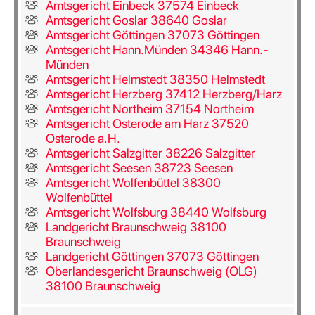
Amtsgericht Einbeck 37574 Einbeck
Amtsgericht Goslar 38640 Goslar
Amtsgericht Göttingen 37073 Göttingen
Amtsgericht Hann.Münden 34346 Hann.-
Münden
Amtsgericht Helmstedt 38350 Helmstedt
Amtsgericht Herzberg 37412 Herzberg/Harz
Amtsgericht Northeim 37154 Northeim
Amtsgericht Osterode am Harz 37520
Osterode a.H.
Amtsgericht Salzgitter 38226 Salzgitter
Amtsgericht Seesen 38723 Seesen
Amtsgericht Wolfenbüttel 38300
Wolfenbüttel
Amtsgericht Wolfsburg 38440 Wolfsburg
Landgericht Braunschweig 38100
Braunschweig
Landgericht Göttingen 37073 Göttingen
Oberlandesgericht Braunschweig (OLG)
38100 Braunschweig