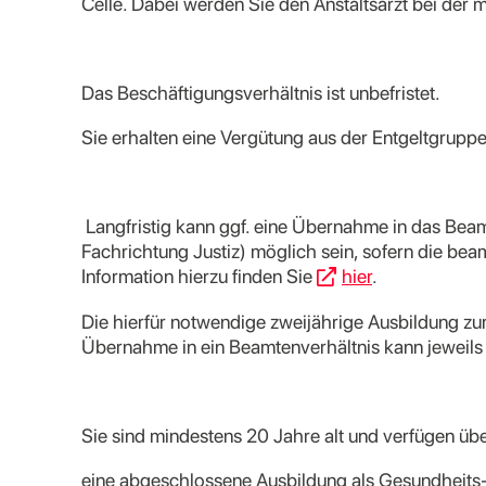
Celle. Dabei werden Sie den Anstaltsarzt bei der
Das Beschäftigungsverhältnis ist unbefristet.
Sie erhalten eine Vergütung aus der Entgeltgruppe
Langfristig kann ggf. eine Übernahme in das Beam
Fachrichtung Justiz) möglich sein, sofern die b
Information hierzu finden Sie
hier
.
Die hierfür notwendige zweijährige Ausbildung zu
Übernahme in ein Beamtenverhältnis kann jeweils 
Sie sind mindestens 20 Jahre alt und verfügen übe
eine abgeschlossene Ausbildung als Gesundheits- 