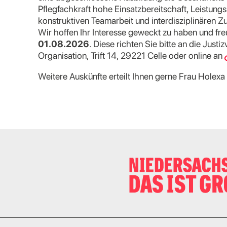
Pflegfachkraft hohe Einsatzbereitschaft, Leistung
konstruktiven Teamarbeit und interdisziplinären
Wir hoffen Ihr Interesse geweckt zu haben und fr
01.08.2026
. Diese richten Sie bitte an die Just
Organisation, Trift 14, 29221 Celle oder online an
Weitere Auskünfte erteilt Ihnen gerne Frau Holex