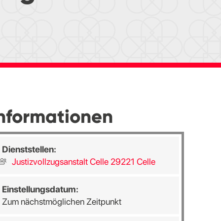
nformationen
Dienststellen:
Justizvollzugsanstalt Celle 29221 Celle
Einstellungsdatum:
Zum nächstmöglichen Zeitpunkt