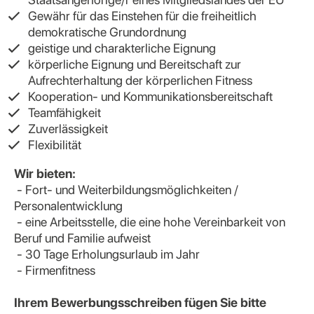
Gewähr für das Einstehen für die freiheitlich
demokratische Grundordnung
geistige und charakterliche Eignung
körperliche Eignung und Bereitschaft zur
Aufrechterhaltung der körperlichen Fitness
Kooperation- und Kommunikationsbereitschaft
Teamfähigkeit
Zuverlässigkeit
Flexibilität
Wir bieten:
- Fort- und Weiterbildungsmöglichkeiten /
Personalentwicklung
- eine Arbeitsstelle, die eine hohe Vereinbarkeit von
Beruf und Familie aufweist
- 30 Tage Erholungsurlaub im Jahr
- Firmenfitness
Ihrem Bewerbungsschreiben fügen Sie bitte