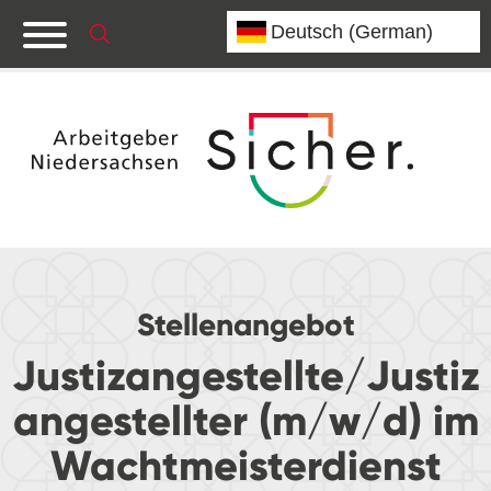
Stellenangebot
Justizangestellte/Justiz
angestellter (m/w/d) im
Wachtmeisterdienst