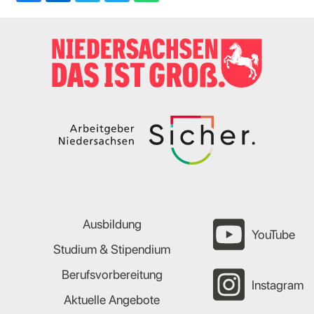
Ausbildung
YouTube
Studium & Stipendium
Berufsvorbereitung
Instagram
Aktuelle Angebote