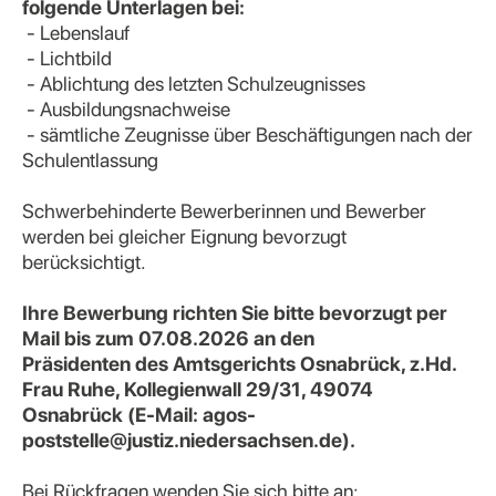
folgende Unterlagen bei:
- Lebenslauf
- Lichtbild
- Ablichtung des letzten Schulzeugnisses
- Ausbildungsnachweise
- sämtliche Zeugnisse über Beschäftigungen nach der
Schulentlassung
Schwerbehinderte Bewerberinnen und Bewerber
werden bei gleicher Eignung bevorzugt
berücksichtigt.
Ihre Bewerbung richten Sie bitte bevorzugt per
Mail bis zum 07.08.2026 an den
Präsidenten des Amtsgerichts Osnabrück, z.Hd.
Frau Ruhe, Kollegienwall 29/31, 49074
Osnabrück (E-Mail: agos-
poststelle@justiz.niedersachsen.de).
Bei Rückfragen wenden Sie sich bitte an: