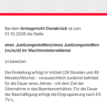
Bei dem
Amtsgericht Osnabrück
ist zum
01.10.2026
die Stelle
einer Justizangestellten/eines Justizangestellten
(m/w/d) im Wachtmeistereidienst
zu besetzen.
Die Einstellung erfolgt in Vollzeit (39 Stunden und 48
Minuten/Woche) - voraussichtlich zunächst befristet
für die Dauer eines Jahres - mit dem Ziel der
Übernahme in das Beamtenverhältnis. Für die Dauer
der Beschäftigung erfolgt die Eingruppierung nach E4
TV-L.