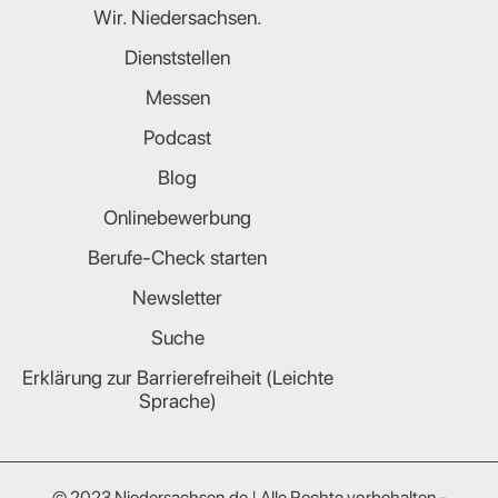
Wir. Niedersachsen.
Dienststellen
Messen
Podcast
Blog
Onlinebewerbung
Berufe-Check starten
Newsletter
Suche
Erklärung zur Barrierefreiheit (Leichte
Sprache)
© 2023 Niedersachsen.de | Alle Rechte vorbehalten -