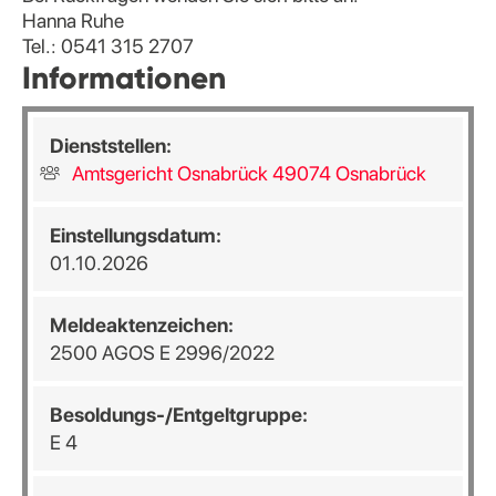
Hanna Ruhe
Tel.: 0541 315 2707
Informationen
Dienststellen:
Amtsgericht Osnabrück 49074 Osnabrück
Einstellungsdatum:
01.10.2026
Meldeaktenzeichen:
2500 AGOS E 2996/2022
Besoldungs-/Entgeltgruppe:
E 4