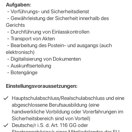
Aufgaben:
- Vorführungs- und Sicherheitsdienst
- Gewährleistung der Sicherheit innerhalb des
Gerichts
- Durchführung von Einlasskontrollen
- Transport von Akten
- Bearbeitung des Postein- und ausgangs (auch
elektronisch)
- Digitalisierung von Dokumenten
- Auskunftserteilung
- Botengänge
Einstellungsvoraussetzungen:
Hauptschulabschluss/Realschulabschluss und eine
abgeschlossene Berufsausbildung (eine
handwerkliche Vorbildung oder Vorerfahrungen im
Sicherheitsbereich sind von Vorteil)
Deutsche/r i.S. d. Art. 116 GG oder
Staatsangehörige/r eines Mitgliedslandes der EU