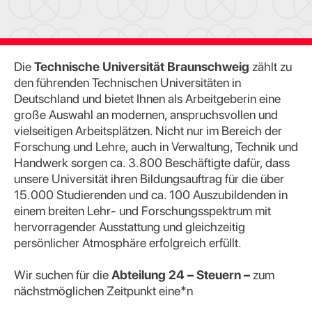
Die
Technische Universität Braunschweig
zählt zu
den führenden Technischen Universitäten in
Deutschland und bietet Ihnen als Arbeitgeberin eine
große Auswahl an modernen, anspruchsvollen und
vielseitigen Arbeitsplätzen. Nicht nur im Bereich der
Forschung und Lehre, auch in Verwaltung, Technik und
Handwerk sorgen ca. 3.800 Beschäftigte dafür, dass
unsere Universität ihren Bildungsauftrag für die über
15.000 Studierenden und ca. 100 Auszubildenden in
einem breiten Lehr- und Forschungsspektrum mit
hervorragender Ausstattung und gleichzeitig
persönlicher Atmosphäre erfolgreich erfüllt.
Wir suchen für die
Abteilung 24 – Steuern –
zum
nächstmöglichen Zeitpunkt eine*n