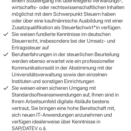
einem Studiengang mit überwiegend verwaltungs-,
wirtschafts- oder rechtswissenschaftlichen Inhalten
möglichst mit dem Schwerpunkt Steuern haben
oder über eine kaufmännische Ausbildung mit einer
Zusatzqualifikation als Steuerfachwirt*in verfügen.
Sie weisen fundierte Kenntnisse im deutschen
Steuerrecht, insbesondere bei der Umsatz- und
Ertragssteuer auf
Berufserfahrungen in der steuerlichen Beurteilung
werden ebenso erwartet wie ein professioneller
Kommunikationsstil in der Abstimmung mit der
Universitätsverwaltung sowie den einzelnen
Instituten und sonstigen Einrichtungen
Sie weisen einen sicheren Umgang mit
Standardsoftwareanwendungen auf, Ihnen sind in
Ihrem Arbeitsumfeld digitale Abläufe bestens
vertraut, Sie bringen eine hohe Bereitschaft mit,
sich neuen IT-Anwendungen anzunehmen und
verfügen idealerweise über Kenntnisse in
SAP/DATEV o.ä.