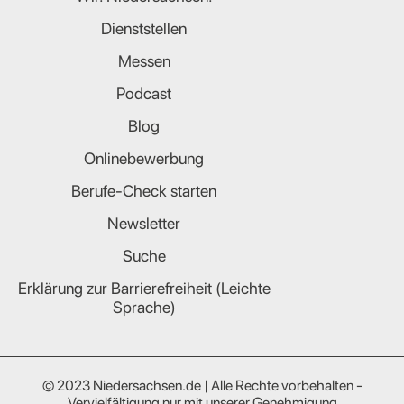
Dienststellen
Messen
Podcast
Blog
Onlinebewerbung
Berufe-Check starten
Newsletter
Suche
Erklärung zur Barrierefreiheit (Leichte
Sprache)
© 2023 Niedersachsen.de | Alle Rechte vorbehalten -
Vervielfältigung nur mit unserer Genehmigung