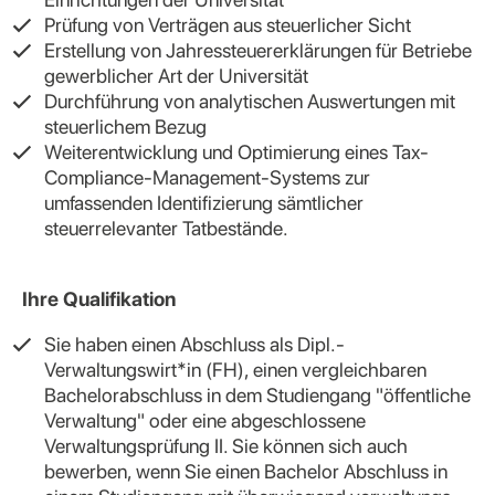
Prüfung von Verträgen aus steuerlicher Sicht
Erstellung von Jahressteuererklärungen für Betriebe
gewerblicher Art der Universität
Durchführung von analytischen Auswertungen mit
steuerlichem Bezug
Weiterentwicklung und Optimierung eines Tax-
Compliance-Management-Systems zur
umfassenden Identifizierung sämtlicher
steuerrelevanter Tatbestände.
Ihre Qualifikation
Sie haben einen Abschluss als Dipl.-
Verwaltungswirt*in (FH), einen vergleichbaren
Bachelorabschluss in dem Studiengang "öffentliche
Verwaltung" oder eine abgeschlossene
Verwaltungsprüfung II. Sie können sich auch
bewerben, wenn Sie einen Bachelor Abschluss in