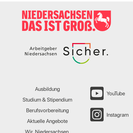
Ausbildung
YouTube
Studium & Stipendium
Berufsvorbereitung
Instagram
Aktuelle Angebote
Wir. Niedersachsen.