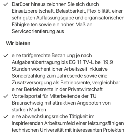
Darüber hinaus zeichnen Sie sich durch
Einsatzbereitschaft, Belastbarkeit, Flexibilität, einer
sehr guten Auffassungsgabe und organisatorischen
Fähigkeiten sowie ein hohes Maß an
Serviceorientierung aus
Wir bieten
eine tarifgerechte Bezahlung je nach
Aufgabenübertragung bis EG 11 TV-L bei 19,9
Stunden wöchentlicher Arbeitszeit inklusive
Sonderzahlung zum Jahresende sowie eine
Zusatzversorgung als Betriebsrente, vergleichbar
einer Betriebsrente in der Privatwirtschaft
Vorteilsportal für Mitarbeitende der TU
Braunschweig mit attraktiven Angeboten von
starken Marken
eine abwechslungsreiche Tätigkeit im
inspirierenden Arbeitsumfeld einer leistungsfähigen
technischen Universität mit interessanten Projekten