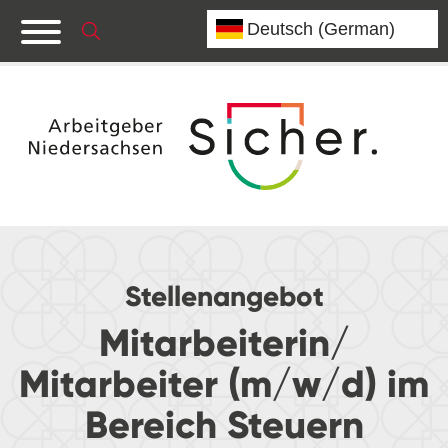
Stellenangebot
Mitarbeiterin/
Mitarbeiter (m/w/d) im
Bereich Steuern