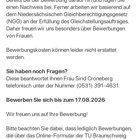
einen Nachweis bei. Ferner arbeiten wir basierend auf
dem Niedersächsischen Gleichberechtigungsgesetz
(NGG) an der Erfüllung des Gleichstellungsauftrages.
Daher freuen wir uns besonders über Bewerbungen
von Frauen.
Bewerbungskosten können leider nicht erstattet
werden.
Sie haben noch Fragen?
Diese beantwortet Ihnen Frau Sirid Croneberg
telefonisch unter der Nummer (0531) 391-4631.
Bewerben Sie sich bis zum 17.08.2026
Wir freuen uns auf Ihre Bewerbung!
Bitte beachten Sie dabei, dass lediglich Bewerbungen,
die über das Online-Formular der TU Braunschweig