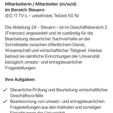
Mitarbeiterin / Mitarbeiter (m/w/d)
im Bereich Steuern
(EG 11 TV-L – unbefristet, Teilzeit 50 %)
Die Abteilung 24 - Steuern - ist im Geschäftsbereich 2
(Finanzen) angesiedelt und ist zuständig für die
Bearbeitung steuerlicher Sachverhalte an der
Schnittstelle zwischen öffentlichem Dienst,
Wissenschaft und wirtschaftlicher Tätigkeit. Hierbei
betreut sie sämtliche Einrichtungen der Universität
bezüglich umsatz- und ertragsteuerlicher
Fragestellungen.
Ihre Aufgaben
Steuerliche Prüfung und Beurteilung wirtschaftlicher
Geschäftsvorfälle
Beantwortung von umsatz- und ertragsteuerlichen
Fragestellungen aus den Instituten und sonstigen
Einrichtungen der Universität