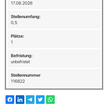
17.08.2026
Stellenumfang:
0,5
Plätze:
1
Befristung:
unbefristet
Stellennummer
116822