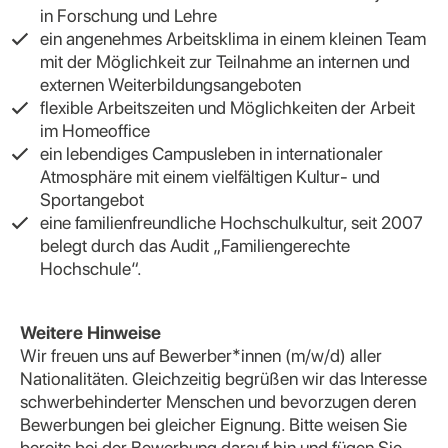
in Forschung und Lehre
ein angenehmes Arbeitsklima in einem kleinen Team
mit der Möglichkeit zur Teilnahme an internen und
externen Weiterbildungsangeboten
flexible Arbeitszeiten und Möglichkeiten der Arbeit
im Homeoffice
ein lebendiges Campusleben in internationaler
Atmosphäre mit einem vielfältigen Kultur- und
Sportangebot
eine familienfreundliche Hochschulkultur, seit 2007
belegt durch das Audit „Familiengerechte
Hochschule“.
Weitere Hinweise
Wir freuen uns auf Bewerber*innen (m/w/d) aller
Nationalitäten. Gleichzeitig begrüßen wir das Interesse
schwerbehinderter Menschen und bevorzugen deren
Bewerbungen bei gleicher Eignung. Bitte weisen Sie
bereits bei der Bewerbung darauf hin und fügen Sie