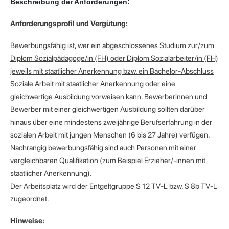
Beschreibung der Anforderungen:
Anforderungsprofil und Vergütung:
Bewerbungsfähig ist, wer ein
abgeschlossenes Studium zur/zum
Diplom Sozialpädagoge/in (FH) oder Diplom Sozialarbeiter/in (FH)
jeweils mit staatlicher Anerkennung bzw. ein Bachelor-Abschluss
Soziale Arbeit mit staatlicher Anerkennung
oder eine
gleichwertige Ausbildung vorweisen kann. Bewerberinnen und
Bewerber mit einer gleichwertigen Ausbildung sollten darüber
hinaus über eine mindestens zweijährige Berufserfahrung in der
sozialen Arbeit mit jungen Menschen (6 bis 27 Jahre) verfügen.
Nachrangig bewerbungsfähig sind auch Personen mit einer
vergleichbaren Qualifikation (zum Beispiel Erzieher/-innen mit
staatlicher Anerkennung).
Der Arbeitsplatz wird der Entgeltgruppe S 12 TV-L bzw. S 8b TV-L
zugeordnet.
Hinweise: