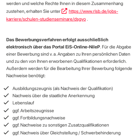
werden und welche Rechte Ihnen in diesem Zusammenhang
zustehen, erhalten Sie unter
https://www.rlsb.de/jobs-
karriere/schulen-studienseminare/dsgvo
.
Das Bewerbungsverfahren erfolgt ausschließlich
elektronisch über das Portal EiS-Online-NileP
. Für die Abgabe
einer Bewerbung sind v. a. Angaben zu Ihren persönlichen Daten
und zu den von Ihnen erworbenen Qualifikationen erforderlich.
Außerdem werden für die Bearbeitung Ihrer Bewerbung folgende
Nachweise benötigt:
Ausbildungszeugnis (als Nachweis der Qualifikation)
Nachweis über die staatliche Anerkennung
Lebenslauf
ggf. Arbeitszeugnisse
ggf. Fortbildungsnachweise
ggf. Nachweise zu sonstigen Zusatzqualifikationen
ggf. Nachweis über Gleichstellung / Schwerbehinderung