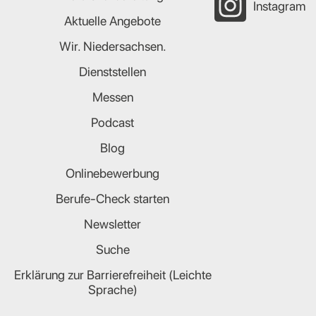
Instagram
Aktuelle Angebote
Wir. Niedersachsen.
Dienststellen
Messen
Podcast
Blog
Onlinebewerbung
Berufe-Check starten
Newsletter
Suche
Erklärung zur Barrierefreiheit (Leichte
Sprache)