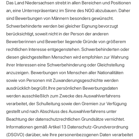
Das Land Niedersachsen strebt in allen Bereichen und Positionen
an, eine Unterrepräsentanz im Sinne des NGG abzubauen. Daher
sind Bewerbungen von Männern besonders gewünscht.
Schwerbehinderte werden bei gleicher Eignung bevorzugt
berücksichtigt, soweit nicht in der Person der anderen
Bewerberinnen und Bewerber liegende Gründe von größerem
rechtlichen Interesse entgegenstehen.
Schwerbehinderten oder
diesen gleichgestellten Menschen wird empfohlen zur Wahrung
ihrer Interessen eine Schwerbehinderung oder Gleichstellung
anzuzeigen.
Bewerbungen von Menschen aller Nationalitäten
sowie von Personen mit Zuwanderungsgeschichte werden
ausdrücklich begrüßt.
Ihre persönlichen Bewerbungsdaten
werden ausschließlich zum Zwecke des Auswahlverfahrens
verarbeitet, der Schulleitung sowie den Gremien zur Verfügung
gestellt und nach Abschluss des Auswahlverfahrens unter
Beachtung der datenschutzrechtlichen Grundsätze vernichtet.
Informationen gemäß Artikel 13 Datenschutz-Grundverordnung
(DSGVO) darüber, wie Ihre personenbezogenen Daten verarbeitet