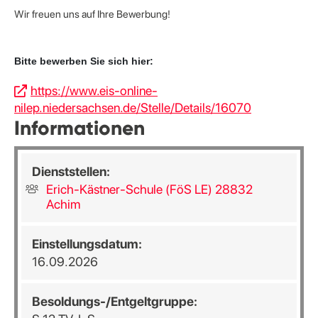
Wir freuen uns auf Ihre Bewerbung!
Bitte bewerben Sie sich hier:
https://www.eis-online-
nilep.niedersachsen.de/Stelle/Details/16070
Informationen
Dienststellen:
Erich-Kästner-Schule (FöS LE) 28832
Achim
Einstellungsdatum:
16.09.2026
Besoldungs-/Entgeltgruppe: