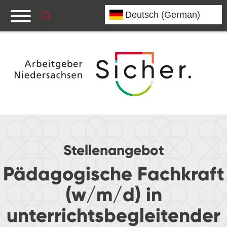
Stellenangebot
Pädagogische Fachkraft
(w/m/d) in
unterrichtsbegleitender