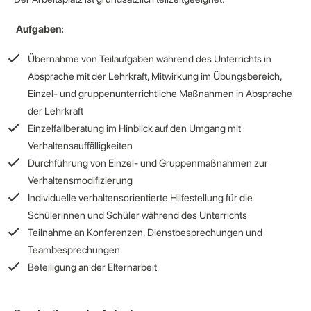
Aufgaben:
Übernahme von Teilaufgaben während des Unterrichts in
Absprache mit der Lehrkraft, Mitwirkung im Übungsbereich,
Einzel- und gruppenunterrichtliche Maßnahmen in Absprache
der Lehrkraft
Einzelfallberatung im Hinblick auf den Umgang mit
Verhaltensauffälligkeiten
Durchführung von Einzel- und Gruppenmaßnahmen zur
Verhaltensmodifizierung
Individuelle verhaltensorientierte Hilfestellung für die
Schülerinnen und Schüler während des Unterrichts
Teilnahme an Konferenzen, Dienstbesprechungen und
Teambesprechungen
Beteiligung an der Elternarbeit