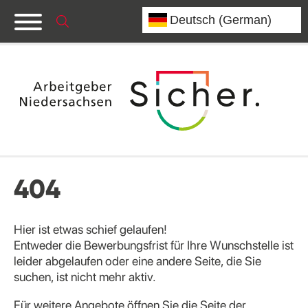
404
Hier ist etwas schief gelaufen!
Entweder die Bewerbungsfrist für Ihre Wunschstelle ist
leider abgelaufen oder eine andere Seite, die Sie
suchen, ist nicht mehr aktiv.
Für weitere Angebote öffnen Sie die Seite der