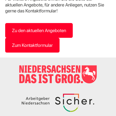
aktuellen Angebote, für andere Anliegen, nutzen Sie
gerne das Kontaktformular!
Zu den aktuellen Angeboten
Zum Kontaktformular