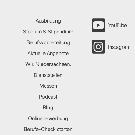
Ausbildung
YouTube
Studium & Stipendium
Berufsvorbereitung
Instagram
Aktuelle Angebote
Wir. Niedersachsen.
Dienststellen
Messen
Podcast
Blog
Onlinebewerbung
Berufe-Check starten