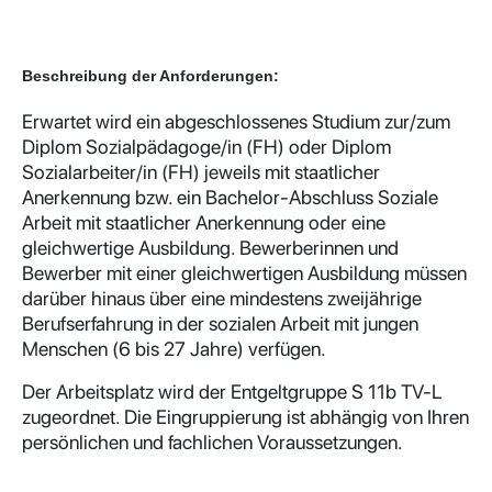
Beschreibung der Anforderungen:
Erwartet wird ein abgeschlossenes Studium zur/zum
Diplom Sozialpädagoge/in (FH) oder Diplom
Sozialarbeiter/in (FH) jeweils mit staatlicher
Anerkennung bzw. ein Bachelor-Abschluss Soziale
Arbeit mit staatlicher Anerkennung oder eine
gleichwertige Ausbildung. Bewerberinnen und
Bewerber mit einer gleichwertigen Ausbildung müssen
darüber hinaus über eine mindestens zweijährige
Berufserfahrung in der sozialen Arbeit mit jungen
Menschen (6 bis 27 Jahre) verfügen.
Der Arbeitsplatz wird der Entgeltgruppe S 11b TV-L
zugeordnet. Die Eingruppierung ist abhängig von Ihren
persönlichen und fachlichen Voraussetzungen.