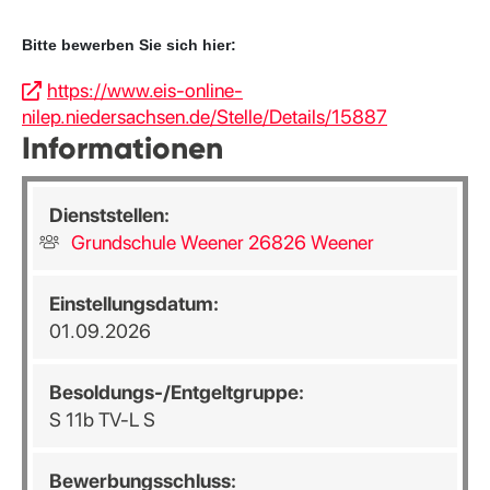
Bitte bewerben Sie sich hier:
https://www.eis-online-
nilep.niedersachsen.de/Stelle/Details/15887
Informationen
Dienststellen:
Grundschule Weener 26826 Weener
Einstellungsdatum:
01.09.2026
Besoldungs-/Entgeltgruppe:
S 11b TV-L S
Bewerbungsschluss: