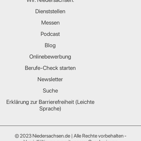
Dienststellen
Messen
Podcast
Blog
Onlinebewerbung
Berufe-Check starten
Newsletter
Suche
Erklärung zur Barrierefreiheit (Leichte
Sprache)
© 2023 Niedersachsen.de | Alle Rechte vorbehalten -