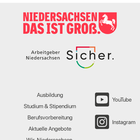
Ausbildung
YouTube
Studium & Stipendium
Berufsvorbereitung
Instagram
Aktuelle Angebote
Wir. Niedersachsen.