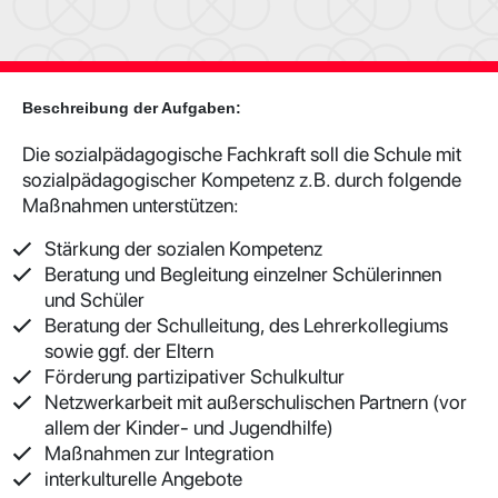
Beschreibung der Aufgaben:
Die sozialpädagogische Fachkraft soll die Schule mit
sozialpädagogischer Kompetenz z.B. durch folgende
Maßnahmen unterstützen:
Stärkung der sozialen Kompetenz
Beratung und Begleitung einzelner Schülerinnen
und Schüler
Beratung der Schulleitung, des Lehrerkollegiums
sowie ggf. der Eltern
Förderung partizipativer Schulkultur
Netzwerkarbeit mit außerschulischen Partnern (vor
allem der Kinder- und Jugendhilfe)
Maßnahmen zur Integration
interkulturelle Angebote