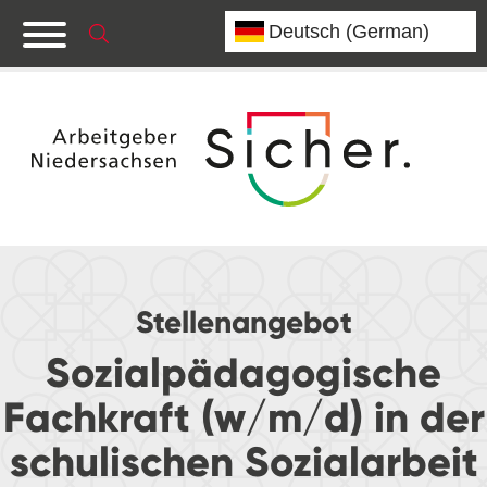
Stellenangebot
Sozialpädagogische
Fachkraft (w/m/d) in der
schulischen Sozialarbeit