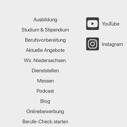
Ausbildung
YouTube
Studium & Stipendium
Berufsvorbereitung
Instagram
Aktuelle Angebote
Wir. Niedersachsen.
Dienststellen
Messen
Podcast
Blog
Onlinebewerbung
Berufe-Check starten