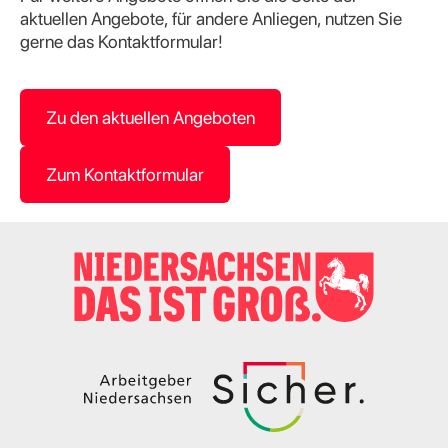
aktuellen Angebote, für andere Anliegen, nutzen Sie
gerne das Kontaktformular!
Zu den aktuellen Angeboten
Zum Kontaktformular