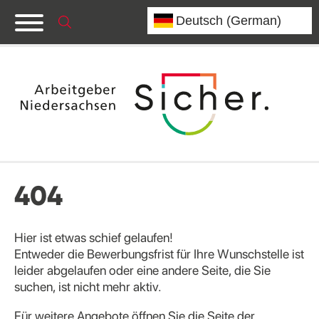
404
Hier ist etwas schief gelaufen!
Entweder die Bewerbungsfrist für Ihre Wunschstelle ist
leider abgelaufen oder eine andere Seite, die Sie
suchen, ist nicht mehr aktiv.
Für weitere Angebote öffnen Sie die Seite der