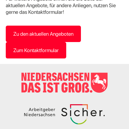
aktuellen Angebote, für andere Anliegen, nutzen Sie
gerne das Kontaktformular!
Zu den aktuellen Angeboten
Zum Kontaktformular