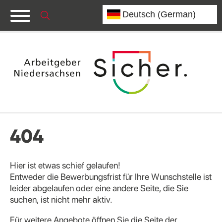
404
Hier ist etwas schief gelaufen!
Entweder die Bewerbungsfrist für Ihre Wunschstelle ist
leider abgelaufen oder eine andere Seite, die Sie
suchen, ist nicht mehr aktiv.
Für weitere Angebote öffnen Sie die Seite der