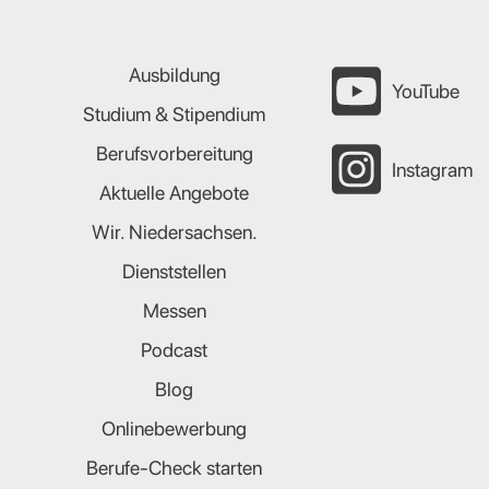
Ausbildung
YouTube
Studium & Stipendium
Berufsvorbereitung
Instagram
Aktuelle Angebote
Wir. Niedersachsen.
Dienststellen
Messen
Podcast
Blog
Onlinebewerbung
Berufe-Check starten