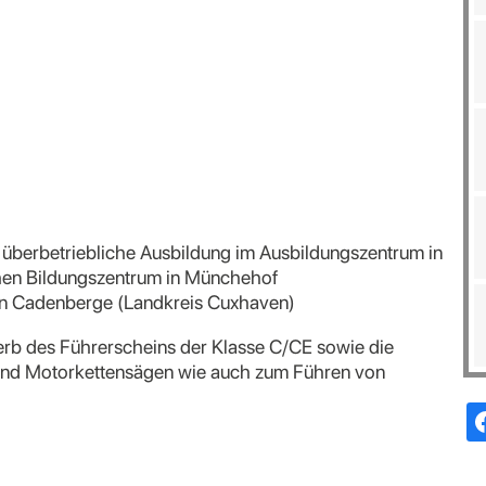
d überbetriebliche Ausbildung im Ausbildungszentrum in
chen Bildungszentrum in Münchehof
en Cadenberge (Landkreis Cuxhaven)
erb des Führerscheins der Klasse C/CE sowie die
 und Motorkettensägen wie auch zum Führen von