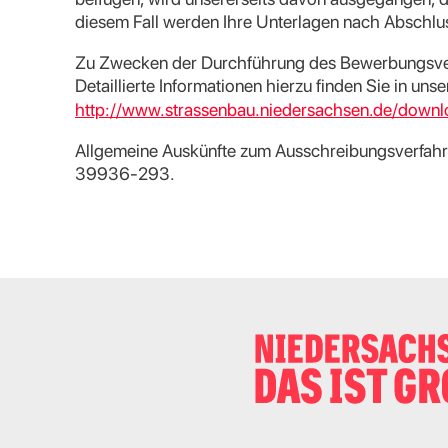
diesem Fall werden Ihre Unterlagen nach Abschl
Zu Zwecken der Durchführung des Bewerbungsve
Detaillierte Informationen hierzu finden Sie in un
http://www.strassenbau.niedersachsen.de/down
Allgemeine Auskünfte zum Ausschreibungsverfahre
39936-293.