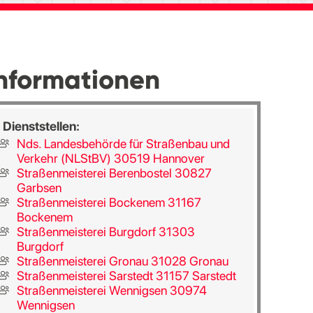
nformationen
Dienststellen:
Nds. Landesbehörde für Straßenbau und
Verkehr (NLStBV) 30519 Hannover
Straßenmeisterei Berenbostel 30827
Garbsen
Straßenmeisterei Bockenem 31167
Bockenem
Straßenmeisterei Burgdorf 31303
Burgdorf
Straßenmeisterei Gronau 31028 Gronau
Straßenmeisterei Sarstedt 31157 Sarstedt
Straßenmeisterei Wennigsen 30974
Wennigsen