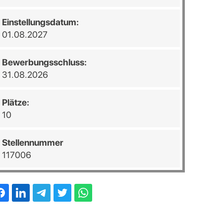
Einstellungsdatum:
01.08.2027
Bewerbungsschluss:
31.08.2026
Plätze:
10
Stellennummer
117006