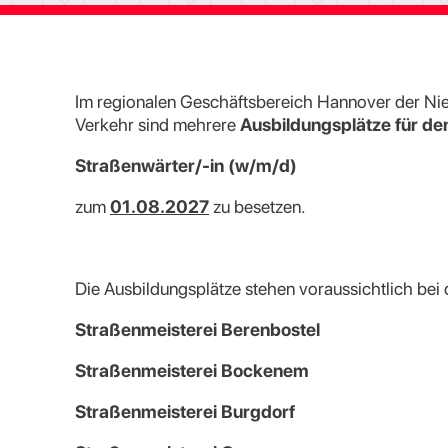
Im regionalen Geschäftsbereich Hannover der N
Verkehr sind mehrere
Ausbildungsplätze für d
Straßenwärter/-in (w/m/d)
zum
01.08.2027
zu besetzen.
Die Ausbildungsplätze stehen voraussichtlich bei
Straßenmeisterei Berenbostel
Straßenmeisterei Bockenem
Straßenmeisterei Burgdorf