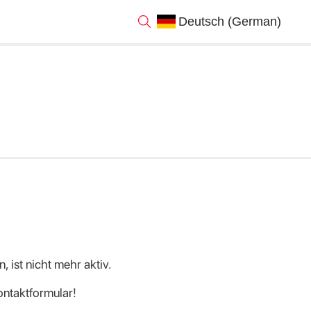
, ist nicht mehr aktiv.
ontaktformular!