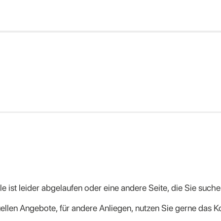
 ist leider abgelaufen oder eine andere Seite, die Sie suchen
uellen Angebote, für andere Anliegen, nutzen Sie gerne das K