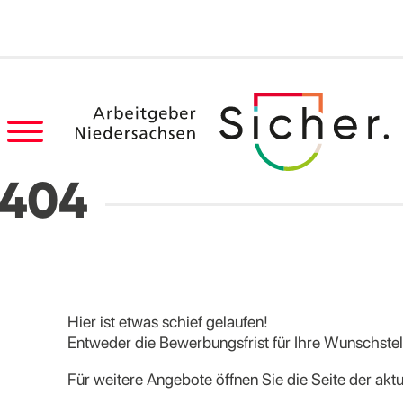
404
Hier ist etwas schief gelaufen!
Entweder die Bewerbungsfrist für Ihre Wunschstelle
Für weitere Angebote öffnen Sie die Seite der akt