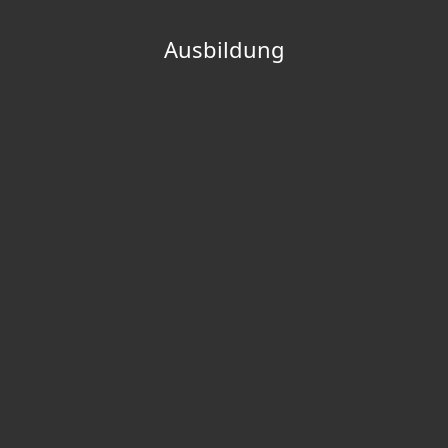
Ausbildung