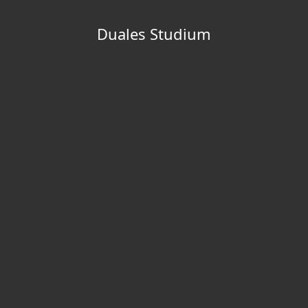
Duales Studium