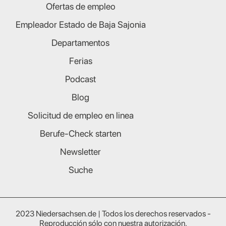
Ofertas de empleo
Empleador Estado de Baja Sajonia
Departamentos
Ferias
Podcast
Blog
Solicitud de empleo en linea
Berufe-Check starten
Newsletter
Suche
2023 Niedersachsen.de | Todos los derechos reservados -
Reproducción sólo con nuestra autorización.