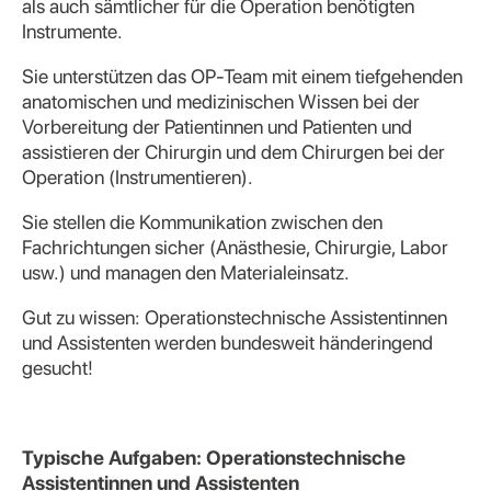
als auch sämtlicher für die Operation benötigten
Instrumente.
Sie unterstützen das OP-Team mit einem tiefgehenden
anatomischen und medizinischen Wissen bei der
Vorbereitung der Patientinnen und Patienten und
assistieren der Chirurgin und dem Chirurgen bei der
Operation (Instrumentieren).
Sie stellen die Kommunikation zwischen den
Fachrichtungen sicher (Anästhesie, Chirurgie, Labor
usw.) und managen den Materialeinsatz.
Gut zu wissen: Operationstechnische Assistentinnen
und Assistenten werden bundesweit händeringend
gesucht!
Typische Aufgaben: Operationstechnische
Assistentinnen und Assistenten