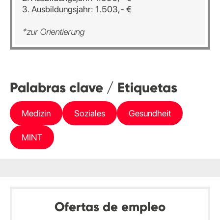
3. Ausbildungsjahr: 1.503,- €
*zur Orientierung
Palabras clave / Etiquetas
Medizin
Soziales
Gesundheit
MINT
Ofertas de empleo