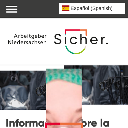
Información sobre la