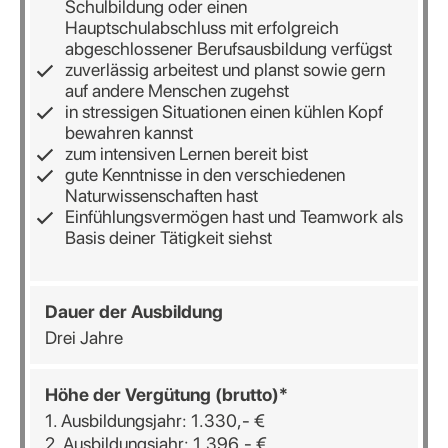
Schulbildung oder einen
Hauptschulabschluss mit erfolgreich
abgeschlossener Berufsausbildung verfügst
zuverlässig arbeitest und planst sowie gern
auf andere Menschen zugehst
in stressigen Situationen einen kühlen Kopf
bewahren kannst
zum intensiven Lernen bereit bist
gute Kenntnisse in den verschiedenen
Naturwissenschaften hast
Einfühlungsvermögen hast und Teamwork als
Basis deiner Tätigkeit siehst
Dauer der Ausbildung
Drei Jahre
Höhe der Vergütung (brutto)*
1. Ausbildungsjahr: 1.330,- €
2. Ausbildungsjahr: 1.396,- €