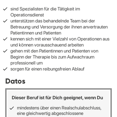
sind Spezialisten für die Tätigkeit im
Operationsdienst
unterstützen das behandelnde Team bei der
Betreuung und Versorgung der ihnen anvertrauten
Patientinnen und Patienten
kennen sich mit einer Vielzahl von Operationen aus
und können vorausschauend arbeiten
gehen mit den Patientinnen und Patienten von
Beginn der Therapie bis zum Aufwachraum
professionell um
sorgen für einen reibungsfreien Ablauf
Datos
Dieser Beruf ist für Dich geeignet, wenn Du
mindestens über einen Realschulabschluss,
eine gleichwertig abgeschlossene