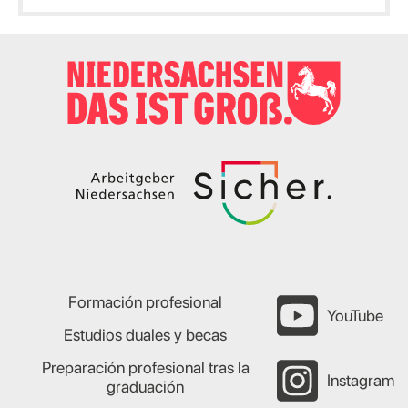
Formación profesional
YouTube
Estudios duales y becas
Preparación profesional tras la
Instagram
graduación