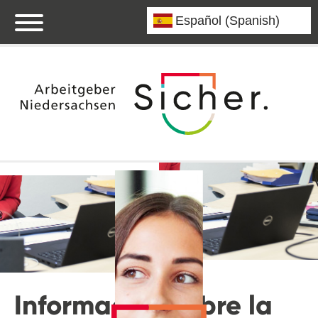
Información sobre la