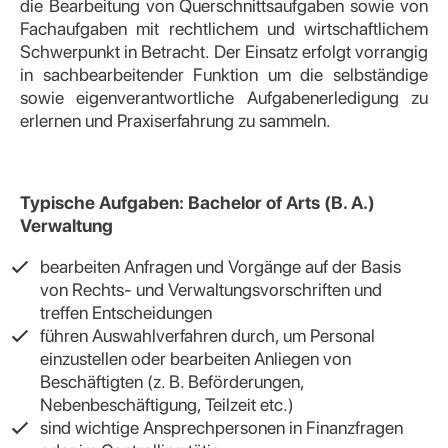
die Bearbeitung von Querschnittsaufgaben sowie von
Fachaufgaben mit rechtlichem und wirtschaftlichem
Schwerpunkt in Betracht. Der Einsatz erfolgt vorrangig
in sachbearbeitender Funktion um die selbständige
sowie eigenverantwortliche Aufgabenerledigung zu
erlernen und Praxiserfahrung zu sammeln.
Typische Aufgaben: Bachelor of Arts (B. A.)
Verwaltung
bearbeiten Anfragen und Vorgänge auf der Basis
von Rechts- und Verwaltungsvorschriften und
treffen Entscheidungen
führen Auswahlverfahren durch, um Personal
einzustellen oder bearbeiten Anliegen von
Beschäftigten (z. B. Beförderungen,
Nebenbeschäftigung, Teilzeit etc.)
sind wichtige Ansprechpersonen in Finanzfragen