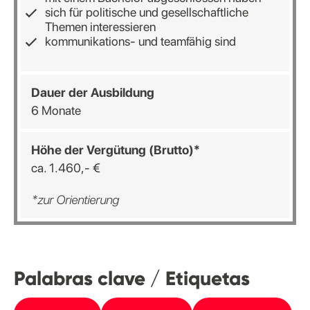
sich für politische und gesellschaftliche
Themen interessieren
kommunikations- und teamfähig sind
Dauer der Ausbildung
6 Monate
Höhe der Vergütung (Brutto)*
ca. 1.460,- €
*zur Orientierung
Palabras clave / Etiquetas