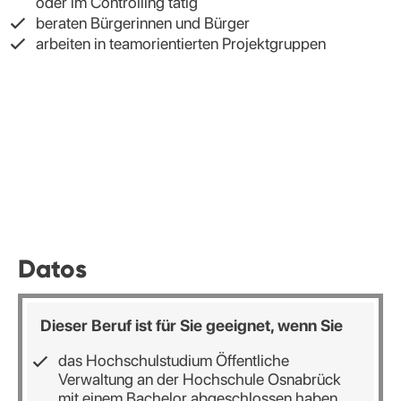
oder im Controlling tätig
beraten Bürgerinnen und Bürger
arbeiten in teamorientierten Projektgruppen
Datos
Dieser Beruf ist für Sie geeignet, wenn Sie
das Hochschulstudium Öffentliche
Verwaltung an der Hochschule Osnabrück
mit einem Bachelor abgeschlossen haben