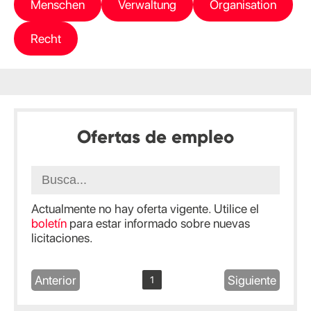
Menschen
Verwaltung
Organisation
Recht
Ofertas de empleo
Actualmente no hay oferta vigente. Utilice el
boletín
para estar informado sobre nuevas
licitaciones.
Anterior
Siguiente
1