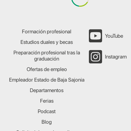
Formación profesional
YouTube
Estudios duales y becas
Preparación profesional tras la
Instagram
graduación
Ofertas de empleo
Empleador Estado de Baja Sajonia
Departamentos
Ferias
Podcast
Blog