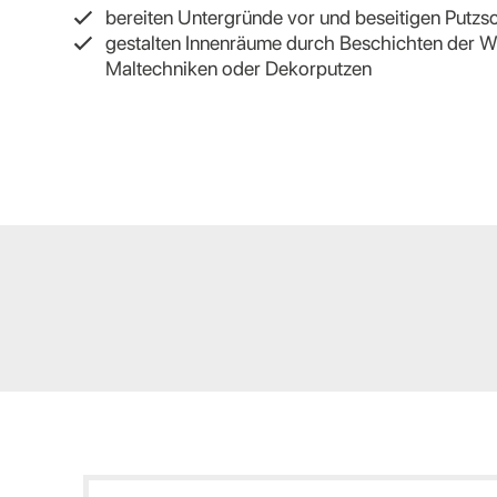
bereiten Untergründe vor und beseitigen Putz
gestalten Innenräume durch Beschichten der Wä
Maltechniken oder Dekorputzen