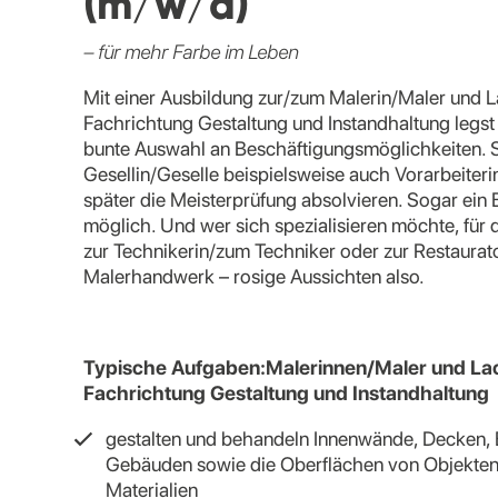
(m/w/d)
– für mehr Farbe im Leben
Mit einer Ausbildung zur/zum Malerin/Maler und L
Fachrichtung Gestaltung und Instandhaltung legst 
bunte Auswahl an Beschäftigungsmöglichkeiten. S
Gesellin/Geselle beispielsweise auch Vorarbeiter
später die Meisterprüfung absolvieren. Sogar ein
möglich. Und wer sich spezialisieren möchte, für 
zur Technikerin/zum Techniker oder zur Restaurat
Malerhandwerk – rosige Aussichten also.
Typische Aufgaben:Malerinnen/Maler und Lac
Fachrichtung Gestaltung und Instandhaltung
gestalten und behandeln Innenwände, Decken,
Gebäuden sowie die Oberflächen von Objekten 
Materialien