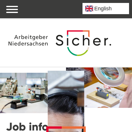
Job info