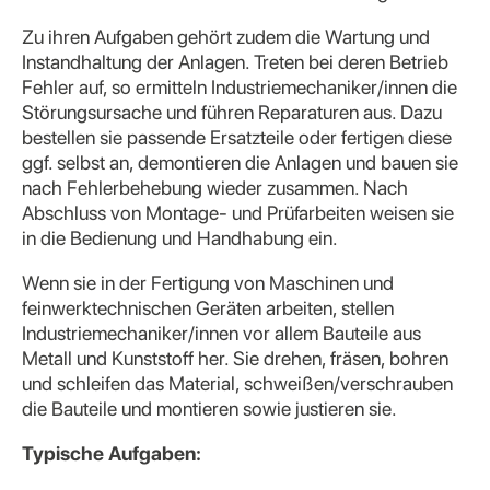
Zu ihren Aufgaben gehört zudem die Wartung und
Instandhaltung der Anlagen. Treten bei deren Betrieb
Fehler auf, so ermitteln Industriemechaniker/innen die
Störungsursache und führen Reparaturen aus. Dazu
bestellen sie passende Ersatzteile oder fertigen diese
ggf. selbst an, demontieren die Anlagen und bauen sie
nach Fehlerbehebung wieder zusammen. Nach
Abschluss von Montage- und Prüfarbeiten weisen sie
in die Bedienung und Handhabung ein.
Wenn sie in der Fertigung von Maschinen und
feinwerktechnischen Geräten arbeiten, stellen
Industriemechaniker/innen vor allem Bauteile aus
Metall und Kunststoff her. Sie drehen, fräsen, bohren
und schleifen das Material, schweißen/verschrauben
die Bauteile und montieren sowie justieren sie.
Typische Aufgaben: