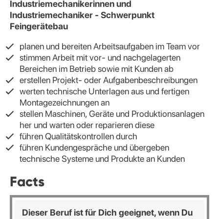
Industriemechanikerinnen und
Industriemechaniker - Schwerpunkt
Feingerätebau
planen und bereiten Arbeitsaufgaben im Team vor
stimmen Arbeit mit vor- und nachgelagerten
Bereichen im Betrieb sowie mit Kunden ab
erstellen Projekt- oder Aufgabenbeschreibungen
werten technische Unterlagen aus und fertigen
Montagezeichnungen an
stellen Maschinen, Geräte und Produktionsanlagen
her und warten oder reparieren diese
führen Qualitätskontrollen durch
führen Kundengespräche und übergeben
technische Systeme und Produkte an Kunden
Facts
Dieser Beruf ist für Dich geeignet, wenn Du