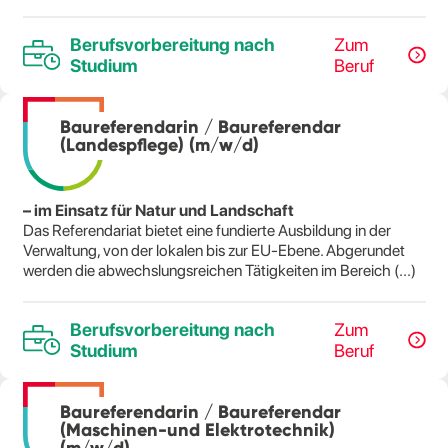
Berufsvorbereitung nach
Zum
Studium
Beruf
Baureferendarin / Baureferendar
(Landespflege) (m/w/d)
– im Einsatz für Natur und Landschaft
Das Referendariat bietet eine fundierte Ausbildung in der
Verwaltung, von der lokalen bis zur EU-Ebene. Abgerundet
werden die abwechslungsreichen Tätigkeiten im Bereich (...)
Berufsvorbereitung nach
Zum
Studium
Beruf
Baureferendarin / Baureferendar
(Maschinen-und Elektrotechnik)
(m/w/d)