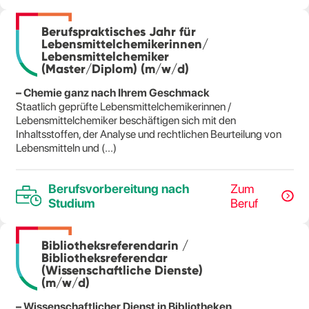
Berufspraktisches Jahr für
Lebensmittelchemikerinnen/
Lebensmittelchemiker
(Master/Diplom) (m/w/d)
– Chemie ganz nach Ihrem Geschmack
Staatlich geprüfte Lebensmittelchemikerinnen /
Lebensmittelchemiker beschäftigen sich mit den
Inhaltsstoffen, der Analyse und rechtlichen Beurteilung von
Lebensmitteln und (...)
Berufsvorbereitung nach
Zum
Studium
Beruf
Bibliotheksreferendarin /
Bibliotheksreferendar
(Wissenschaftliche Dienste)
(m/w/d)
– Wissenschaftlicher Dienst in Bibliotheken