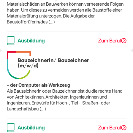
Materialschäden an Bauwerken können verheerende Folgen
haben. Um dieses zu vermeiden werden alle Baustoffe einer
Materialprüfung unterzogen. Die Aufgabe der
Baustoffprüferin/des (...)
Ausbildung
Zum Beruf
Bauzeichnerin/ Bauzeichner
(m/w/d)
– der Computer als Werkzeug
Als Bauzeichnerin oder Bauzeichner bist du die rechte Hand
von Architektinnen, Architekten, Ingenieurinnen und
Ingenieuren. Entwürfe für Hoch-, Tief-, Straßen- oder
Landschaftsbau (...)
Ausbildung
Zum Beruf