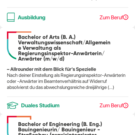
Ausbildung
Zum Beruf
Bachelor of Arts (B. A.)
Verwaltungswissenschaft/Allgemein
e Verwaltung als
Regierungsinspektor-Anwärterin/
Anwärter (m/w/d)
– Allrounder mit dem Blick für’s Spezielle
Nach deiner Einstellung als Regierungsinspektor-Anwärterin
oder -Anwärter im Beamtenverhältnis auf Widerruf
absolvierst du das abwechslungsreiche dreijährige (...)
Duales Studium
Zum Beruf
Bachelor of Engineering (B. Eng.)
Bauingenieurin/ Bauingenieur -
Straßenbau (praxisintegriertes