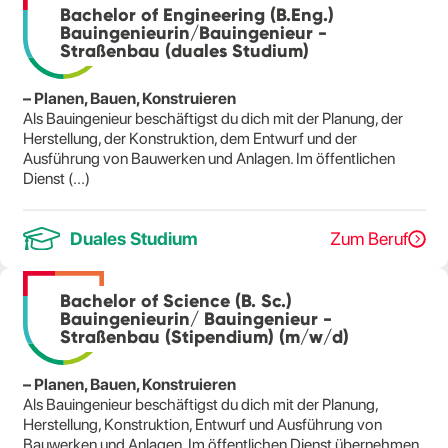
Bachelor of Engineering (B.Eng.)
Bauingenieurin/Bauingenieur -
Straßenbau (duales Studium)
– Planen, Bauen, Konstruieren
Als Bauingenieur beschäftigst du dich mit der Planung, der
Herstellung, der Konstruktion, dem Entwurf und der
Ausführung von Bauwerken und Anlagen. Im öffentlichen
Dienst (...)
Duales Studium
Zum Beruf
Bachelor of Science (B. Sc.)
Bauingenieurin/ Bauingenieur -
Straßenbau (Stipendium) (m/w/d)
– Planen, Bauen, Konstruieren
Als Bauingenieur beschäftigst du dich mit der Planung,
Herstellung, Konstruktion, Entwurf und Ausführung von
Bauwerken und Anlagen. Im öffentlichen Dienst übernehmen