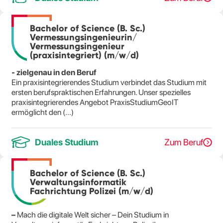
Bachelor of Science (B. Sc.)
Vermessungsingenieurin/
Vermessungsingenieur
(praxisintegriert) (m/w/d)
- zielgenau in den Beruf
Ein praxisintegrierendes Studium verbindet das Studium mit
ersten berufspraktischen Erfahrungen. Unser spezielles
praxisintegrierendes Angebot PraxisStudiumGeoIT
ermöglicht den (...)
Duales Studium
Zum Beruf
Bachelor of Science (B. Sc.)
Verwaltungsinformatik
Fachrichtung Polizei (m/w/d)
–
Mach die digitale Welt sicher – Dein Studium in