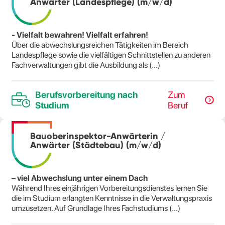
Anwärter (Landespflege) (m/w/d)
- Vielfalt bewahren! Vielfalt erfahren!
Über die abwechslungsreichen Tätigkeiten im Bereich
Landespflege sowie die vielfältigen Schnittstellen zu anderen
Fachverwaltungen gibt die Ausbildung als (...)
Berufsvorbereitung nach
Zum
Studium
Beruf
Bauoberinspektor-Anwärterin /
Anwärter (Städtebau) (m/w/d)
– viel Abwechslung unter einem Dach
Während Ihres einjährigen Vorbereitungsdienstes lernen Sie
die im Studium erlangten Kenntnisse in die Verwaltungspraxis
umzusetzen. Auf Grundlage Ihres Fachstudiums (...)