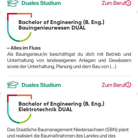
Duales Studium
Zum Beruf
Bachelor of Engineering (B. Eng.)
Bauingenieurwesen DUAL
– Alles im Fluss
Als Bauingenieur/in beschäftigst du dich mit Betrieb und
Unterhaltung von landeseigenen Anlagen und Gewässern
sowie der Unterhaltung, Planung und dem Bau von (...)
Duales Studium
Zum Beruf
Bachelor of Engineering (B. Eng.)
Elektrotechnik DUAL
Das Staatliche Baumanagement Niedersachsen (SBN) plant
und realisiert die Baumaßnahmen des Landes und des