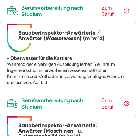
Berufsvorbereitung nach
Zum
Studium
Beruf
Bauoberinspektor-Anwärterin /
Anwärter (Wasserwesen) (m/w/d)
– Oberwasser für die Karriere
Während der einjährigen Ausbildung lernen Sie, Ihre im
Ingenieursstudium erworbenen wissenschaftlichen
Kenntnisse und Methoden in verwaltungsmäßiges Handeln
umzusetzen. Auf (...)
Berufsvorbereitung nach
Zum
Studium
Beruf
Bauoberinspektor-Anwärterin/
Anwärter (Maschinen- u.