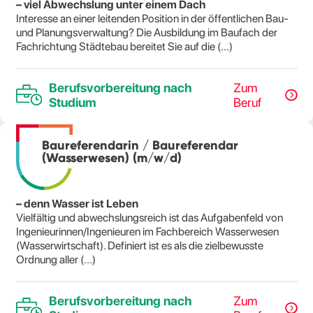
– viel Abwechslung unter einem Dach
Interesse an einer leitenden Position in der öffentlichen Bau-
und Planungsverwaltung? Die Ausbildung im Baufach der
Fachrichtung Städtebau bereitet Sie auf die (...)
Berufsvorbereitung nach
Zum
Studium
Beruf
Baureferendarin / Baureferendar
(Wasserwesen) (m/w/d)
– denn Wasser ist Leben
Vielfältig und abwechslungsreich ist das Aufgabenfeld von
Ingenieurinnen/Ingenieuren im Fachbereich Wasserwesen
(Wasserwirtschaft). Definiert ist es als die zielbewusste
Ordnung aller (...)
Berufsvorbereitung nach
Zum