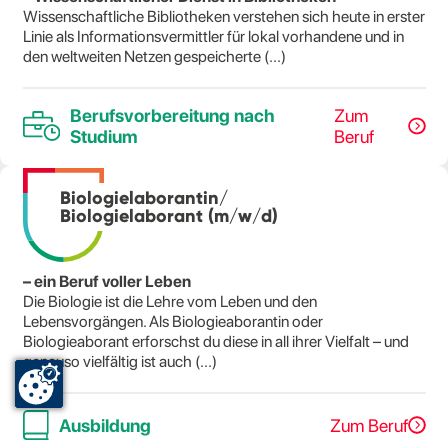
Wissenschaftliche Bibliotheken verstehen sich heute in erster
Linie als Informationsvermittler für lokal vorhandene und in
den weltweiten Netzen gespeicherte (...)
Berufsvorbereitung nach
Zum
Studium
Beruf
Biologielaborantin/
Biologielaborant (m/w/d)
– ein Beruf voller Leben
Die Biologie ist die Lehre vom Leben und den
Lebensvorgängen. Als Biologieaborantin oder
Biologieaborant erforschst du diese in all ihrer Vielfalt – und
genauso vielfältig ist auch (...)
Ausbildung
Zum Beruf