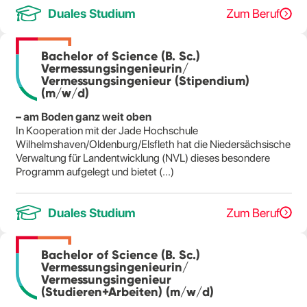
Duales Studium
Zum Beruf
Bachelor of Science (B. Sc.)
Vermessungsingenieurin/
Vermessungsingenieur (Stipendium)
(m/w/d)
– am Boden ganz weit oben
In Kooperation mit der Jade Hochschule
Wilhelmshaven/Oldenburg/Elsfleth hat die Niedersächsische
Verwaltung für Landentwicklung (NVL) dieses besondere
Programm aufgelegt und bietet (...)
Duales Studium
Zum Beruf
Bachelor of Science (B. Sc.)
Vermessungsingenieurin/
Vermessungsingenieur
(Studieren+Arbeiten) (m/w/d)