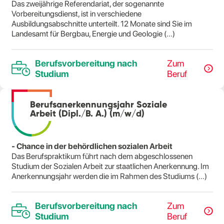
Das zweijährige Referendariat, der sogenannte
Vorbereitungsdienst, ist in verschiedene
Ausbildungsabschnitte unterteilt. 12 Monate sind Sie im
Landesamt für Bergbau, Energie und Geologie (...)
Berufsvorbereitung nach
Zum
Studium
Beruf
Berufsanerkennungsjahr Soziale
Arbeit (Dipl./B. A.) (m/w/d)
- Chance in der behördlichen sozialen Arbeit
Das Berufspraktikum führt nach dem abgeschlossenen
Studium der Sozialen Arbeit zur staatlichen Anerkennung. Im
Anerkennungsjahr werden die im Rahmen des Studiums (...)
Berufsvorbereitung nach
Zum
Studium
Beruf