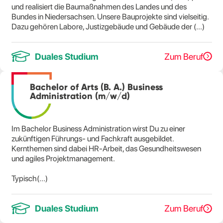
und realisiert die Baumaßnahmen des Landes und des
Bundes in Niedersachsen. Unsere Bauprojekte sind vielseitig.
Dazu gehören Labore, Justizgebäude und Gebäude der (...)
Duales Studium
Zum Beruf
Bachelor of Arts (B. A.) Business
Administration (m/w/d)
Im Bachelor Business Administration wirst Du zu einer
zukünftigen Führungs- und Fachkraft ausgebildet.
Kernthemen sind dabei HR-Arbeit, das Gesundheitswesen
und agiles Projektmanagement.
Typisch(...)
Duales Studium
Zum Beruf