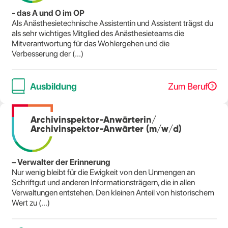
- das A und O im OP
Als Anästhesietechnische Assistentin und Assistent trägst du
als sehr wichtiges Mitglied des Anästhesieteams die
Mitverantwortung für das Wohlergehen und die
Verbesserung der (...)
Ausbildung
Zum Beruf
Archivinspektor-Anwärterin/
Archivinspektor-Anwärter (m/w/d)
– Verwalter der Erinnerung
Nur wenig bleibt für die Ewigkeit von den Unmengen an
Schriftgut und anderen Informationsträgern, die in allen
Verwaltungen entstehen. Den kleinen Anteil von historischem
Wert zu (...)