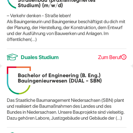
Studium) (m/w/d)
– Verkehr denken - Straße leben!
Als Bauingenieurin und Bauingenieur beschäftigst du dich mit
der Planung, der Herstellung, der Konstruktion, dem Entwurf
und der Ausführung von Bauwerken und Anlagen. Im
öffentlichen(...)
Duales Studium
Zum Beruf
Bachelor of Engineering (B. Eng.)
Bauingenieurwesen (DUAL - SBN)
Das Staatliche Baumanagement Niedersachsen (SBN) plant
und realisiert die Baumaßnahmen des Landes und des
Bundes in Niedersachsen. Unsere Bauprojekte sind vielseitig.
Dazu gehören Labore, Justizgebäude und Gebäude der (...)