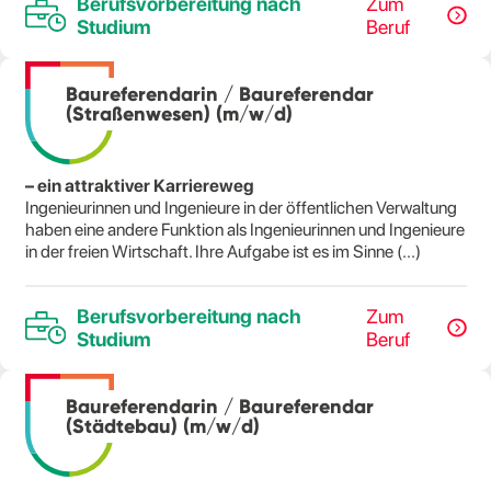
Berufsvorbereitung nach
Zum
Studium
Beruf
Baureferendarin / Baureferendar
(Straßenwesen) (m/w/d)
– ein attraktiver Karriereweg
Ingenieurinnen und Ingenieure in der öffentlichen Verwaltung
haben eine andere Funktion als Ingenieurinnen und Ingenieure
in der freien Wirtschaft. Ihre Aufgabe ist es im Sinne (...)
Berufsvorbereitung nach
Zum
Studium
Beruf
Baureferendarin / Baureferendar
(Städtebau) (m/w/d)