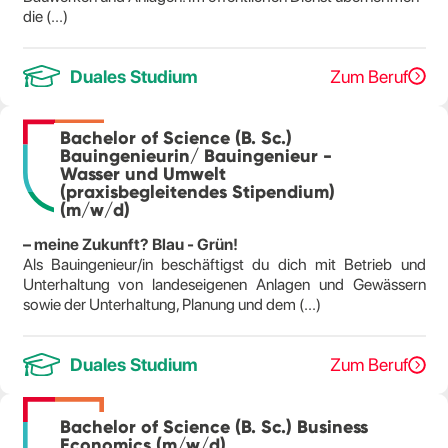
die (...)
Duales Studium
Zum Beruf
Bachelor of Science (B. Sc.)
Bauingenieurin/ Bauingenieur -
Wasser und Umwelt
(praxisbegleitendes Stipendium)
(m/w/d)
– meine Zukunft? Blau - Grün!
Als Bauingenieur/in beschäftigst du dich mit Betrieb und
Unterhaltung von landeseigenen Anlagen und Gewässern
sowie der Unterhaltung, Planung und dem (...)
Duales Studium
Zum Beruf
Bachelor of Science (B. Sc.) Business
Economics (m/w/d)