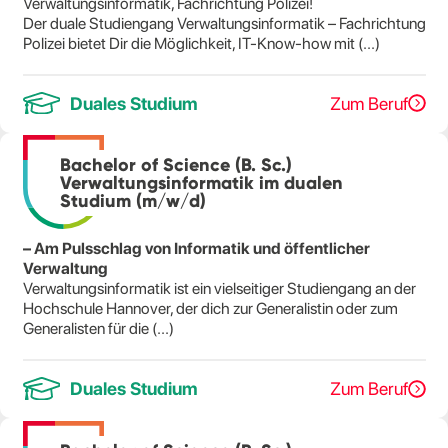
Verwaltungsinformatik, Fachrichtung Polizei!
Der duale Studiengang Verwaltungsinformatik – Fachrichtung
Polizei bietet Dir die Möglichkeit, IT-Know-how mit (...)
Duales Studium
Zum Beruf
Bachelor of Science (B. Sc.)
Verwaltungsinformatik im dualen
Studium (m/w/d)
– Am Pulsschlag von Informatik und öffentlicher
Verwaltung
Verwaltungsinformatik ist ein vielseitiger Studiengang an der
Hochschule Hannover, der dich zur Generalistin oder zum
Generalisten für die (...)
Duales Studium
Zum Beruf