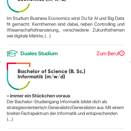
Im Studium Business Economics wirst Du für Al und Big Data
fit gemacht. Kernthemen sind dabei, neben Controlling und
Wissenschaftsfinanzierung, verschiedene Zukunftsthemen
wie digitale Märkte, (...)
Duales Studium
Zum Beruf
Bachelor of Science (B. Sc.)
Informatik (m/w/d)
– immer ein Stückchen voraus
Der Bachelor-Studiengang Informatik bildet dich als
strategieorientierte/n Generalistin/Generalisten aus. Mit einem
breiten Fachspektrum der Informatik und entsprechenden
(...)