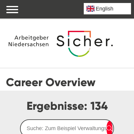
Career Overview
Ergebnisse:
134