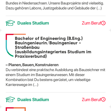
Bundes in Niedersachsen. Unsere Bauprojekte sind vielseitig.
Dazu gehören Labore, Justizgebäude und Gebäude der (...)
Duales Studium
Zum Beruf
Bachelor of Engineering (B.Eng.)
Bauingenieurin/Bauingenieur -
Straßenbau
(ausbildungsintegriertes Studium im
Praxisverbund)
– Planen, Bauen, Konstruieren
Du verbindest eine praktische Ausbildung als Bauzeichner mit
einem Studium im Bauingenieurwesen. Mit dieser
Kombination bist Du bestens gerüstet, um vielseitige
Karrierewege im (...)
Duales Studium
Zum Beruf