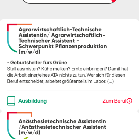
Agrarwirtschaftlich-Technische
Assistentin/ Agrarwirtschaftlich-
Technischer Assistent -
Schwerpunkt Pflanzenproduktion
(m/w/d)
- Geburtshelfer fürs Grüne
Stall ausmisten? Kühe melken? Ernte einbringen? Damit hat
die Arbeit einer/eines ATA nichts zu tun. Wer sich für diesen
Beruf entscheidet, arbeitet größtenteils im Labor. (...)
Ausbildung
Zum Beruf
Anästhesietechnische Assistentin
/Anästhesietechnischer Assistent
(m/w/d)