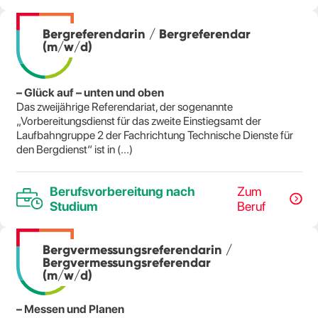
Bergreferendarin / Bergreferendar
(m/w/d)
– Glück auf – unten und oben
Das zweijährige Referendariat, der sogenannte
„Vorbereitungsdienst für das zweite Einstiegsamt der
Laufbahngruppe 2 der Fachrichtung Technische Dienste für
den Bergdienst“ ist in (...)
Berufsvorbereitung nach
Zum
Studium
Beruf
Bergvermessungsreferendarin /
Bergvermessungsreferendar
(m/w/d)
– Messen und Planen