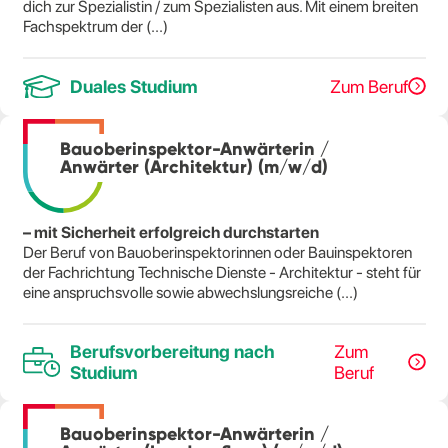
dich zur Spezialistin / zum Spezialisten aus. Mit einem breiten
Fachspektrum der (...)
Duales Studium
Zum Beruf
Bauoberinspektor-Anwärterin /
Anwärter (Architektur) (m/w/d)
– mit Sicherheit erfolgreich durchstarten
Der Beruf von Bauoberinspektorinnen oder Bauinspektoren
der Fachrichtung Technische Dienste - Architektur - steht für
eine anspruchsvolle sowie abwechslungsreiche (...)
Berufsvorbereitung nach
Zum
Studium
Beruf
Bauoberinspektor-Anwärterin /