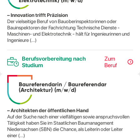
Elektrotechnik) (m/w/d)
– Innovation trifft Präzision
Der vielseitige Beruf von Bauoberinspektorinnen oder
Bauinspektoren der Fachrichtung Technische Dienste -
Maschinen- und Elektrotechnik - hält für Ingenieurinnen und
Ingenieure (...)
Berufsvorbereitung nach
Zum
Studium
Beruf
Baureferendarin / Baureferendar
(Architektur) (m/w/d)
– Architekten der öffentlichen Hand
Auf der Suche nach einer vielfältigen sowie anspruchsvollen
Tätigkeit haben Sie im Staatlichen Baumanagement
Niedersachsen (SBN) die Chance, als Leiterin oder Leiter
einer (...)