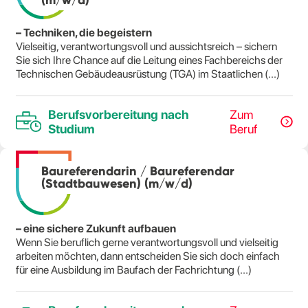
– Techniken, die begeistern
Vielseitig, verantwortungsvoll und aussichtsreich – sichern
Sie sich Ihre Chance auf die Leitung eines Fachbereichs der
Technischen Gebäudeausrüstung (TGA) im Staatlichen (...)
Berufsvorbereitung nach
Zum
Studium
Beruf
Baureferendarin / Baureferendar
(Stadtbauwesen) (m/w/d)
– eine sichere Zukunft aufbauen
Wenn Sie beruflich gerne verantwortungsvoll und vielseitig
arbeiten möchten, dann entscheiden Sie sich doch einfach
für eine Ausbildung im Baufach der Fachrichtung (...)