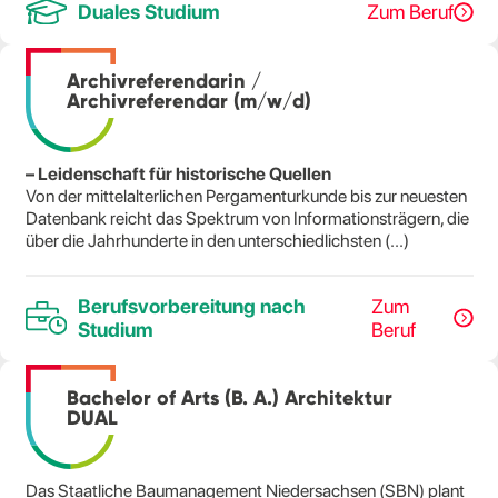
Duales Studium
Zum Beruf
Archivreferendarin /
Archivreferendar (m/w/d)
– Leidenschaft für historische Quellen
Von der mittelalterlichen Pergamenturkunde bis zur neuesten
Datenbank reicht das Spektrum von Informationsträgern, die
über die Jahrhunderte in den unterschiedlichsten (...)
Berufsvorbereitung nach
Zum
Studium
Beruf
Bachelor of Arts (B. A.) Architektur
DUAL
Das Staatliche Baumanagement Niedersachsen (SBN) plant