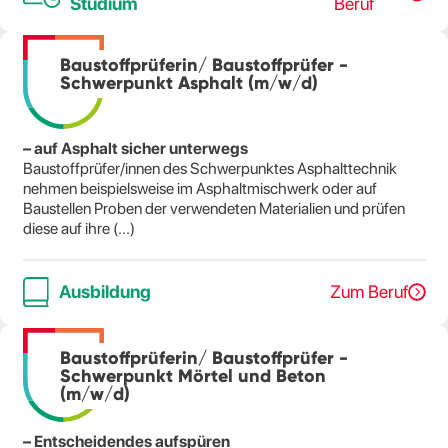
Studium
Beruf
Baustoffprüferin/ Baustoffprüfer -
Schwerpunkt Asphalt (m/w/d)
– auf Asphalt sicher unterwegs
Baustoffprüfer/innen des Schwerpunktes Asphalttechnik
nehmen beispielsweise im Asphaltmischwerk oder auf
Baustellen Proben der verwendeten Materialien und prüfen
diese auf ihre (...)
Ausbildung
Zum Beruf
Baustoffprüferin/ Baustoffprüfer -
Schwerpunkt Mörtel und Beton
(m/w/d)
– Entscheidendes aufspüren