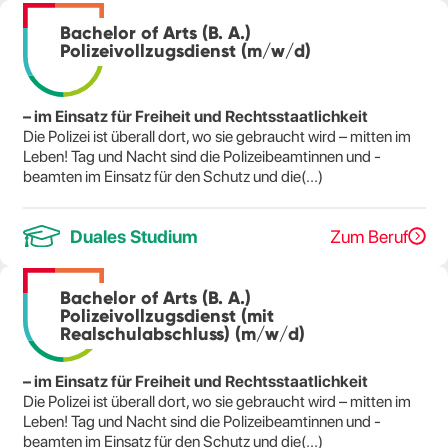
Bachelor of Arts (B. A.)
Polizeivollzugsdienst (m/w/d)
– im Einsatz für Freiheit und Rechtsstaatlichkeit
Die Polizei ist überall dort, wo sie gebraucht wird – mitten im
Leben! Tag und Nacht sind die Polizeibeamtinnen und -
beamten im Einsatz für den Schutz und die(...)
Duales Studium
Zum Beruf
Bachelor of Arts (B. A.)
Polizeivollzugsdienst (mit
Realschulabschluss) (m/w/d)
– im Einsatz für Freiheit und Rechtsstaatlichkeit
Die Polizei ist überall dort, wo sie gebraucht wird – mitten im
Leben! Tag und Nacht sind die Polizeibeamtinnen und -
beamten im Einsatz für den Schutz und die(...)