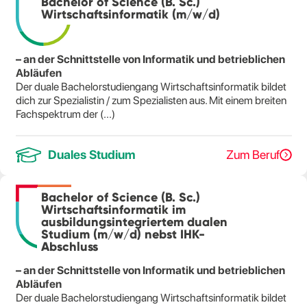
Bachelor of Science (B. Sc.)
Wirtschaftsinformatik (m/w/d)
– an der Schnittstelle von Informatik und betrieblichen
Abläufen
Der duale Bachelorstudiengang Wirtschaftsinformatik bildet
dich zur Spezialistin / zum Spezialisten aus. Mit einem breiten
Fachspektrum der (...)
Duales Studium
Zum Beruf
Bachelor of Science (B. Sc.)
Wirtschaftsinformatik im
ausbildungsintegriertem dualen
Studium (m/w/d) nebst IHK-
Abschluss
– an der Schnittstelle von Informatik und betrieblichen
Abläufen
Der duale Bachelorstudiengang Wirtschaftsinformatik bildet