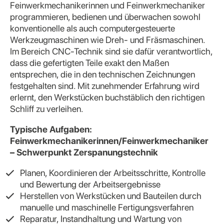
Feinwerkmechanikerinnen und Feinwerkmechaniker
programmieren, bedienen und überwachen sowohl
konventionelle als auch computergesteuerte
Werkzeugmaschinen wie Dreh- und Fräsmaschinen.
Im Bereich CNC-Technik sind sie dafür verantwortlich,
dass die gefertigten Teile exakt den Maßen
entsprechen, die in den technischen Zeichnungen
festgehalten sind. Mit zunehmender Erfahrung wird
erlernt, den Werkstücken buchstäblich den richtigen
Schliff zu verleihen.
Typische Aufgaben:
Feinwerkmechanikerinnen/Feinwerkmechaniker
– Schwerpunkt Zerspanungstechnik
Planen, Koordinieren der Arbeitsschritte, Kontrolle
und Bewertung der Arbeitsergebnisse
Herstellen von Werkstücken und Bauteilen durch
manuelle und maschinelle Fertigungsverfahren
Reparatur, Instandhaltung und Wartung von