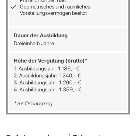
Präzisionsarbeit hast
Geometrisches und räumliches
Vorstellungsvermögen besitzt
Dauer der Ausbildung
Dreieinhalb Jahre
Höhe der Vergütung (brutto)*
1. Ausbildungsjahr: 1.186,- €
2. Ausbildungsjahr: 1.240,- €
3. Ausbildungsjahr: 1.290,- €
4. Ausbildungsjahr: 1.359,- €
*zur Orientierung