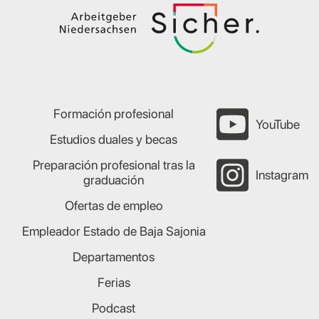
Formación profesional
YouTube
Estudios duales y becas
Preparación profesional tras la
Instagram
graduación
Ofertas de empleo
Empleador Estado de Baja Sajonia
Departamentos
Ferias
Podcast