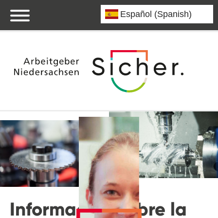
Información sobre la