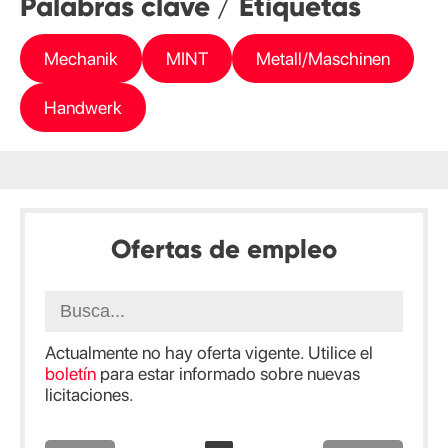
Palabras clave / Etiquetas
Mechanik
MINT
Metall/Maschinen
Handwerk
Ofertas de empleo
Actualmente no hay oferta vigente. Utilice el
boletín
para estar informado sobre nuevas
licitaciones.