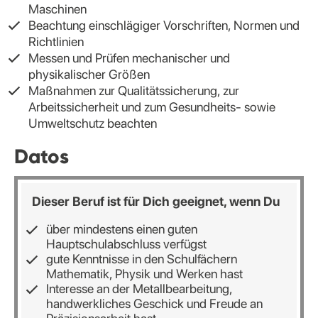
Maschinen
Beachtung einschlägiger Vorschriften, Normen und
Richtlinien
Messen und Prüfen mechanischer und
physikalischer Größen
Maßnahmen zur Qualitätssicherung, zur
Arbeitssicherheit und zum Gesundheits- sowie
Umweltschutz beachten
Datos
Dieser Beruf ist für Dich geeignet, wenn Du
über mindestens einen guten
Hauptschulabschluss verfügst
gute Kenntnisse in den Schulfächern
Mathematik, Physik und Werken hast
Interesse an der Metallbearbeitung,
handwerkliches Geschick und Freude an