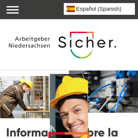
Información sobre la