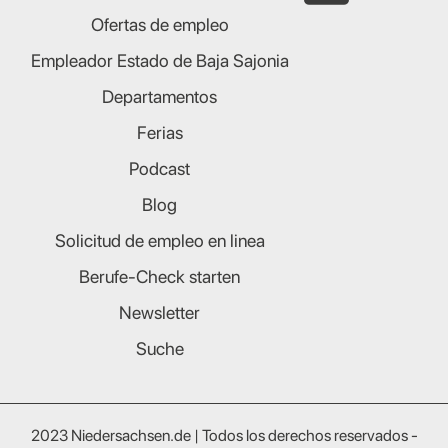
Ofertas de empleo
Empleador Estado de Baja Sajonia
Departamentos
Ferias
Podcast
Blog
Solicitud de empleo en linea
Berufe-Check starten
Newsletter
Suche
2023 Niedersachsen.de | Todos los derechos reservados -