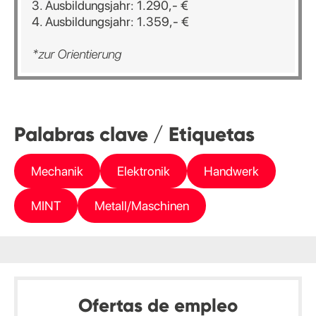
3. Ausbildungsjahr: 1.290,- €
4. Ausbildungsjahr: 1.359,- €
*zur Orientierung
Palabras clave / Etiquetas
Mechanik
Elektronik
Handwerk
MINT
Metall/Maschinen
Ofertas de empleo