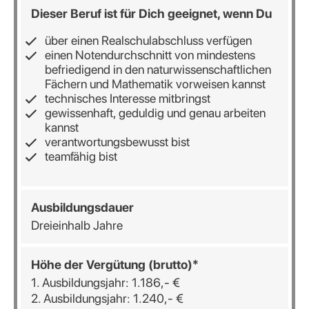
Dieser Beruf ist für Dich geeignet, wenn Du
über einen Realschulabschluss verfügen
einen Notendurchschnitt von mindestens
befriedigend in den naturwissenschaftlichen
Fächern und Mathematik vorweisen kannst
technisches Interesse mitbringst
gewissenhaft, geduldig und genau arbeiten
kannst
verantwortungsbewusst bist
teamfähig bist
Ausbildungsdauer
Dreieinhalb Jahre
Höhe der Vergütung (brutto)*
1. Ausbildungsjahr: 1.186,- €
2. Ausbildungsjahr: 1.240,- €