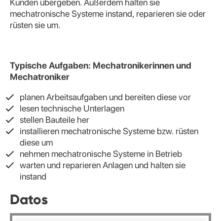
Kunden übergeben. Außerdem halten sie
mechatronische Systeme instand, reparieren sie oder
rüsten sie um.
Typische Aufgaben: Mechatronikerinnen und
Mechatroniker
planen Arbeitsaufgaben und bereiten diese vor
lesen technische Unterlagen
stellen Bauteile her
installieren mechatronische Systeme bzw. rüsten
diese um
nehmen mechatronische Systeme in Betrieb
warten und reparieren Anlagen und halten sie
instand
Datos