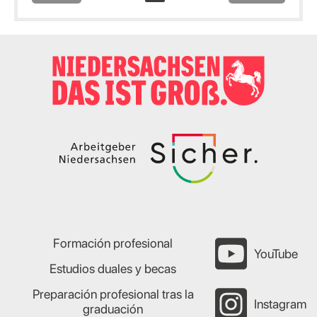
Formación profesional
YouTube
Estudios duales y becas
Preparación profesional tras la
Instagram
graduación