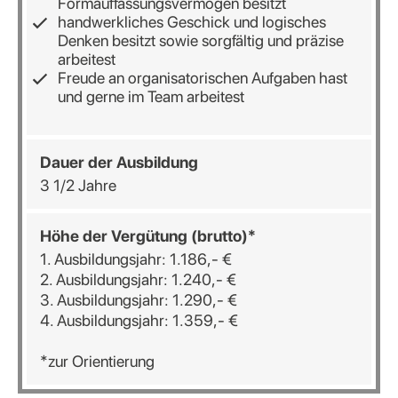
Formauffassungsvermögen besitzt
handwerkliches Geschick und logisches
Denken besitzt sowie sorgfältig und präzise
arbeitest
Freude an organisatorischen Aufgaben hast
und gerne im Team arbeitest
Dauer der Ausbildung
3 1/2 Jahre
Höhe der Vergütung (brutto)*
1. Ausbildungsjahr: 1.186,- €
2. Ausbildungsjahr: 1.240,- €
3. Ausbildungsjahr: 1.290,- €
4. Ausbildungsjahr: 1.359,- €
*zur Orientierung