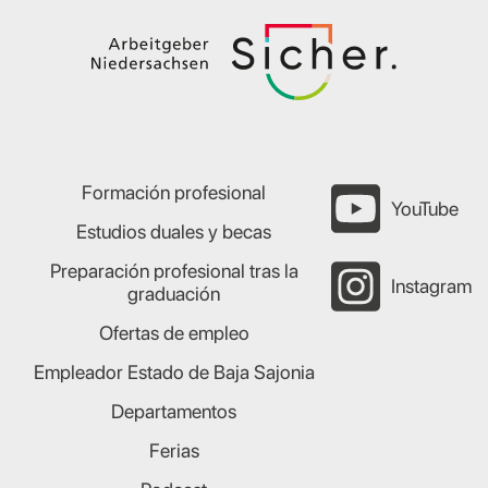
Formación profesional
YouTube
Estudios duales y becas
Preparación profesional tras la
Instagram
graduación
Ofertas de empleo
Empleador Estado de Baja Sajonia
Departamentos
Ferias