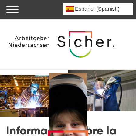
Información sobre la