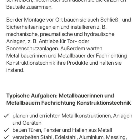
Bauteile zusammen.
Bei der Montage vor Ort bauen sie auch Schließ- und
Sicherheitsanlagen ein und installieren z. B.
mechanische, pneumatische und hydraulische
Anlagen, z. B. Antriebe für Tor- oder
Sonnenschutzanlagen. Außerdem warten
Metallbauerinnen und Metallbauer der Fachrichtung
Konstruktionstechnik ihre Produkte und halten sie
instand.
Typische Aufgaben: Metallbauerinnen und
Metallbauern Fachrichtung Konstruktionstechnik
planen und errichten Metallkonstruktionen, Anlagen
und Geräten
bauen Türen, Fenster und Hallen aus Metall
verarbeiten Stahl, Edelstahl, Aluminium, Messing,