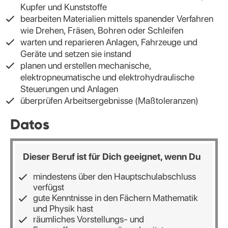
Kupfer und Kunststoffe
bearbeiten Materialien mittels spanender Verfahren
wie Drehen, Fräsen, Bohren oder Schleifen
warten und reparieren Anlagen, Fahrzeuge und
Geräte und setzen sie instand
planen und erstellen mechanische,
elektropneumatische und elektrohydraulische
Steuerungen und Anlagen
überprüfen Arbeitsergebnisse (Maßtoleranzen)
Datos
Dieser Beruf ist für Dich geeignet, wenn Du
mindestens über den Hauptschulabschluss
verfügst
gute Kenntnisse in den Fächern Mathematik
und Physik hast
räumliches Vorstellungs- und