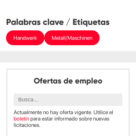
Palabras clave / Etiquetas
Handwerk
Metall/Maschinen
Ofertas de empleo
Actualmente no hay oferta vigente. Utilice el
boletín
para estar informado sobre nuevas
licitaciones.