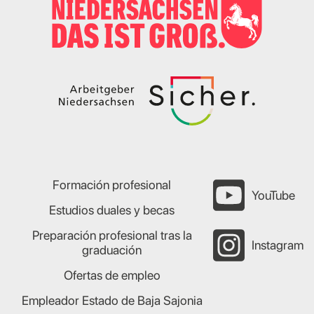
Formación profesional
YouTube
Estudios duales y becas
Preparación profesional tras la
Instagram
graduación
Ofertas de empleo
Empleador Estado de Baja Sajonia