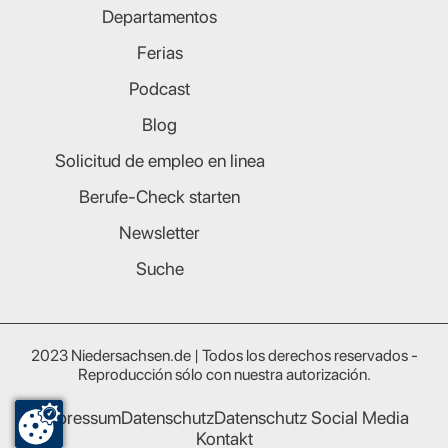
Departamentos
Ferias
Podcast
Blog
Solicitud de empleo en linea
Berufe-Check starten
Newsletter
Suche
2023 Niedersachsen.de | Todos los derechos reservados -
Reproducción sólo con nuestra autorización.
Impressum
Datenschutz
Datenschutz Social Media
Kontakt