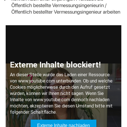
Öffentlich bestellte Vermessungsingenieurin /
Öffentlich bestellter Vermessungsingenieur arbeiten