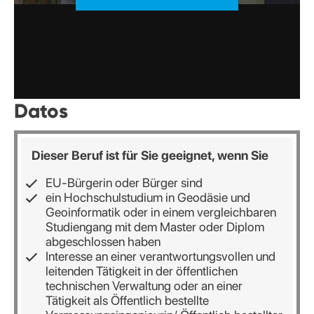
Datos
Dieser Beruf ist für Sie geeignet, wenn Sie
EU-Bürgerin oder Bürger sind
ein Hochschulstudium in Geodäsie und
Geoinformatik oder in einem vergleichbaren
Studiengang mit dem Master oder Diplom
abgeschlossen haben
Interesse an einer verantwortungsvollen und
leitenden Tätigkeit in der öffentlichen
technischen Verwaltung oder an einer
Tätigkeit als Öffentlich bestellte