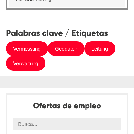
Palabras clave / Etiquetas
Vermessung
Geodaten
Leitung
Verwaltung
Ofertas de empleo