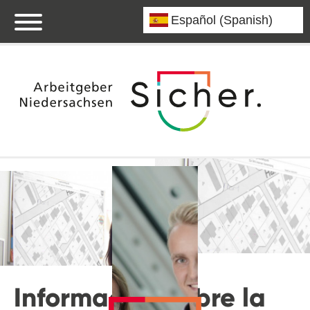
Información sobre la