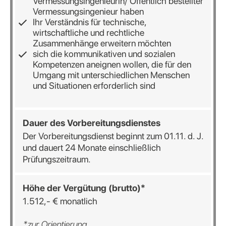
Vermessungsingenieurin/ Öffentlich bestellter
Vermessungsingenieur haben
Ihr Verständnis für technische,
wirtschaftliche und rechtliche
Zusammenhänge erweitern möchten
sich die kommunikativen und sozialen
Kompetenzen aneignen wollen, die für den
Umgang mit unterschiedlichen Menschen
und Situationen erforderlich sind
Dauer
des
Vorbereitungsdienstes
Der Vorbereitungsdienst beginnt zum 01.11. d. J.
und dauert 24 Monate einschließlich
Prüfungszeitraum.
Höhe
der
Vergütung
(brutto)*
1.512,- € monatlich
*zur Orientierung