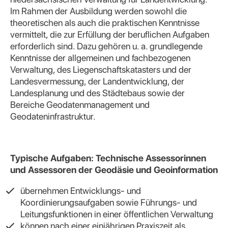
Im Rahmen der Ausbildung werden sowohl die
theoretischen als auch die praktischen Kenntnisse
vermittelt, die zur Erfüllung der beruflichen Aufgaben
erforderlich sind. Dazu gehören u. a. grundlegende
Kenntnisse der allgemeinen und fachbezogenen
Verwaltung, des Liegenschaftskatasters und der
Landesvermessung, der Landentwicklung, der
Landesplanung und des Städtebaus sowie der
Bereiche Geodatenmanagement und
Geodateninfrastruktur.
Typische Aufgaben: Technische Assessorinnen
und Assessoren der Geodäsie und Geoinformation
übernehmen Entwicklungs- und
Koordinierungsaufgaben sowie Führungs- und
Leitungsfunktionen in einer öffentlichen Verwaltung
können nach einer einjährigen Praxiszeit als