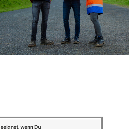
 geeignet, wenn Du