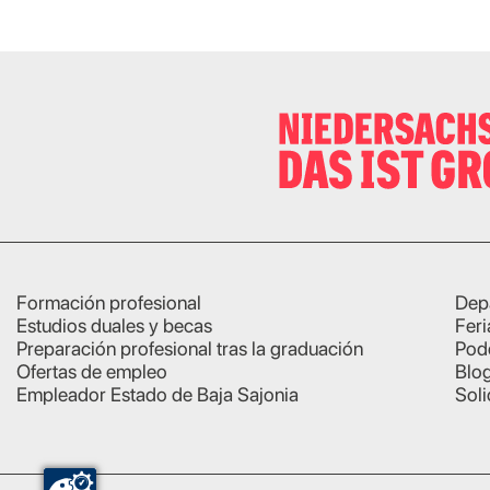
Formación profesional
Dep
Estudios duales y becas
Feri
Preparación profesional tras la graduación
Pod
Ofertas de empleo
Blo
Empleador Estado de Baja Sajonia
Soli