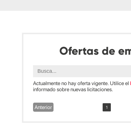
Ofertas de e
Actualmente no hay oferta vigente. Utilice el
informado sobre nuevas licitaciones.
Anterior
1