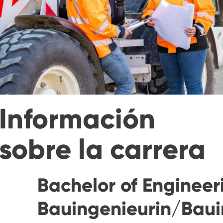
Información
sobre la carrera
Bachelor of Engineeri
Bauingenieurin/Baui