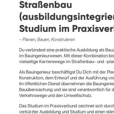
Straßenbau
(ausbildungsintegrie
Studium im Praxisve
– Planen, Bauen, Konstruieren
Du verbindest eine praktische Ausbildung als Bau
im Bauingenieurwesen. Mit dieser Kombination bis
vielseitige Karrierewege im Straßenbau- und -pl
Als Bauingenieur beschäftigst Du Dich mit der Pla
Konstruktion, dem Entwurf und der Ausführung v
Im öffentlichen Dienst übernehmen die Bauingenieu
Bauüberwachung und sie sind verantwortlich für 
Verkehrswege und den Umweltschutz.
Das Studium im Praxisverbund zeichnet sich durc
verkürzter Ausbildung und Studium und einen st