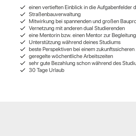
einen vertieften Einblick in die Aufgabenfelder 
Straßenbauverwaltung
Mitwirkung bei spannenden und großen Baupro
Vernetzung mit anderen dual Studierenden
eine Mentorin bzw. einen Mentor zur Begleitun
Unterstützung während deines Studiums
beste Perspektiven bei einem zukunftssicheren
geregelte wöchentliche Arbeitszeiten
sehr gute Bezahlung schon während des Stud
30 Tage Urlaub