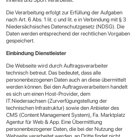
Die Verarbeitung erfolgt zur Erfüllung der Aufgaben
nach Art. 6 Abs. 1 lit. c und lit. e in Verbindung mit § 3
Niedersächsisches Datenschutzgesetz (NDSG). Die
Daten werden entsprechend der rechtlichen Vorgaben
gespeichert.
Einbindung Dienstleister
Die Webseite wird durch Auftragsverarbeiter
technisch betreut. Das bedeutet, dass alle
personenbezogenen Daten auch an diese übermittelt
werden können. Bei den Auftragsverarbeitern handelt
es sich um einen Host-Provider, dem
IT.Niedersachsen (Zurverfügungstellung der
technischen Infrastruktur) sowie den Anbieter des
CMS (Content Management System), Fa. Marktplatz
Agentur für Web & App. Eine Übermittlung
personenbezogener Daten, die bei der Nutzung der
Webseite verarbeitet werden, an Dritte findet nicht