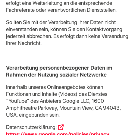
erfolgt eine Weiterleitung an die entsprechende
Fachreferate oder verantwortlichen Dienststellen.
Sollten Sie mit der Verarbeitung Ihrer Daten nicht
einverstanden sein, können Sie den Kontaktvorgang
jederzeit abbrechen. Es erfolgt dann keine Versendung
Ihrer Nachricht.
Verarbeitung personenbezogener Daten im
Rahmen der Nutzung sozialer Netzwerke
Innerhalb unseres Onlineangebotes können
Funktionen und Inhalte (Videos) des Dienstes
“YouTube” des Anbieters Google LLC, 1600
Amphitheatre Parkway, Mountain View, CA 94043,
USA, eingebunden sein.
Datenschutzerklärung:
https://www.google.com/policies/privacy
,