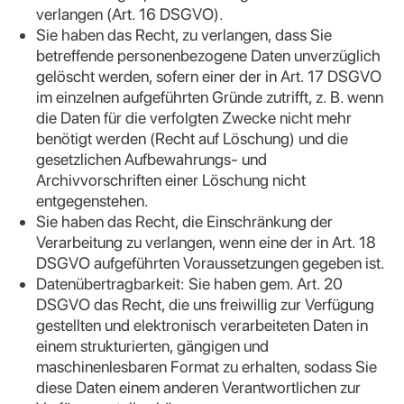
verlangen (Art. 16 DSGVO).
Sie haben das Recht, zu verlangen, dass Sie
betreffende personenbezogene Daten unverzüglich
gelöscht werden, sofern einer der in Art. 17 DSGVO
im einzelnen aufgeführten Gründe zutrifft, z. B. wenn
die Daten für die verfolgten Zwecke nicht mehr
benötigt werden (Recht auf Löschung) und die
gesetzlichen Aufbewahrungs- und
Archivvorschriften einer Löschung nicht
entgegenstehen.
Sie haben das Recht, die Einschränkung der
Verarbeitung zu verlangen, wenn eine der in Art. 18
DSGVO aufgeführten Voraussetzungen gegeben ist.
Datenübertragbarkeit: Sie haben gem. Art. 20
DSGVO das Recht, die uns freiwillig zur Verfügung
gestellten und elektronisch verarbeiteten Daten in
einem strukturierten, gängigen und
maschinenlesbaren Format zu erhalten, sodass Sie
diese Daten einem anderen Verantwortlichen zur