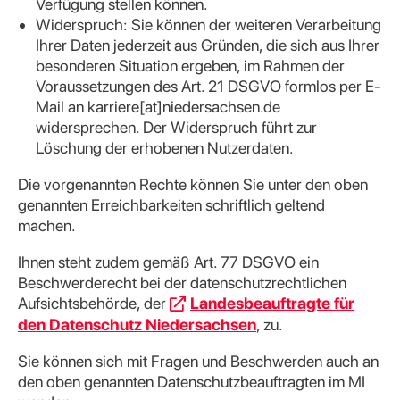
Verfügung stellen können.
Widerspruch: Sie können der weiteren Verarbeitung
Ihrer Daten jederzeit aus Gründen, die sich aus Ihrer
besonderen Situation ergeben, im Rahmen der
Voraussetzungen des Art. 21 DSGVO formlos per E-
Mail an karriere[at]niedersachsen.de
widersprechen. Der Widerspruch führt zur
Löschung der erhobenen Nutzerdaten.
Die vorgenannten Rechte können Sie unter den oben
genannten Erreichbarkeiten schriftlich geltend
machen.
Ihnen steht zudem gemäß Art. 77 DSGVO ein
Beschwerderecht bei der datenschutzrechtlichen
Aufsichtsbehörde, der
Landesbeauftragte für
den Datenschutz Niedersachsen
, zu.
Sie können sich mit Fragen und Beschwerden auch an
den oben genannten Datenschutzbeauftragten im MI