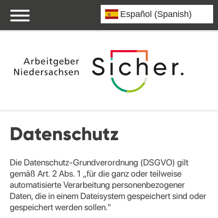
Datenschutz
Die Datenschutz-Grundverordnung (DSGVO) gilt
gemäß Art. 2 Abs. 1 „für die ganz oder teilweise
automatisierte Verarbeitung personenbezogener
Daten, die in einem Dateisystem gespeichert sind oder
gespeichert werden sollen."