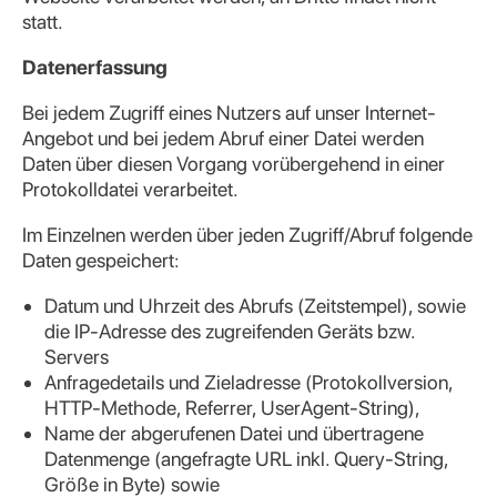
statt.
Datenerfassung
Bei jedem Zugriff eines Nutzers auf unser Internet-
Angebot und bei jedem Abruf einer Datei werden
Daten über diesen Vorgang vorübergehend in einer
Protokolldatei verarbeitet.
Im Einzelnen werden über jeden Zugriff/Abruf folgende
Daten gespeichert:
Datum und Uhrzeit des Abrufs (Zeitstempel), sowie
die IP-Adresse des zugreifenden Geräts bzw.
Servers
Anfragedetails und Zieladresse (Protokollversion,
HTTP-Methode, Referrer, UserAgent-String),
Name der abgerufenen Datei und übertragene
Datenmenge (angefragte URL inkl. Query-String,
Größe in Byte) sowie