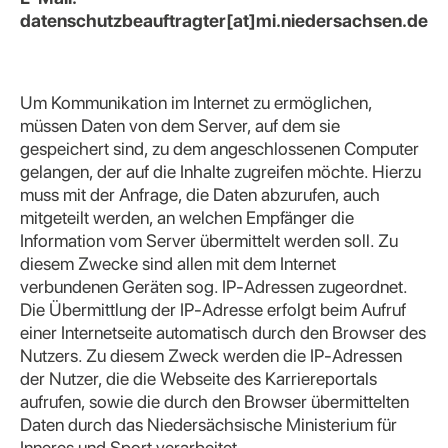
datenschutzbeauftragter[at]mi.niedersachsen.de
Um Kommunikation im Internet zu ermöglichen,
müssen Daten von dem Server, auf dem sie
gespeichert sind, zu dem angeschlossenen Computer
gelangen, der auf die Inhalte zugreifen möchte. Hierzu
muss mit der Anfrage, die Daten abzurufen, auch
mitgeteilt werden, an welchen Empfänger die
Information vom Server übermittelt werden soll. Zu
diesem Zwecke sind allen mit dem Internet
verbundenen Geräten sog. IP-Adressen zugeordnet.
Die Übermittlung der IP-Adresse erfolgt beim Aufruf
einer Internetseite automatisch durch den Browser des
Nutzers. Zu diesem Zweck werden die IP-Adressen
der Nutzer, die die Webseite des Karriereportals
aufrufen, sowie die durch den Browser übermittelten
Daten durch das Niedersächsische Ministerium für
Inneres und Sport verarbeitet.