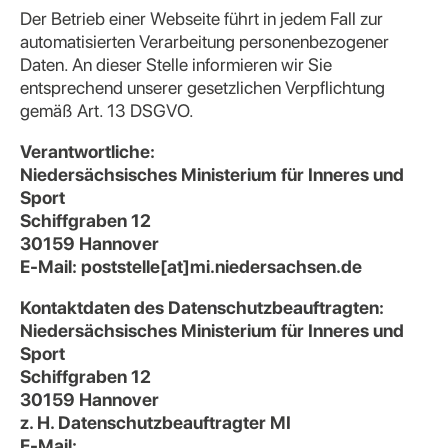
Der Betrieb einer Webseite führt in jedem Fall zur
automatisierten Verarbeitung personenbezogener
Daten. An dieser Stelle informieren wir Sie
entsprechend unserer gesetzlichen Verpflichtung
gemäß Art. 13 DSGVO.
Verantwortliche:
Niedersächsisches Ministerium für Inneres und
Sport
Schiffgraben 12
30159 Hannover
E-Mail: poststelle[at]mi.niedersachsen.de
Kontaktdaten des Datenschutzbeauftragten:
Niedersächsisches Ministerium für Inneres und
Sport
Schiffgraben 12
30159 Hannover
z. H. Datenschutzbeauftragter MI
E-Mail: