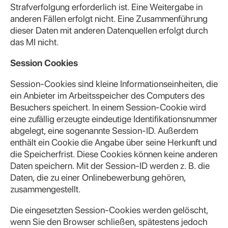
Strafverfolgung erforderlich ist. Eine Weitergabe in
anderen Fällen erfolgt nicht. Eine Zusammenführung
dieser Daten mit anderen Datenquellen erfolgt durch
das MI nicht.
Session Cookies
Session-Cookies sind kleine Informationseinheiten, die
ein Anbieter im Arbeitsspeicher des Computers des
Besuchers speichert. In einem Session-Cookie wird
eine zufällig erzeugte eindeutige Identifikationsnummer
abgelegt, eine sogenannte Session-ID. Außerdem
enthält ein Cookie die Angabe über seine Herkunft und
die Speicherfrist. Diese Cookies können keine anderen
Daten speichern. Mit der Session-ID werden z. B. die
Daten, die zu einer Onlinebewerbung gehören,
zusammengestellt.
Die eingesetzten Session-Cookies werden gelöscht,
wenn Sie den Browser schließen, spätestens jedoch