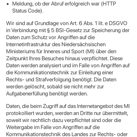
Meldung, ob der Abruf erfolgreich war (HTTP
Status Code).
Wir sind auf Grundlage von Art. 6 Abs. 1 lit. e DSGVO
in Verbindung mit § 5 BSI-Gesetz zur Speicherung der
Daten zum Schutz vor Angriffen auf die
Internetinfrastruktur des Niedersächsischen
Ministeriums für Inneres und Sport (MI) über den
Zeitpunkt Ihres Besuches hinaus verpflichtet. Diese
Daten werden analysiert und im Falle von Angriffen auf
die Kommunikationstechnik zur Einleitung einer
Rechts- und Strafverfolgung benötigt. Die Daten
werden gelöscht, sobald sie nicht mehr zur
Aufgabenerfüllung benötigt werden.
Daten, die beim Zugriff auf das Internetangebot des MI
protokolliert wurden, werden an Dritte nur übermittelt,
soweit wir rechtlich dazu verpflichtet sind oder die
Weitergabe im Falle von Angriffen auf die
Kommunikationstechnik des Landes zur Rechts- oder