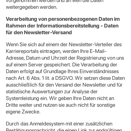
vorgenommen werden und an wen die Daten
weitergegeben werden.
Verarbeitung von personenbezogenen Daten im
Rahmen der Informationsbereitstellung - Daten
für den Newsletter-Versand
Wenn Sie sich auf einem der Newsletter-Verteiler des
Karriereportals eintragen, werden Ihre E-Mail-
Adresse, Datum und Uhrzeit der Registrierung von uns
auf einem Server gespeichert. Die Verarbeitung der
Daten erfolgt auf Grundlage Ihres Einverständnisses
nach Art. 6 Abs. 1 lit. a DSGVO. Wir setzen diese Daten
ausschließlich für den Versand der Newsletter und für
statistische Auswertungen zur Analyse der
Systemleistung ein. Wir geben Ihre Daten nicht an
Dritte weiter und nutzen sie auch nicht für sonstige
eigene Zwecke.
Durch das Anmeldesystem mit einer zusätzlichen
Bestätigungsnachricht, die einen Link zur endgültigen