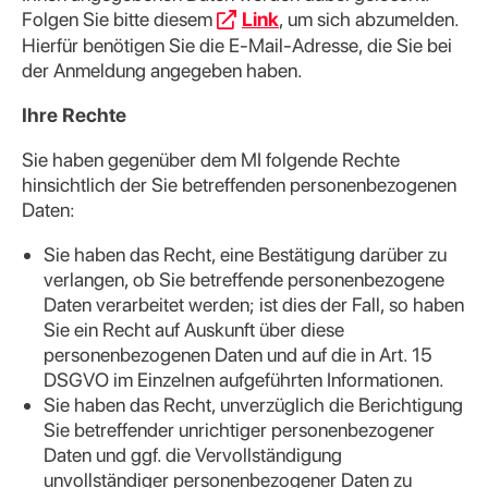
Folgen Sie bitte diesem
Link
, um sich abzumelden.
Hierfür benötigen Sie die E-Mail-Adresse, die Sie bei
der Anmeldung angegeben haben.
Ihre Rechte
Sie haben gegenüber dem MI folgende Rechte
hinsichtlich der Sie betreffenden personenbezogenen
Daten:
Sie haben das Recht, eine Bestätigung darüber zu
verlangen, ob Sie betreffende personenbezogene
Daten verarbeitet werden; ist dies der Fall, so haben
Sie ein Recht auf Auskunft über diese
personenbezogenen Daten und auf die in Art. 15
DSGVO im Einzelnen aufgeführten Informationen.
Sie haben das Recht, unverzüglich die Berichtigung
Sie betreffender unrichtiger personenbezogener
Daten und ggf. die Vervollständigung
unvollständiger personenbezogener Daten zu