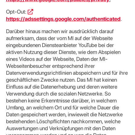
Opt-Out:
https://adssettings.google.com/authenticated
.
Darüber hinaus machen wir ausdrücklich darauf
aufmerksam, dass der vom MI auf der Webseite
eingebundenen Diensteanbieter YouTube bei der
aktiven Nutzung dieser Dienste, wie dem Abspielen
eines Videos auf der Webseite, Daten der MI-
Webseitenbesucher entsprechend ihrer
Datenverwendungsrichtlinien abspeichern und für ihre
geschäftlichen Zwecke nutzen. Das MI hat keinen
Einfluss auf die Datenerhebung und deren weitere
Verwendung durch die sozialen Netzwerke. So
bestehen keine Erkenntnisse darüber, in welchem
Umfang, an welchem Ort und für welche Dauer die
Daten gespeichert werden, inwieweit die Netzwerke
bestehenden Löschpflichten nachkommen, welche
Auswertungen und Verknüpfungen mit den Daten