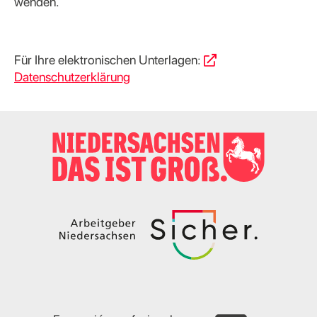
wenden.
Für Ihre elektronischen Unterlagen:
Datenschutzerklärung