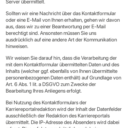
Server übermittelt.
Sollten wir eine Nachricht über das Kontaktformular
oder eine E-Mail von Ihnen erhalten, gehen wir davon
aus, dass wir zu einer Beantwortung per E-Mail
berechtigt sind. Ansonsten müssen Sie uns
ausdrücklich auf eine andere Art der Kommunikation
hinweisen.
Wir weisen Sie darauf hin, dass die Verarbeitung der
mit dem Kontaktformular übermittelten Daten und des
Inhalts (welcher ggf. ebenfalls von Ihnen übermittelte
personenbezogenen Daten enthält) auf Grundlage von
Art. 6 Abs. 1 lit. a DSGVO zum Zwecke der
Bearbeitung Ihres Anliegens erfolgt.
Bei Nutzung des Kontaktformulars der
Karriereportalredaktion wird der Inhalt der Datenfelder
ausschließlich der Redaktion des Karriereportals
übermittelt. Die IP-Adresse des Absenders wird dabei