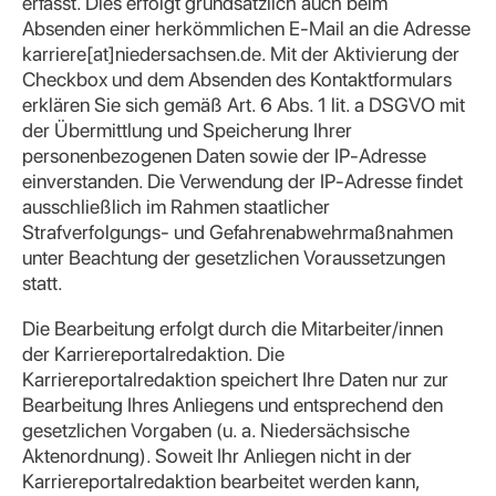
erfasst. Dies erfolgt grundsätzlich auch beim
Absenden einer herkömmlichen E-Mail an die Adresse
karriere[at]niedersachsen.de. Mit der Aktivierung der
Checkbox und dem Absenden des Kontaktformulars
erklären Sie sich gemäß Art. 6 Abs. 1 lit. a DSGVO mit
der Übermittlung und Speicherung Ihrer
personenbezogenen Daten sowie der IP-Adresse
einverstanden. Die Verwendung der IP-Adresse findet
ausschließlich im Rahmen staatlicher
Strafverfolgungs- und Gefahrenabwehrmaßnahmen
unter Beachtung der gesetzlichen Voraussetzungen
statt.
Die Bearbeitung erfolgt durch die Mitarbeiter/innen
der Karriereportalredaktion. Die
Karriereportalredaktion speichert Ihre Daten nur zur
Bearbeitung Ihres Anliegens und entsprechend den
gesetzlichen Vorgaben (u. a. Niedersächsische
Aktenordnung). Soweit Ihr Anliegen nicht in der
Karriereportalredaktion bearbeitet werden kann,