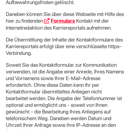
Aufbewahrungsfristen gelöscht.
Daneben können Sie über diese Webseite mit Hilfe des
hier zu findenden
Formulars
Kontakt mit der
Internetredaktion des Karriereportals aufnehmen.
Die Übermittlung der Inhalte der Kontaktformulare des
Karriereportals erfolgt über eine verschlüsselte https-
Verbindung.
Soweit Sie das Kontaktformular zur Kommunikation
verwenden, ist die Angabe einer Anrede, Ihres Namens
und Vornamens sowie Ihrer E-Mail-Adresse
erforderlich. Ohne diese Daten kann Ihr per
Kontaktformular übermitteltes Anliegen nicht
bearbeitet werden. Die Angabe der Telefonnummer ist
optional und ermöglicht uns - soweit von Ihnen
gewünscht - die Bearbeitung Ihres Anliegens auf
telefonischem Weg. Daneben werden Datum und
Uhrzeit Ihrer Anfrage sowie ihre IP-Adresse an den