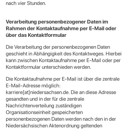
nach vier Stunden.
Verarbeitung personenbezogener Daten im
Rahmen der Kontaktaufnahme per E-Mail oder
über das Kontaktformular
Die Verarbeitung der personenbezogenen Daten
geschieht in Abhängigkeit des Kontaktweges. Hierbei
kann zwischen Kontaktaufnahme per E-Mail oder per
Kontaktformular unterschieden werden.
Die Kontaktaufnahme per E-Mail ist über die zentrale
E-Mail-Adresse möglich:
karriere[at]niedersachsen.de. Die an diese Adresse
gesandten und in der für die zentrale
Nachrichtenverteilung zuständigen
Organisationseinheit gespeicherten
personenbezogenen Daten werden nach den in der
Niedersächsischen Aktenordnung geltenden