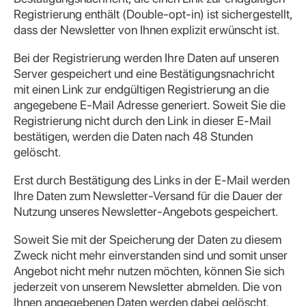
Registrierung enthält (Double-opt-in) ist sichergestellt,
dass der Newsletter von Ihnen explizit erwünscht ist.
Bei der Registrierung werden Ihre Daten auf unseren
Server gespeichert und eine Bestätigungsnachricht
mit einen Link zur endgültigen Registrierung an die
angegebene E-Mail Adresse generiert. Soweit Sie die
Registrierung nicht durch den Link in dieser E-Mail
bestätigen, werden die Daten nach 48 Stunden
gelöscht.
Erst durch Bestätigung des Links in der E-Mail werden
Ihre Daten zum Newsletter-Versand für die Dauer der
Nutzung unseres Newsletter-Angebots gespeichert.
Soweit Sie mit der Speicherung der Daten zu diesem
Zweck nicht mehr einverstanden sind und somit unser
Angebot nicht mehr nutzen möchten, können Sie sich
jederzeit von unserem Newsletter abmelden. Die von
Ihnen angegebenen Daten werden dabei gelöscht.