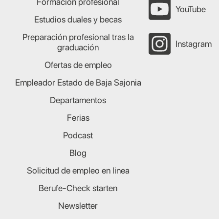
Formación profesional
YouTube
Estudios duales y becas
Preparación profesional tras la
Instagram
graduación
Ofertas de empleo
Empleador Estado de Baja Sajonia
Departamentos
Ferias
Podcast
Blog
Solicitud de empleo en linea
Berufe-Check starten
Newsletter