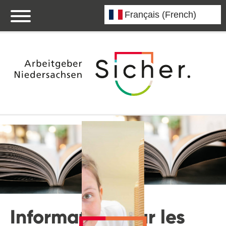
Informations sur les