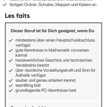
fertigen Ordner, Schuber, Mappen und Kästen an
Les faits
Dieser Beruf ist für Dich geeignet, wenn Du
mindestens über einen Hauptschulabschluss
verfügst
gute Kenntnisse in Mathematik vorweisen
kannst
handwerkliches Geschick und technisches
Verständnis besitzt
über räumliche Vorstellungskraft und Sinn für
Ästhetik verfügst
sauber und genau arbeiten kannst
teamfähig bist
grundlegende PC-Kenntnisse hast