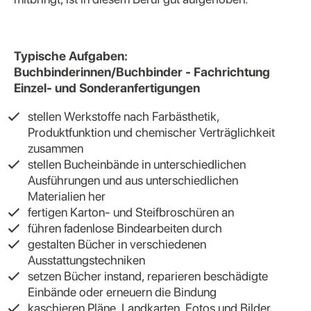
Typische Aufgaben:
Buchbinderinnen/Buchbinder - Fachrichtung
Einzel- und Sonderanfertigungen
stellen Werkstoffe nach Farbästhetik,
Produktfunktion und chemischer Verträglichkeit
zusammen
stellen Bucheinbände in unterschiedlichen
Ausführungen und aus unterschiedlichen
Materialien her
fertigen Karton- und Steifbroschüren an
führen fadenlose Bindearbeiten durch
gestalten Bücher in verschiedenen
Ausstattungstechniken
setzen Bücher instand, reparieren beschädigte
Einbände oder erneuern die Bindung
kaschieren Pläne, Landkarten, Fotos und Bilder