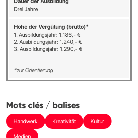
Dauer der Ausbildung
Drei Jahre
Höhe der Vergütung (brutto)*
1. Ausbildungsjahr: 1.186,- €
2. Ausbildungsjahr: 1.240,- €
3. Ausbildungsjahr: 1.290,- €
*zur Orientierung
Mots clés / balises
Handwerk
Kreativität
Kultur
Medien