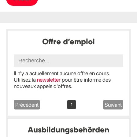
Offre d’emploi
Il n'y a actuellement aucune offre en cours.
Utilisez la
newsletter
pour être informé des
nouveaux appels d'offres.
Précédent
Suivant
1
Ausbildungsbehörden