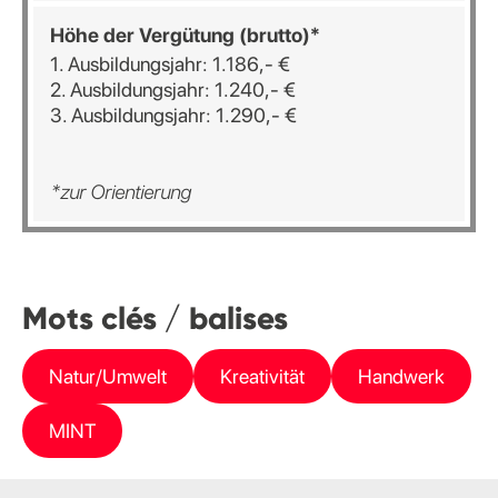
Höhe der Vergütung (brutto)*
1. Ausbildungsjahr: 1.186,- €
2. Ausbildungsjahr: 1.240,- €
3. Ausbildungsjahr: 1.290,- €
*zur Orientierung
Mots clés / balises
Natur/Umwelt
Kreativität
Handwerk
MINT