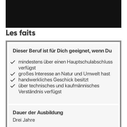
Les faits
Dieser Beruf ist für Dich geeignet, wenn Du
mindestens über einen Hauptschulabschluss
verfügst
großes Interesse an Natur und Umwelt hast
handwerkliches Geschick besitzt
über technisches und kaufmännisches
Verständnis verfügst
Dauer der Ausbildung
Drei Jahre