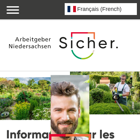
Informations sur les