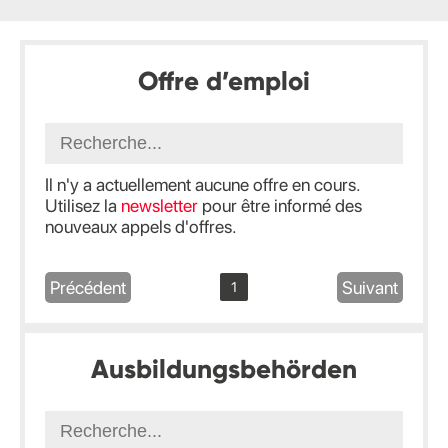
Offre d’emploi
Il n'y a actuellement aucune offre en cours.
Utilisez la
newsletter
pour être informé des
nouveaux appels d'offres.
Précédent
Suivant
1
Ausbildungsbehörden