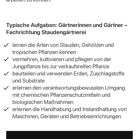
Typische Aufgaben: Gärtnerinnen und Gärtner –
Fachrichtung Staudengärtnerei
lernen die Arten von Stauden, Gehölzen und
tropischen Pflanzen kennen
vermehren, kultivieren und pflegen von der
Jungpflanze bis zur verkaufsreifen Pflanze
beurteilen und verwenden Erden, Zuschlagstoffe
und Substrate
erlernen den verantwortungsbewussten Umgang
mit chemischen Pflanzenschutzmitteln und
biologischen Maßnahmen
erlernen die Handhabung und Instandhaltung von
Maschinen, Geräten und Betriebseinrichtungen