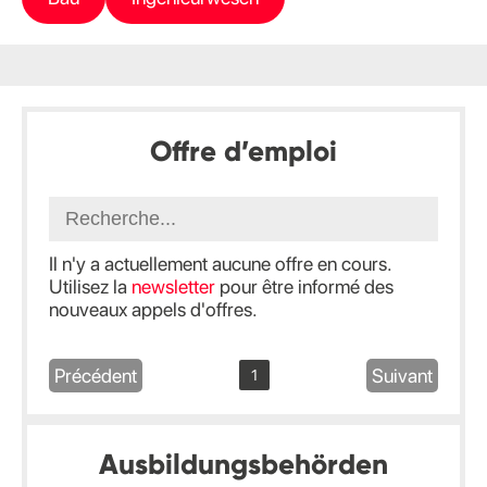
Offre d’emploi
Il n'y a actuellement aucune offre en cours.
Utilisez la
newsletter
pour être informé des
nouveaux appels d'offres.
Précédent
Suivant
1
Ausbildungsbehörden