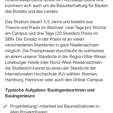
kümmern sich auch um die Bauunterhaltung für Bauten
des Bundes und des Landes.
Das Studium dauert 3,5 Jahre und besteht aus
Theorie und Praxis im Wechsel: zwei Tage pro Woche
am Campus und drei Tage (20 Stunden) Praxis im
SBN. Der Einsatz in der Praxis ist an vielen
verschiedenen Standorten in ganz Niedersachsen
möglich. Die Praxisphasen durchläufst du wahlweise
an einem unserer Standorte in der Region Elbe-Weser,
Lüneburger Heide oder Nord-West-Niedersachsen.
Als Studienort kannst du einen der Standorte der
Internationalen Hochschule (IU) wählen: Bremen,
Hamburg, Hannover oder auch den Online-Campus.
Typische Aufgaben: Bauingenieurinnen und
Bauingenieure
Projektleitung/-mitarbeit bei Baumaßnahmen in
allen Projektphasen