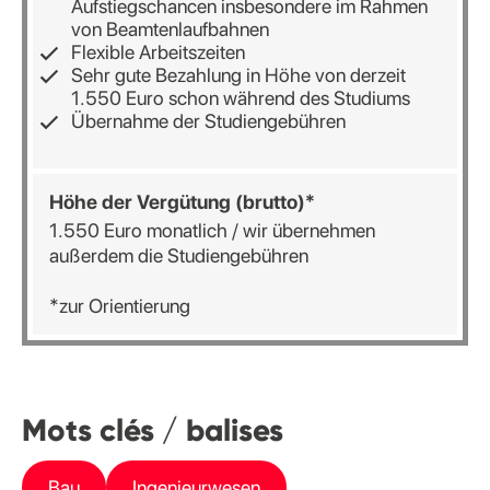
Aufstiegschancen insbesondere im Rahmen
von Beamtenlaufbahnen
Flexible Arbeitszeiten
Sehr gute Bezahlung in Höhe von derzeit
1.550 Euro schon während des Studiums
Übernahme der Studiengebühren
Höhe der Vergütung (brutto)*
1.550 Euro monatlich / wir übernehmen
außerdem die Studiengebühren
*zur Orientierung
Mots clés / balises
Bau
Ingenieurwesen