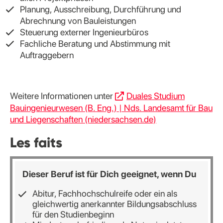
Planung, Ausschreibung, Durchführung und
Abrechnung von Bauleistungen
Steuerung externer Ingenieurbüros
Fachliche Beratung und Abstimmung mit
Auftraggebern
Weitere Informationen unter
Duales Studium
Bauingenieurwesen (B. Eng.) | Nds. Landesamt für Bau
und Liegenschaften (niedersachsen.de)
Les faits
Dieser Beruf ist für Dich geeignet, wenn Du
Abitur, Fachhochschulreife oder ein als
gleichwertig anerkannter Bildungsabschluss
für den Studienbeginn