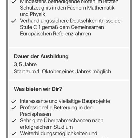
Mindestens befriedigende Noten im letzten
Schulzeugnis in den Fächern Mathematik
und Physik
Verhandlungssichere Deutschkenntnisse der
Stufe C 1 gemäß dem Gemeinsamen
Europäischen Referenzrahmen
Dauer der Ausbildung
3,5 Jahre
Start zum 1. Oktober eines Jahres möglich
Was bieten wir Dir?
Interessante und vielfältige Bauprojekte
Professionelle Betreuung in den
Praxisphasen
Sehr gute Übernahmechancen nach
erfolgreichem Studium
Weiterbildungsmöglichkeiten und