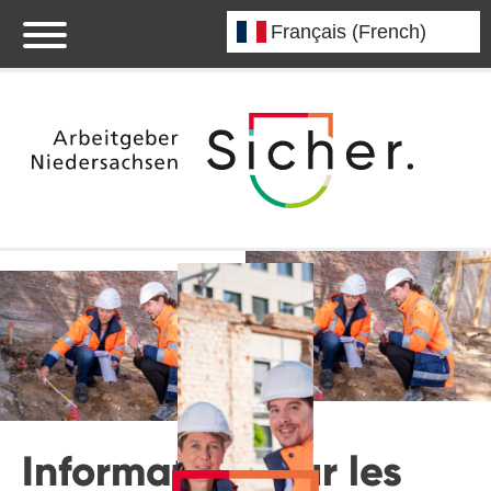
Informations sur les