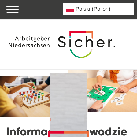
Informacje o zawodzie