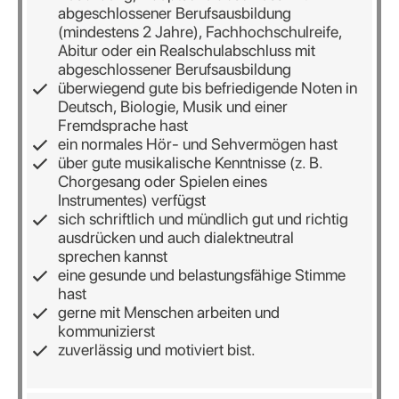
abgeschlossener Berufsausbildung
(mindestens 2 Jahre), Fachhochschulreife,
Abitur oder ein Realschulabschluss mit
abgeschlossener Berufsausbildung
überwiegend gute bis befriedigende Noten in
Deutsch, Biologie, Musik und einer
Fremdsprache hast
ein normales Hör- und Sehvermögen hast
über gute musikalische Kenntnisse (z. B.
Chorgesang oder Spielen eines
Instrumentes) verfügst
sich schriftlich und mündlich gut und richtig
ausdrücken und auch dialektneutral
sprechen kannst
eine gesunde und belastungsfähige Stimme
hast
gerne mit Menschen arbeiten und
kommunizierst
zuverlässig und motiviert bist.