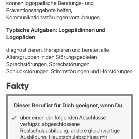
können logopädische Beratungs- und
Präventionsangebote helfen,
Kommunikationsstörungen vorzubeugen.
Typische Aufgaben: Logopädinnen und
Logopäden
diagnostizieren, therapieren und beraten alle
Altersgruppen in den Störungsgebieten
Sprachstörungen, Sprechstörungen,
Schluckstörungen, Stimmstörungen und Hörstörungen
Fakty
Dieser Beruf ist für Dich geeignet, wenn Du
über einen der folgenden Abschlüsse
verfügst: abgeschlossene
Realschulausbildung, andere gleichwertige
Ausbildung, Hauptschulabschluss mit