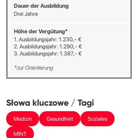
Dauer der Ausbildung
Drei Jahre
Höhe der Vergütung*
1. Ausbildungsjahr: 1.230,- €
2. Ausbildungsjahr: 1.290,- €
3. Ausbildungsjahr: 1.387,- €
*zur Orientierung
Słowa kluczowe / Tagi
Medizin
Gesundheit
Soziales
MINT