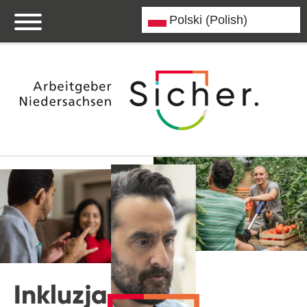
Inkluzja