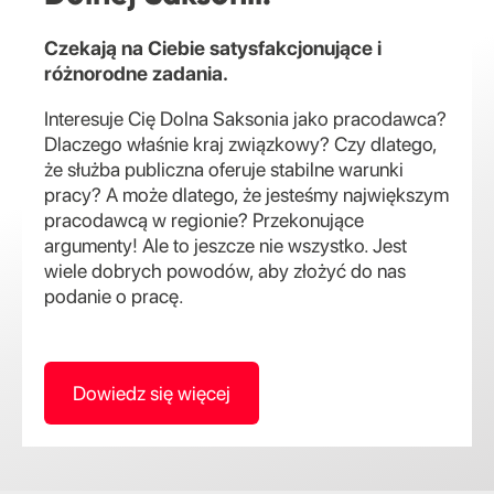
Czekają na Ciebie satysfakcjonujące i
różnorodne zadania.
Interesuje Cię Dolna Saksonia jako pracodawca?
Dlaczego właśnie kraj związkowy? Czy dlatego,
że służba publiczna oferuje stabilne warunki
pracy? A może dlatego, że jesteśmy największym
pracodawcą w regionie? Przekonujące
argumenty! Ale to jeszcze nie wszystko. Jest
wiele dobrych powodów, aby złożyć do nas
podanie o pracę.
Dowiedz się więcej