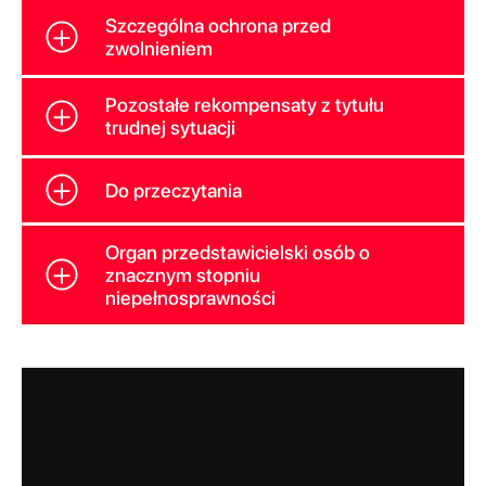
Szczególna ochrona przed
zwolnieniem
Pozostałe rekompensaty z tytułu
trudnej sytuacji
Do przeczytania
Organ przedstawicielski osób o
znacznym stopniu
niepełnosprawności