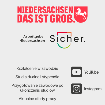
Kształcenie w zawodzie
YouTube
Studia dualne i stypendia
Przygotowanie zawodowe po
Instagram
ukończeniu studiów
Aktualne oferty pracy