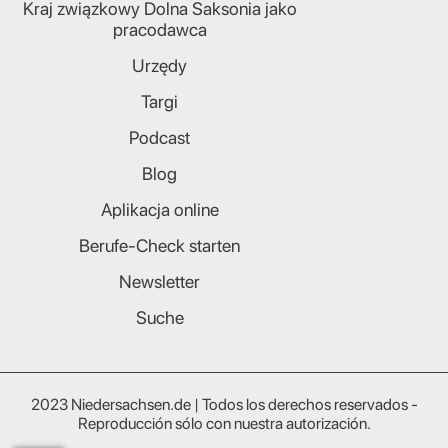
Kraj związkowy Dolna Saksonia jako
pracodawca
Urzędy
Targi
Podcast
Blog
Aplikacja online
Berufe-Check starten
Newsletter
Suche
2023 Niedersachsen.de | Todos los derechos reservados -
Reproducción sólo con nuestra autorización.