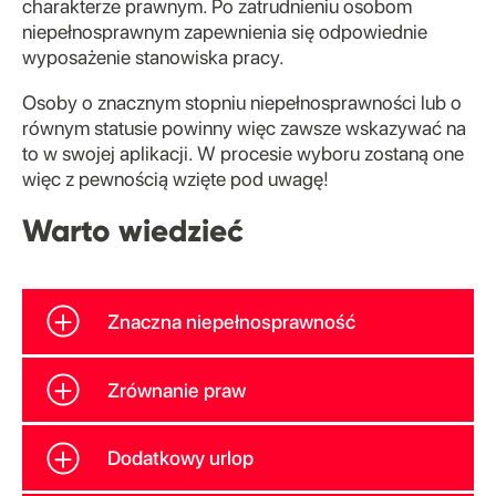
charakterze prawnym. Po zatrudnieniu osobom
niepełnosprawnym zapewnienia się odpowiednie
wyposażenie stanowiska pracy.
Osoby o znacznym stopniu niepełnosprawności lub o
równym statusie powinny więc zawsze wskazywać na
to w swojej aplikacji. W procesie wyboru zostaną one
więc z pewnością wzięte pod uwagę!
Warto wiedzieć
Znaczna niepełnosprawność
Zrównanie praw
Dodatkowy urlop