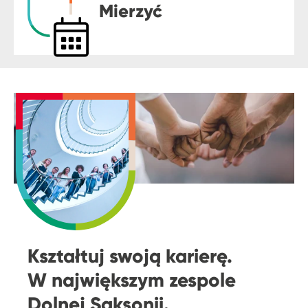
Mierzyć
Kształtuj swoją karierę.
W największym zespole
Dolnej Saksonii.