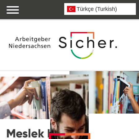
Meslek bilgileri