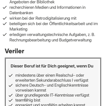
Angeboten der Bibliothek
recherchieren Medien und Informationen in
Datenbanken
wirken bei der Retrodigitalisierung mit
beteiligen sich bei der Öffentlichkeitsarbeit und im
Marketing
erledigen verwaltungstechnische Aufgaben, z. B.
Rechnungsbearbeitung und Budgetverwaltung
Veriler
Dieser Beruf ist für Dich geeignet, wenn Du
mindestens über einen Realschul- oder
erweiterten Sekundarabschluss I verfügst
sichere Deutsch- und Englischkenntnisse
vorweisen kannst
über grundlegende IT-Kenntnisse verfügst
teamfähig bist
engagiert und sorgfältig arbeiten kannst