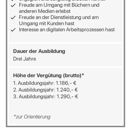
Freude am Umgang mit Büchern und
anderen Medien erlebst
Freude an der Dienstleistung und am
Umgang mit Kunden hast
Interesse an digitalen Arbeitsprozessen hast
Dauer der Ausbildung
Drei Jahre
Höhe der Vergütung (brutto)*
1. Ausbildungsjahr: 1.186,- €
2. Ausbildungsjahr: 1.240,- €
3. Ausbildungsjahr: 1.290,- €
*zur Orientierung