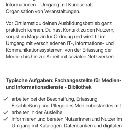
Informationen - Umgang mit Kundschaft -
Organisation von Veranstaltungen.
Vor Ort lernst du deinen Ausbildungsbetrieb ganz
praktisch kennen. Du hast Kontakt zu den Nutzern,
sorgst im Magazin für Ordnung und wirst fit im
Umgang mit verschiedenen IT-, Informations- und
Kommunikationssystemen, von der Erfassung der
Medien bis hin zur Arbeit mit sozialen Netzwerken.
Typische Aufgaben: Fachangestellte für Medien-
und Informationsdienste - Bibliothek
arbeiten bei der Beschaffung, Erfassung,
Erschließung und Pflege des Medienbestandes mit
arbeiten in der Ausleihe
informieren und beraten Nutzerinnen und Nutzer im
Umgang mit Katalogen, Datenbanken und digitalen