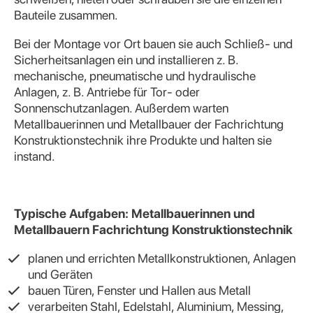
Bauteile zusammen.
Bei der Montage vor Ort bauen sie auch Schließ- und
Sicherheitsanlagen ein und installieren z. B.
mechanische, pneumatische und hydraulische
Anlagen, z. B. Antriebe für Tor- oder
Sonnenschutzanlagen. Außerdem warten
Metallbauerinnen und Metallbauer der Fachrichtung
Konstruktionstechnik ihre Produkte und halten sie
instand.
Typische Aufgaben: Metallbauerinnen und
Metallbauern Fachrichtung Konstruktionstechnik
planen und errichten Metallkonstruktionen, Anlagen
und Geräten
bauen Türen, Fenster und Hallen aus Metall
verarbeiten Stahl, Edelstahl, Aluminium, Messing,