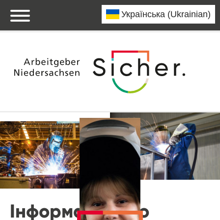
Інформація про