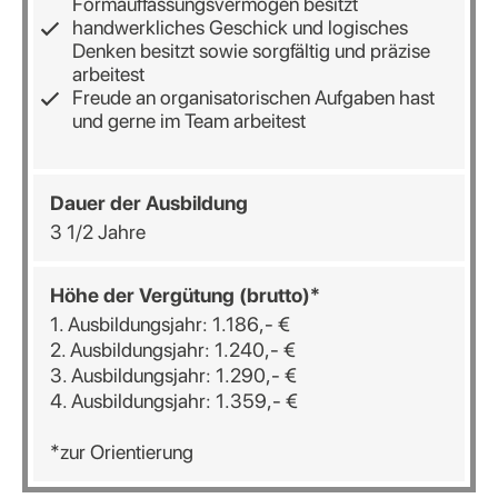
Formauffassungsvermögen besitzt
handwerkliches Geschick und logisches
Denken besitzt sowie sorgfältig und präzise
arbeitest
Freude an organisatorischen Aufgaben hast
und gerne im Team arbeitest
Dauer der Ausbildung
3 1/2 Jahre
Höhe der Vergütung (brutto)*
1. Ausbildungsjahr: 1.186,- €
2. Ausbildungsjahr: 1.240,- €
3. Ausbildungsjahr: 1.290,- €
4. Ausbildungsjahr: 1.359,- €
*zur Orientierung