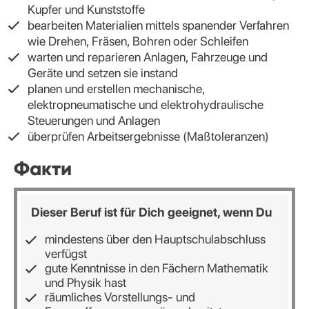
Kupfer und Kunststoffe
bearbeiten Materialien mittels spanender Verfahren
wie Drehen, Fräsen, Bohren oder Schleifen
warten und reparieren Anlagen, Fahrzeuge und
Geräte und setzen sie instand
planen und erstellen mechanische,
elektropneumatische und elektrohydraulische
Steuerungen und Anlagen
überprüfen Arbeitsergebnisse (Maßtoleranzen)
Факти
Dieser Beruf ist für Dich geeignet, wenn Du
mindestens über den Hauptschulabschluss
verfügst
gute Kenntnisse in den Fächern Mathematik
und Physik hast
räumliches Vorstellungs- und