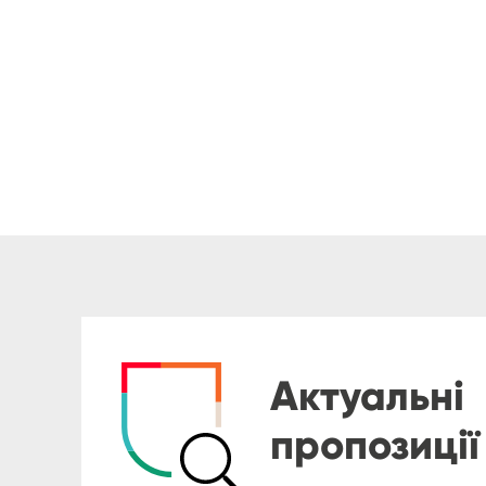
Актуальні
пропозиції