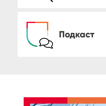
Подкаст