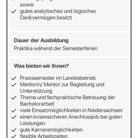
sowie
gutes analytisches und logisches
Denkvermögen besitzt
Dauer der Ausbildung
Praktika wähend der Semesterferien
Was bieten wir Ihnen?
Praxissemester im Landesbetrieb
Mentorin/ Mentor zur Begleitung und
Unterstützung
Thema und fachpraktische Betreuung der
Bachelorarbeit
viele Einsatzmöglichkeiten in Niedersachsen
einen krisensicheren Anschlussjob bei guten
Leistungen
gute Karrieremöglichkeiten
flexible Arbeitszeiten