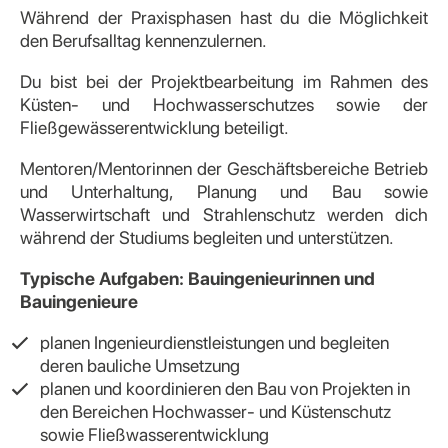
Während der Praxisphasen hast du die Möglichkeit
den Berufsalltag kennenzulernen.
Du bist bei der Projektbearbeitung im Rahmen des
Küsten- und Hochwasserschutzes sowie der
Fließgewässerentwicklung beteiligt.
Mentoren/Mentorinnen der Geschäftsbereiche Betrieb
und Unterhaltung, Planung und Bau sowie
Wasserwirtschaft und Strahlenschutz werden dich
während der Studiums begleiten und unterstützen.
Typische Aufgaben: Bauingenieurinnen und
Bauingenieure
planen Ingenieurdienstleistungen und begleiten
deren bauliche Umsetzung
planen und koordinieren den Bau von Projekten in
den Bereichen Hochwasser- und Küstenschutz
sowie Fließwasserentwicklung