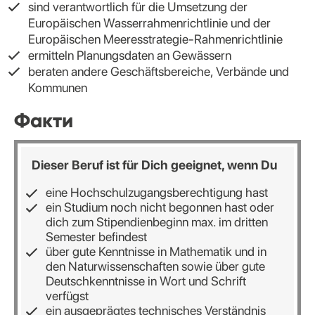
sind verantwortlich für die Umsetzung der
Europäischen Wasserrahmenrichtlinie und der
Europäischen Meeresstrategie-Rahmenrichtlinie
ermitteln Planungsdaten an Gewässern
beraten andere Geschäftsbereiche, Verbände und
Kommunen
Факти
Dieser Beruf ist für Dich geeignet, wenn Du
eine Hochschulzugangsberechtigung hast
ein Studium noch nicht begonnen hast oder
dich zum Stipendienbeginn max. im dritten
Semester befindest
über gute Kenntnisse in Mathematik und in
den Naturwissenschaften sowie über gute
Deutschkenntnisse in Wort und Schrift
verfügst
ein ausgeprägtes technisches Verständnis