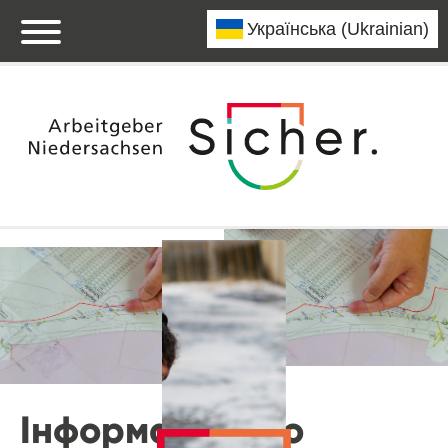
Інформація про