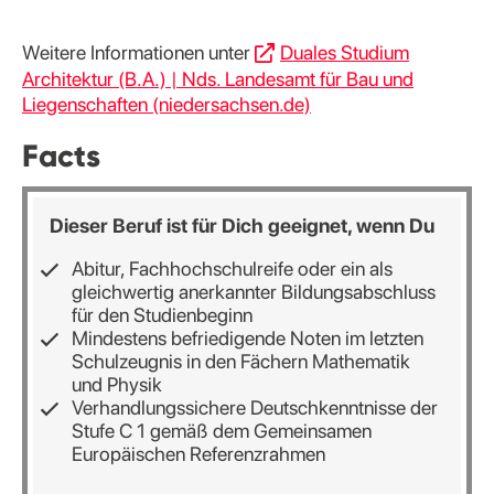
Weitere Informationen unter
Duales Studium
Architektur (B.A.) | Nds. Landesamt für Bau und
Liegenschaften (niedersachsen.de)
Facts
Dieser Beruf ist für Dich geeignet, wenn Du
Abitur, Fachhochschulreife oder ein als
gleichwertig anerkannter Bildungsabschluss
für den Studienbeginn
Mindestens befriedigende Noten im letzten
Schulzeugnis in den Fächern Mathematik
und Physik
Verhandlungssichere Deutschkenntnisse der
Stufe C 1 gemäß dem Gemeinsamen
Europäischen Referenzrahmen