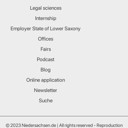
Legal sciences
Internship
Employer State of Lower Saxony
Offices
Fairs
Podcast
Blog
Online application
Newsletter
Suche
© 2023 Niedersachsen.de | All rights reserved - Reproduction