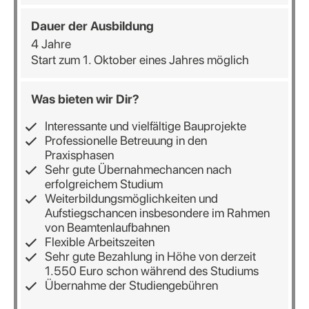
Dauer der Ausbildung
4 Jahre
Start zum 1. Oktober eines Jahres möglich
Was bieten wir Dir?
Interessante und vielfältige Bauprojekte
Professionelle Betreuung in den
Praxisphasen
Sehr gute Übernahmechancen nach
erfolgreichem Studium
Weiterbildungsmöglichkeiten und
Aufstiegschancen insbesondere im Rahmen
von Beamtenlaufbahnen
Flexible Arbeitszeiten
Sehr gute Bezahlung in Höhe von derzeit
1.550 Euro schon während des Studiums
Übernahme der Studiengebühren