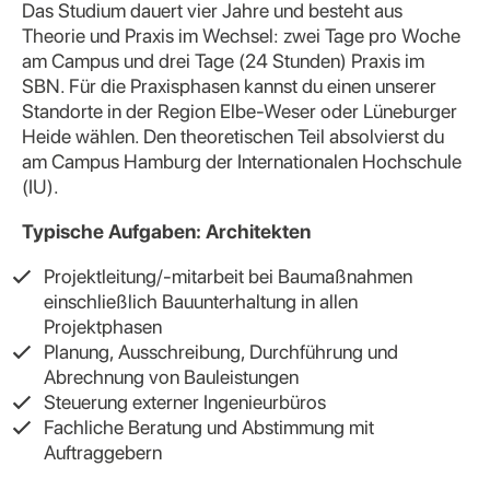
Das Studium dauert vier Jahre und besteht aus
Theorie und Praxis im Wechsel: zwei Tage pro Woche
am Campus und drei Tage (24 Stunden) Praxis im
SBN. Für die Praxisphasen kannst du einen unserer
Standorte in der Region Elbe-Weser oder Lüneburger
Heide wählen. Den theoretischen Teil absolvierst du
am Campus Hamburg der Internationalen Hochschule
(IU).
Typische Aufgaben: Architekten
Projektleitung/-mitarbeit bei Baumaßnahmen
einschließlich Bauunterhaltung in allen
Projektphasen
Planung, Ausschreibung, Durchführung und
Abrechnung von Bauleistungen
Steuerung externer Ingenieurbüros
Fachliche Beratung und Abstimmung mit
Auftraggebern