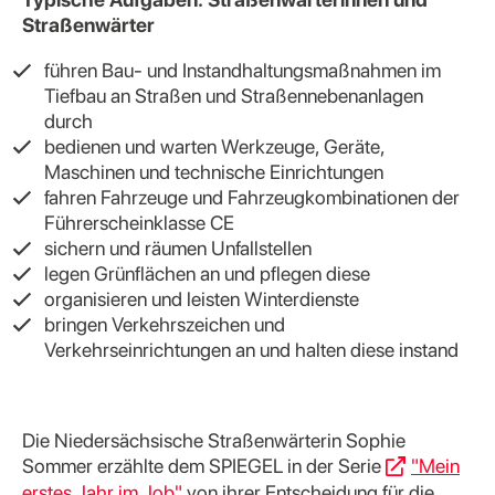
Straßenwärter
führen Bau- und Instandhaltungsmaßnahmen im
Tiefbau an Straßen und Straßennebenanlagen
durch
bedienen und warten Werkzeuge, Geräte,
Maschinen und technische Einrichtungen
fahren Fahrzeuge und Fahrzeugkombinationen der
Führerscheinklasse CE
sichern und räumen Unfallstellen
legen Grünflächen an und pflegen diese
organisieren und leisten Winterdienste
bringen Verkehrszeichen und
Verkehrseinrichtungen an und halten diese instand
Die Niedersächsische Straßenwärterin Sophie
Sommer erzählte dem SPIEGEL in der Serie
"Mein
erstes Jahr im Job"
von ihrer Entscheidung für die