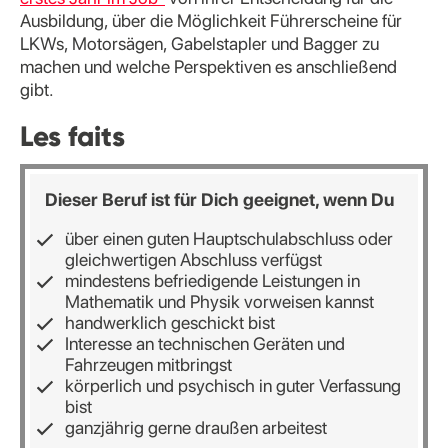
Ausbildung, über die Möglichkeit Führerscheine für
LKWs, Motorsägen, Gabelstapler und Bagger zu
machen und welche Perspektiven es anschließend
gibt.
Les faits
Dieser Beruf ist für Dich geeignet, wenn Du
über einen guten Hauptschulabschluss oder
gleichwertigen Abschluss verfügst
mindestens befriedigende Leistungen in
Mathematik und Physik vorweisen kannst
handwerklich geschickt bist
Interesse an technischen Geräten und
Fahrzeugen mitbringst
körperlich und psychisch in guter Verfassung
bist
ganzjährig gerne draußen arbeitest