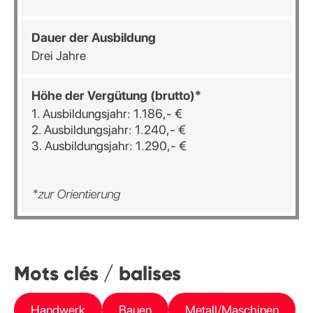
Dauer der Ausbildung
Drei Jahre
Höhe der Vergütung (brutto)*
1. Ausbildungsjahr: 1.186,- €
2. Ausbildungsjahr: 1.240,- €
3. Ausbildungsjahr: 1.290,- €
*zur Orientierung
Mots clés / balises
Handwerk
Bauen
Metall/Maschinen