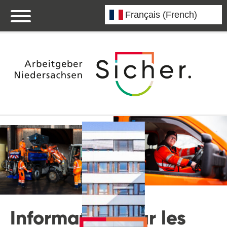
Informations sur les