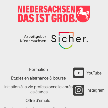
Formation
YouTube
Études en alternance & bourse
Initiation à la vie professionnelle après
Instagram
les études
Offre d’emploi