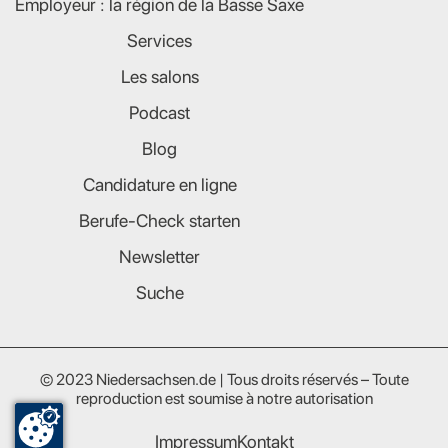
Employeur : la région de la Basse Saxe
Services
Les salons
Podcast
Blog
Candidature en ligne
Berufe-Check starten
Newsletter
Suche
© 2023 Niedersachsen.de | Tous droits réservés – Toute
reproduction est soumise à notre autorisation
Impressum
Kontakt