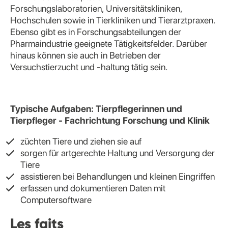
Forschungslaboratorien, Universitätskliniken,
Hochschulen sowie in Tierkliniken und Tierarztpraxen.
Ebenso gibt es in Forschungsabteilungen der
Pharmaindustrie geeignete Tätigkeitsfelder. Darüber
hinaus können sie auch in Betrieben der
Versuchstierzucht und -haltung tätig sein.
Typische Aufgaben: Tierpflegerinnen und
Tierpfleger - Fachrichtung Forschung und Klinik
züchten Tiere und ziehen sie auf
sorgen für artgerechte Haltung und Versorgung der
Tiere
assistieren bei Behandlungen und kleinen Eingriffen
erfassen und dokumentieren Daten mit
Computersoftware
Les faits