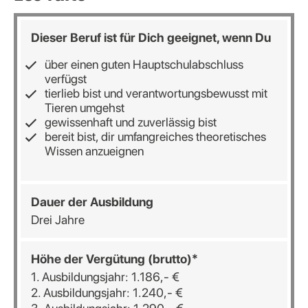
Dieser Beruf ist für Dich geeignet, wenn Du
über einen guten Hauptschulabschluss
verfügst
tierlieb bist und verantwortungsbewusst mit
Tieren umgehst
gewissenhaft und zuverlässig bist
bereit bist, dir umfangreiches theoretisches
Wissen anzueignen
Dauer der Ausbildung
Drei Jahre
Höhe der Vergütung (brutto)*
1. Ausbildungsjahr: 1.186,- €
2. Ausbildungsjahr: 1.240,- €