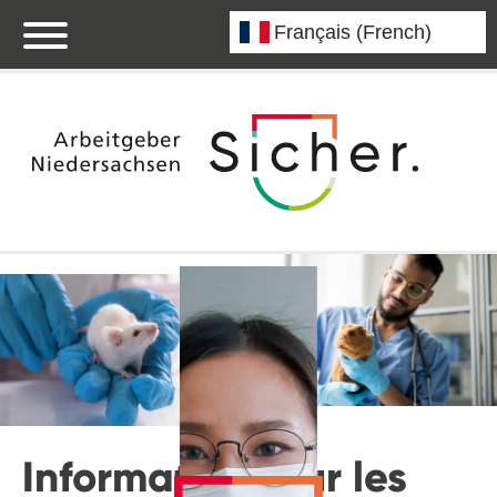
Informations sur les