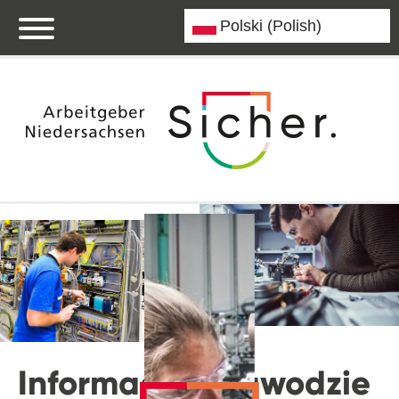
Informacje o zawodzie