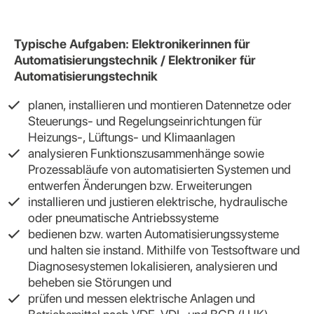
Typische Aufgaben: Elektronikerinnen für
Automatisierungstechnik / Elektroniker für
Automatisierungstechnik
planen, installieren und montieren Datennetze oder
Steuerungs- und Regelungseinrichtungen für
Heizungs-, Lüftungs- und Klimaanlagen
analysieren Funktionszusammenhänge sowie
Prozessabläufe von automatisierten Systemen und
entwerfen Änderungen bzw. Erweiterungen
installieren und justieren elektrische, hydraulische
oder pneumatische Antriebssysteme
bedienen bzw. warten Automatisierungssysteme
und halten sie instand. Mithilfe von Testsoftware und
Diagnosesystemen lokalisieren, analysieren und
beheben sie Störungen und
prüfen und messen elektrische Anlagen und