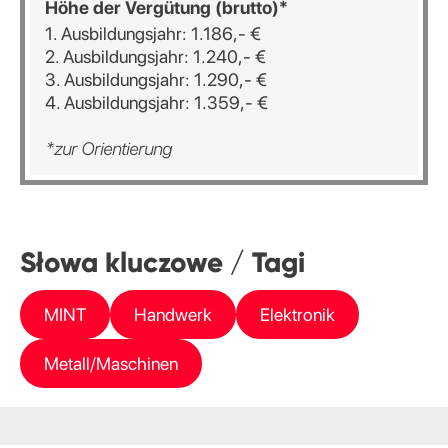
Höhe der Vergütung (brutto)*
1. Ausbildungsjahr: 1.186,- €
2. Ausbildungsjahr: 1.240,- €
3. Ausbildungsjahr: 1.290,- €
4. Ausbildungsjahr: 1.359,- €
*zur Orientierung
Słowa kluczowe / Tagi
MINT
Handwerk
Elektronik
Metall/Maschinen