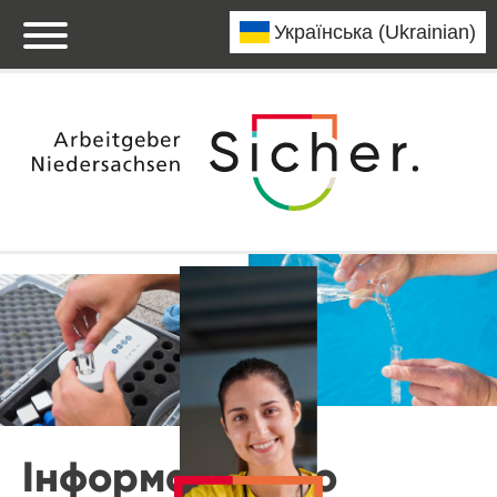
Інформація про