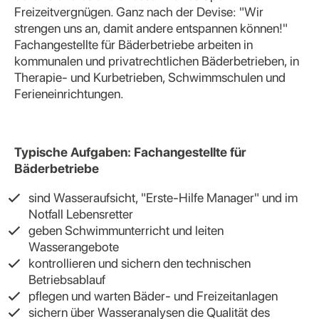
Freizeitvergnügen. Ganz nach der Devise: "Wir
strengen uns an, damit andere entspannen können!"
Fachangestellte für Bäderbetriebe arbeiten in
kommunalen und privatrechtlichen Bäderbetrieben, in
Therapie- und Kurbetrieben, Schwimmschulen und
Ferieneinrichtungen.
Typische Aufgaben: Fachangestellte für
Bäderbetriebe
sind Wasseraufsicht, "Erste-Hilfe Manager" und im
Notfall Lebensretter
geben Schwimmunterricht und leiten
Wasserangebote
kontrollieren und sichern den technischen
Betriebsablauf
pflegen und warten Bäder- und Freizeitanlagen
sichern über Wasseranalysen die Qualität des