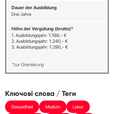
Dauer der Ausbildung
Drei Jahre
Höhe der Vergütung (brutto)*
1. Ausbildungsjahr: 1.186,- €
2. Ausbildungsjahr: 1.240,- €
3. Ausbildungsjahr: 1.290,- €
*zur Orientierung
Ключові слова / Теги
Gesundheit
Medizin
Labor