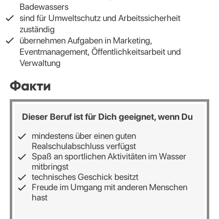
Badewassers
sind für Umweltschutz und Arbeitssicherheit
zuständig
übernehmen Aufgaben in Marketing,
Eventmanagement, Öffentlichkeitsarbeit und
Verwaltung
Факти
Dieser Beruf ist für Dich geeignet, wenn Du
mindestens über einen guten
Realschulabschluss verfügst
Spaß an sportlichen Aktivitäten im Wasser
mitbringst
technisches Geschick besitzt
Freude im Umgang mit anderen Menschen
hast