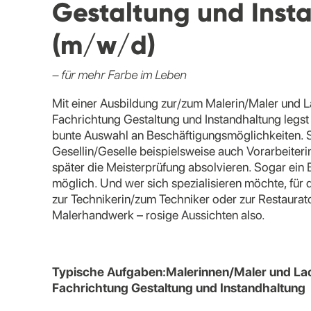
Gestaltung und Inst
(m/w/d)
– für mehr Farbe im Leben
Mit einer Ausbildung zur/zum Malerin/Maler und L
Fachrichtung Gestaltung und Instandhaltung legst 
bunte Auswahl an Beschäftigungsmöglichkeiten. S
Gesellin/Geselle beispielsweise auch Vorarbeiter
später die Meisterprüfung absolvieren. Sogar ein
möglich. Und wer sich spezialisieren möchte, für 
zur Technikerin/zum Techniker oder zur Restaurat
Malerhandwerk – rosige Aussichten also.
Typische Aufgaben:Malerinnen/Maler und Lac
Fachrichtung Gestaltung und Instandhaltung