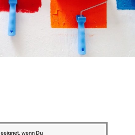
 geeignet, wenn Du