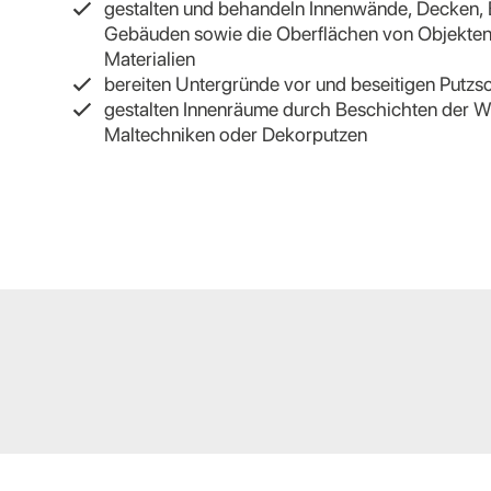
gestalten und behandeln Innenwände, Decken,
Gebäuden sowie die Oberflächen von Objekten 
Materialien
bereiten Untergründe vor und beseitigen Putz
gestalten Innenräume durch Beschichten der Wä
Maltechniken oder Dekorputzen