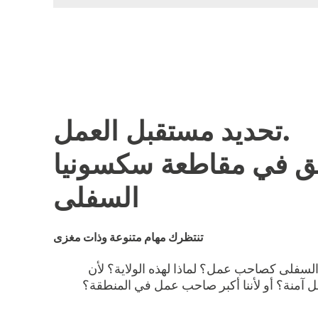
تحديد مستقبل العمل.
يق في مقاطعة سكسونيا
السفلى
تنتظرك مهام متنوعة وذات مغزى
السفلى كصاحب عمل؟ لماذا لهذه الولاية؟ لأن
 آمنة؟ أو لأننا أكبر صاحب عمل في المنطقة؟