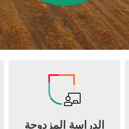
الدراسة المزدوجة