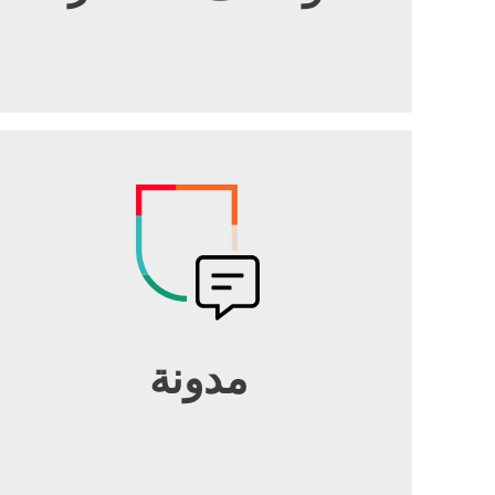
مدونة