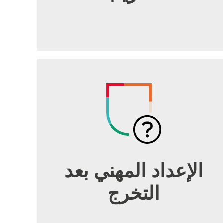
الإعداد المهني بعد
التخرج