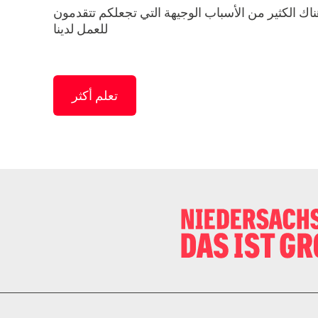
ك الكثير من الأسباب الوجيهة التي تجعلكم تتقدمون
للعمل لدينا
تعلم أكثر