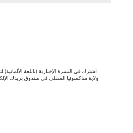
اشترك في النشرة الإخبارية (باللغة الألمانية)
ولاية ساكسونيا السفلى في صندوق بريدك الإلكت