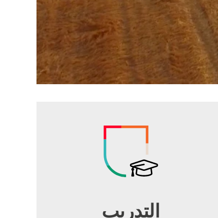
التدريب