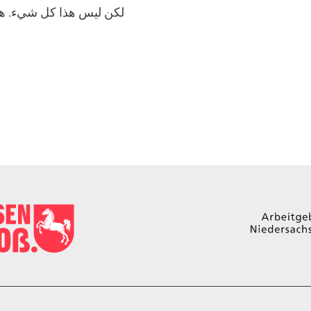
لكن ليس هذا كل شيء. هنا