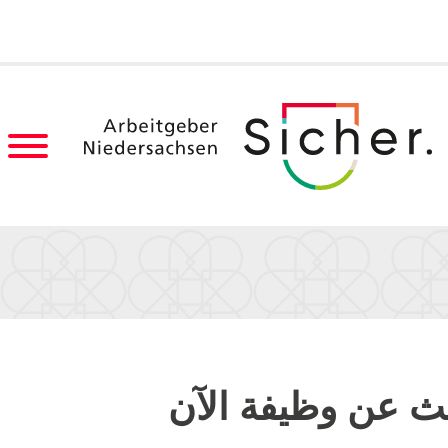
ث عن وظيفة الآن