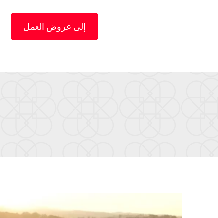
إلى عروض العمل