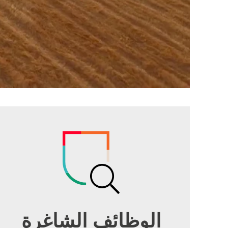
الوظائف الشاغرة