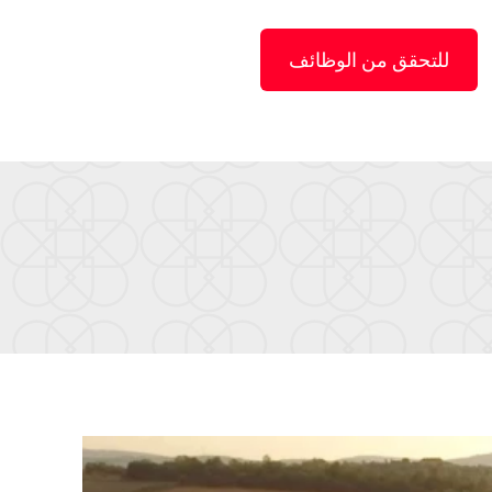
للتحقق من الوظائف