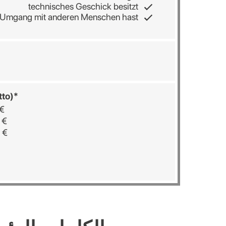
technisches Geschick besitzt
 Umgang mit anderen Menschen hast
tto)*
 €
 €
 €