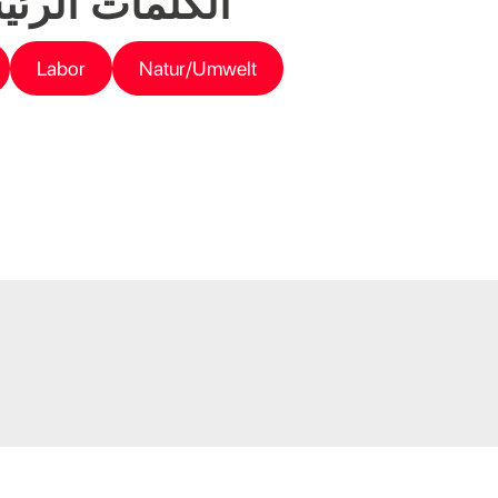
الكلمات الرئي
Labor
Natur/Umwelt