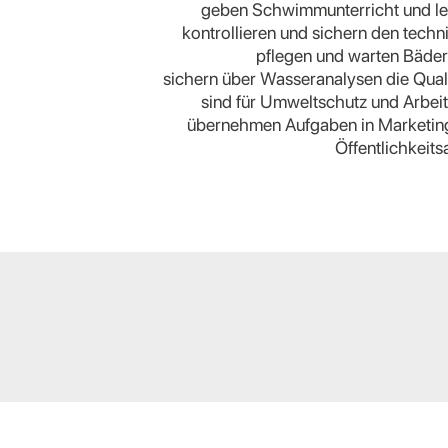
geben Schwimmunterricht und l
kontrollieren und sichern den techn
pflegen und warten Bäder
sichern über Wasseranalysen die Qual
sind für Umweltschutz und Arbeit
übernehmen Aufgaben in Marketin
Öffentlichkeits