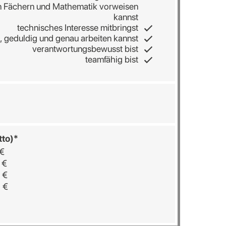
en Fächern und Mathematik vorweisen
kannst
technisches Interesse mitbringst
, geduldig und genau arbeiten kannst
verantwortungsbewusst bist
teamfähig bist
tto)*
 €
 €
 €
- €