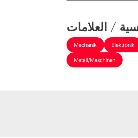
سية / العلامات
Mechanik
Elektronik
Metall/Maschinen