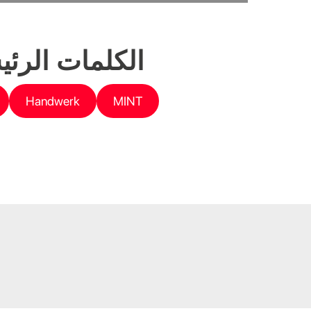
الكلمات الرئي
Handwerk
MINT