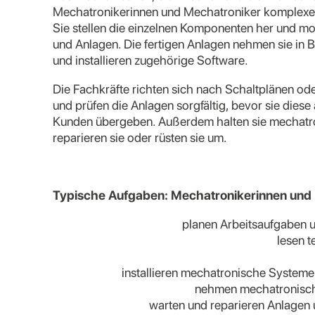
Mechatronikerinnen und Mechatroniker komplexe
Sie stellen die einzelnen Komponenten her und m
und Anlagen. Die fertigen Anlagen nehmen sie in 
und installieren zugehörige Software.
Die Fachkräfte richten sich nach Schaltplänen o
und prüfen die Anlagen sorgfältig, bevor sie diese
Kunden übergeben. Außerdem halten sie mechatr
reparieren sie oder rüsten sie um.
Typische Aufgaben: Mechatronikerinnen und
planen Arbeitsaufgaben u
lesen 
installieren mechatronische Systeme
nehmen mechatronisch
warten und reparieren Anlagen u