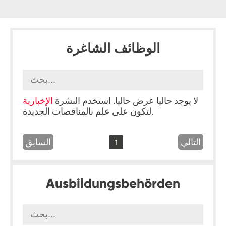
الوظائف الشاغرة
لا يوجد حاليا عرض حاليا. استخدم النشرة
الإخبارية
لتكون على علم بالمناقصات الجديدة.
التالي
السابق
1
Ausbildungsbehörden