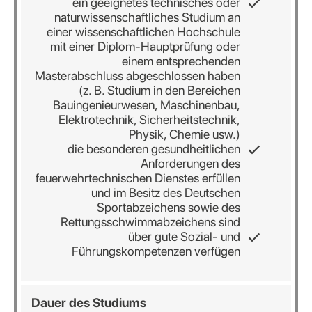
ein geeignetes technisches oder
naturwissenschaftliches Studium an
einer wissenschaftlichen Hochschule
mit einer Diplom-Hauptprüfung oder
einem entsprechenden
Masterabschluss abgeschlossen haben
(z. B. Studium in den Bereichen
Bauingenieurwesen, Maschinenbau,
Elektrotechnik, Sicherheitstechnik,
Physik, Chemie usw.)
die besonderen gesundheitlichen
Anforderungen des
feuerwehrtechnischen Dienstes erfüllen
und im Besitz des Deutschen
Sportabzeichens sowie des
Rettungsschwimmabzeichens sind
über gute Sozial- und
Führungskompetenzen verfügen
Dauer des Studiums