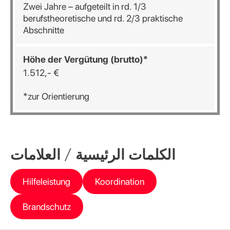
Zwei Jahre – aufgeteilt in rd. 1/3
berufstheoretische und rd. 2/3 praktische
Abschnitte
Höhe der Vergütung (brutto)*
1.512,- €
*zur Orientierung
الكلمات الرئيسية / العلامات
Hilfeleistung
Koordination
Brandschutz