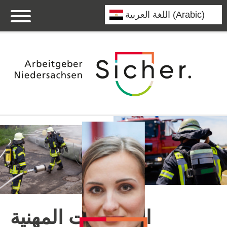
المعلومات المهنية