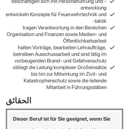
beschäftigen sich mit Personalführung und -
entwicklung
entwickeln Konzepte für Feuerwehrtechnik und
-taktik
tragen Verantwortung in den Bereichen
Organisation und Finanzen sowie Medien- und
Öffentlichkeitsarbeit
halten Vorträge, bearbeiten Lehraufträge,
betreiben Ausschussarbeit und sind tätig im
vorbeugenden Brand- und Gefahrenschutz
obliegt die Leitung komplexer Großeinsätze
bis hin zur Mitwirkung im Zivil- und
Katastrophenschutz sowie die leitende
Mitarbeit in Führungsstäben
الحقائق
Dieser Beruf ist für Sie geeignet, wenn Sie