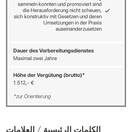
sammeln konnten und promoviert sind
die Herausforderung nicht scheuen,
sich konstruktiv mit Gesetzen und deren
Umsetzungen in der Praxis
auseinanderzusetzen
Dauer
des
Vorbereitungsdienstes
Maximal zwei Jahre
Höhe
der
Vergütung
(brutto)*
1.512,- €
*zur Orientierung
الكلمات الرئيسية / العلامات