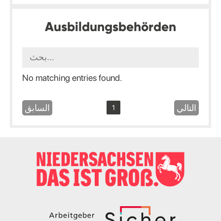
Ausbildungsbehörden
No matching entries found.
التالي
السابق
1