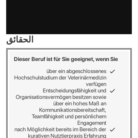
الحقائق
Dieser Beruf ist für Sie geeignet, wenn Sie
über ein abgeschlossenes
Hochschulstudium der Veterinärmedizin
verfügen
Entscheidungsfähigkeit und
Organisationsvermögen besitzen sowie
über ein hohes Maß an
Kommunikationsbereitschaft,
Teamfähigkeit und persönlichem
Engagement
nach Möglichkeit bereits im Bereich der
kurativen Nutztierpraxis Erfahrung