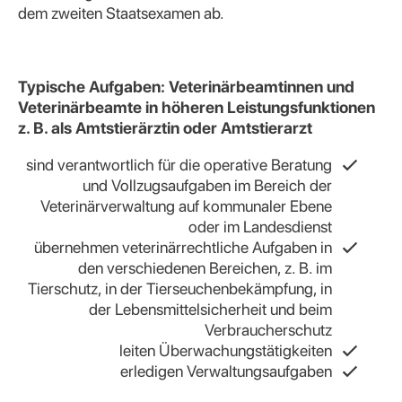
dem zweiten Staatsexamen ab.
Typische Aufgaben: Veterinärbeamtinnen und
Veterinärbeamte in höheren Leistungsfunktionen
z. B. als Amtstierärztin oder Amtstierarzt
sind verantwortlich für die operative Beratung
und Vollzugsaufgaben im Bereich der
Veterinärverwaltung auf kommunaler Ebene
oder im Landesdienst
übernehmen veterinärrechtliche Aufgaben in
den verschiedenen Bereichen, z. B. im
Tierschutz, in der Tierseuchenbekämpfung, in
der Lebensmittelsicherheit und beim
Verbraucherschutz
leiten Überwachungstätigkeiten
erledigen Verwaltungsaufgaben