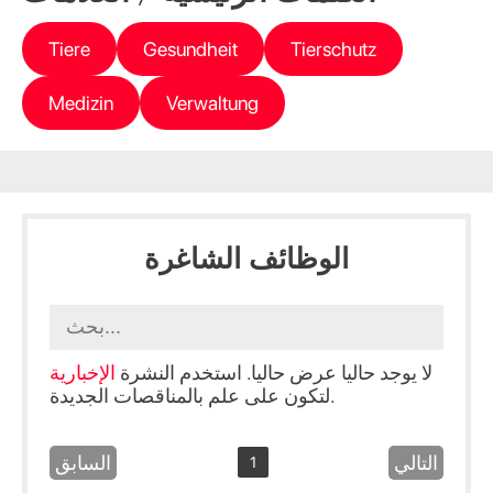
Tiere
Gesundheit
Tierschutz
Medizin
Verwaltung
الوظائف الشاغرة
لا يوجد حاليا عرض حاليا. استخدم النشرة
الإخبارية
لتكون على علم بالمناقصات الجديدة.
التالي
السابق
1