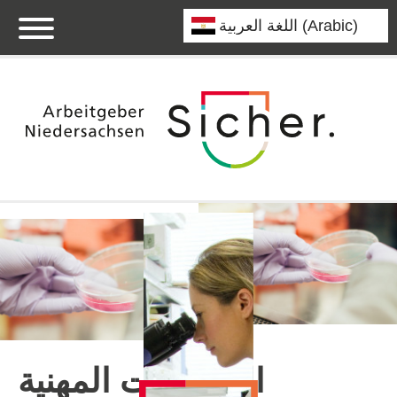
المعلومات المهنية