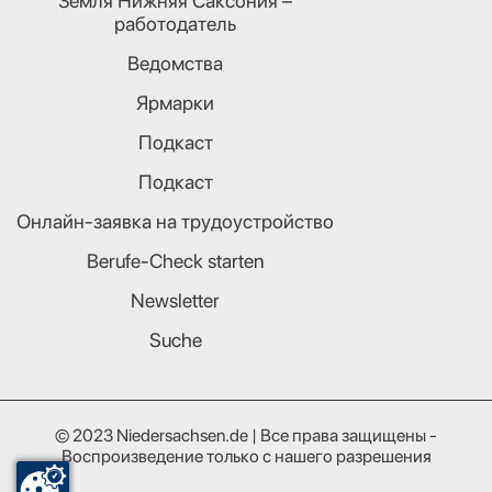
Земля Нижняя Саксония –
работодатель
Ведомства
Ярмарки
Подкаст
Подкаст
Онлайн-заявка на трудоустройство
Berufe-Check starten
Newsletter
Suche
© 2023 Niedersachsen.de | Все права защищены -
Воспроизведение только с нашего разрешения