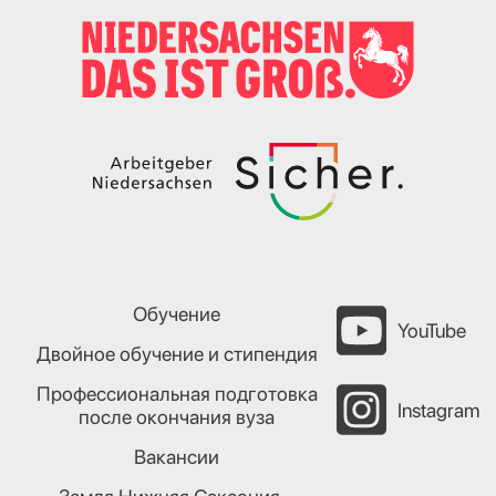
Обучение
YouTube
Двойное обучение и стипендия
Профессиональная подготовка
Instagram
после окончания вуза
Вакансии