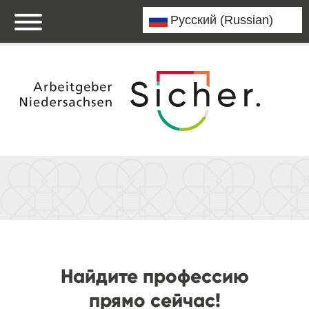
Найдите профессию
прямо сейчас!