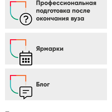
Профессиональная
подготовка после
окончания вуза
Ярмарки
Блог