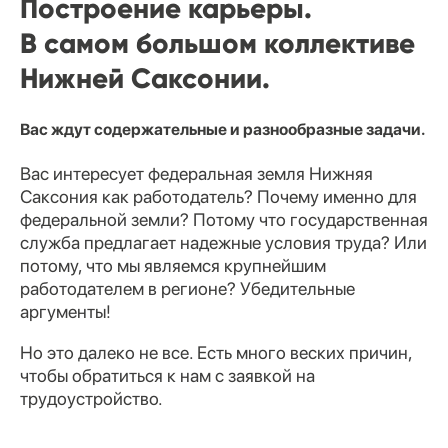
Построение карьеры.
В самом большом коллективе
Нижней Саксонии.
Вас ждут содержательные и разнообразные задачи.
Вас интересует федеральная земля Нижняя
Саксония как работодатель? Почему именно для
федеральной земли? Потому что государственная
служба предлагает надежные условия труда? Или
потому, что мы являемся крупнейшим
работодателем в регионе? Убедительные
аргументы!
Но это далеко не все. Есть много веских причин,
чтобы обратиться к нам с заявкой на
трудоустройство.