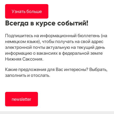
Узнать больше
Всегда в курсе событий!
Подпишитесь на информационный бюллетень (на
немецком языке), чтобы получать на свой адрес
электронной почты актуальную на текущий день
информацию о вакансиях в федеральной земле
Нижняя Саксония.
Какие предложения для Вас интересны? Выбрать,
заполнить и отослать.
newsletter