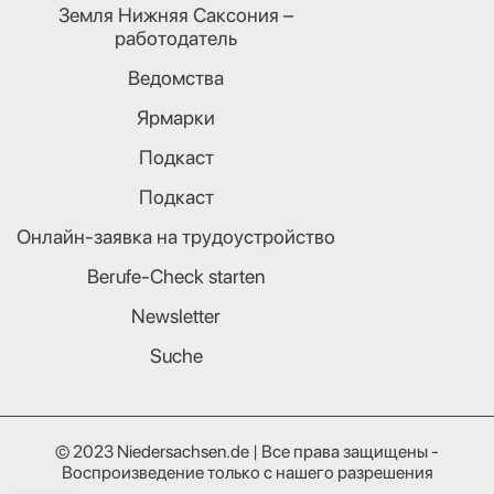
Земля Нижняя Саксония –
работодатель
Ведомства
Ярмарки
Подкаст
Подкаст
Онлайн-заявка на трудоустройство
Berufe-Check starten
Newsletter
Suche
© 2023 Niedersachsen.de | Все права защищены -
Воспроизведение только с нашего разрешения