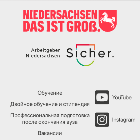
Обучение
YouTube
Двойное обучение и стипендия
Профессиональная подготовка
Instagram
после окончания вуза
Вакансии