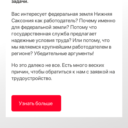
задачи.
Вас интересует федеральная земля Нижняя
Саксония как работодатель? Почему именно
для федеральной земли? Потому что
государственная служба предлагает
надежные условия труда? Или потому, что
мы являемся крупнейшим работодателем в
регионе? Убедительные аргументы!
Но это далеко не все. Есть много веских
причин, чтобы обратиться к нам с заявкой на
трудоустройство.
Узнать больше