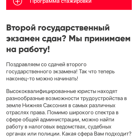
Программа стажировки
Второй государственный
экзамен сдан? Мы принимаем
на работу!
Поздравляем со сдачей второго
государственного экзамена! Так что теперь
наконец-то можно начинать!
Высококвалифицированные юристы находят
разнообразные возможности трудоустройства в
земле Нижняя Саксония в самых различных
отраслях права. Помимо широкого спектра в
сфере общей администрации, можно найти
работу в налоговых ведомствах, судебных
органах или полиции. Какая сфера Вам подходит?