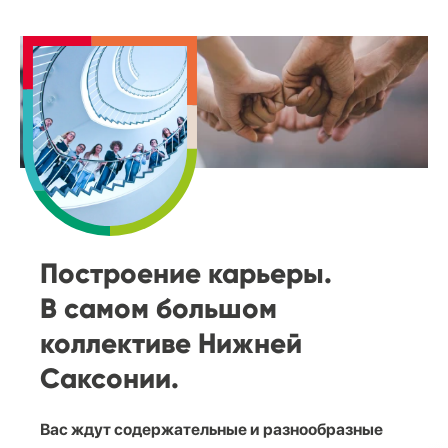
Построение карьеры.
В самом большом
коллективе Нижней
Саксонии.
Вас ждут содержательные и разнообразные