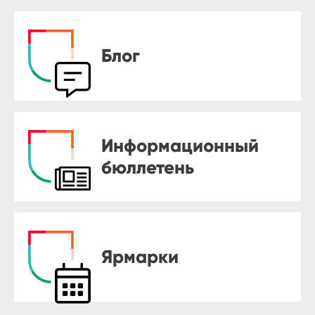
Блог
Информационный
бюллетень
Ярмарки