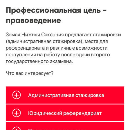
Профессиональная цель -
правоведение
Земля Нижняя Саксония предлагает стажировки
(административная стажировка), места для
референдариата и различные возможности
поступления на работу после сдачи второго
государственного экзамена.
Что вас интересует?
Административная стажировка
Юридический референдариат