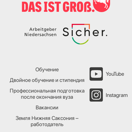
Обучение
YouTube
Двойное обучение и стипендия
Профессиональная подготовка
Instagram
после окончания вуза
Вакансии
Земля Нижняя Саксония –
работодатель