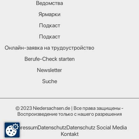
Ведомства
Ярмарки
Подкаст
Подкаст
Онлайн-заявка на трудоустройство
Berufe-Check starten
Newsletter
Suche
© 2023 Niedersachsen.de | Все права защищены -
Воспроизведение только с нашего разрешения
Impressum
Datenschutz
Datenschutz Social Media
Kontakt