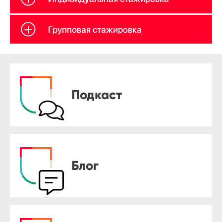
Групповая стажировка
Подкаст
Блог