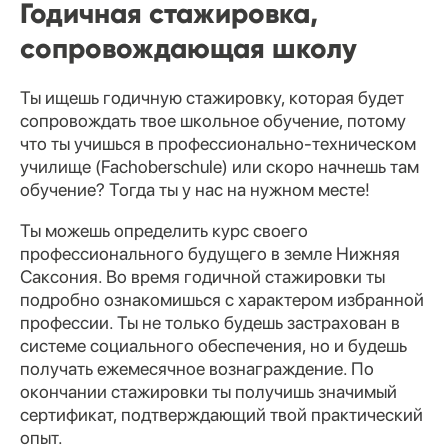
Годичная стажировка,
сопровождающая школу
Ты ищешь годичную стажировку, которая будет
сопровождать твое школьное обучение, потому
что ты учишься в профессионально-техническом
училище (Fachoberschule) или скоро начнешь там
обучение? Тогда ты у нас на нужном месте!
Ты можешь определить курс своего
профессионального будущего в земле Нижняя
Саксония. Во время годичной стажировки ты
подробно ознакомишься с характером избранной
профессии. Ты не только будешь застрахован в
системе социального обеспечения, но и будешь
получать ежемесячное вознаграждение. По
окончании стажировки ты получишь значимый
сертификат, подтверждающий твой практический
опыт.