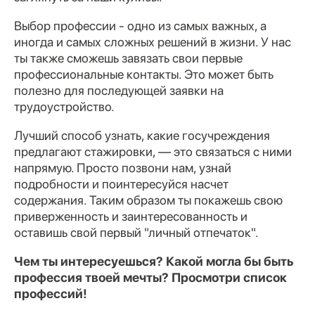
Выбор профессии - одно из самых важных, а
иногда и самых сложных решений в жизни. У нас
ты также сможешь завязать свои первые
профессиональные контакты. Это может быть
полезно для последующей заявки на
трудоустройство.
Лучший способ узнать, какие госучреждения
предлагают стажировки, — это связаться с ними
напрямую. Просто позвони нам, узнай
подробности и поинтересуйся насчет
содержания. Таким образом ты покажешь свою
приверженность и заинтересованность и
оставишь свой первый "личный отпечаток".
Чем ты интересуешься? Какой могла бы быть
профессия твоей мечты? Просмотри список
профессий!