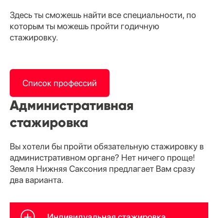
Здесь ты сможешь найти все специальности, по
которым ты можешь пройти годичную
стажировку.
Список профессий
Административная
стажировка
Вы хотели бы пройти обязательную стажировку в
административном органе? Нет ничего проще!
Земля Нижняя Саксония предлагает Вам сразу
два варианта.
Индивидуальная стажировка