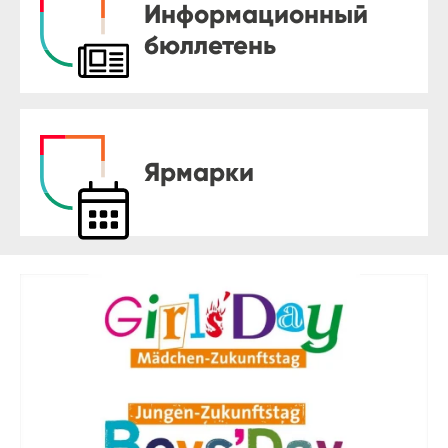
Информационный
бюллетень
Ярмарки