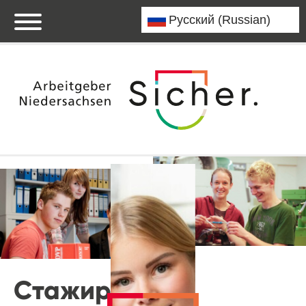
Стажировки