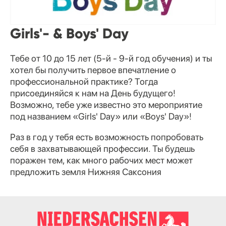
Girls'- & Boys' Day
Тебе от 10 до 15 лет (5-й - 9-й год обучения) и ты
хотел бы получить первое впечатление о
профессиональной практике? Тогда
присоединяйся к нам на День будущего!
Возможно, тебе уже известно это мероприятие
под названием «Girls' Day» или «Boys' Day»!
Раз в год у тебя есть возможность попробовать
себя в захватывающей профессии. Ты будешь
поражен тем, как много рабочих мест может
предложить земля Нижняя Саксония