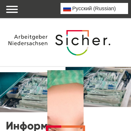
Информация о