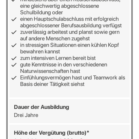
eine gleichwertig abgeschlossene
Schulbildung oder
einen Hauptschulabschluss mit erfolgreich
abgeschlossener Berufsausbildung verfügst
zuverlässig arbeitest und planst sowie gern
auf andere Menschen zugehst
in stressigen Situationen einen kühlen Kopf
bewahren kannst
zum intensiven Lernen bereit bist
gute Kenntnisse in den verschiedenen
Naturwissenschaften hast
Einfühlungsvermögen hast und Teamwork als
Basis deiner Tätigkeit siehst
Dauer der Ausbildung
Drei Jahre
Höhe der Vergütung (brutto)*