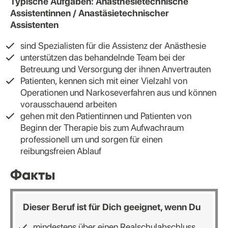
Typische Aufgaben: Anästhesietechnische
Assistentinnen / Anastäsietechnischer
Assistenten
sind Spezialisten für die Assistenz der Anästhesie
unterstützen das behandelnde Team bei der
Betreuung und Versorgung der ihnen Anvertrauten
Patienten, kennen sich mit einer Vielzahl von
Operationen und Narkoseverfahren aus und können
vorausschauend arbeiten
gehen mit den Patientinnen und Patienten von
Beginn der Therapie bis zum Aufwachraum
professionell um und sorgen für einen
reibungsfreien Ablauf
Факты
Dieser Beruf ist für Dich geeignet, wenn Du
mindestens über einen Realschulabschluss,