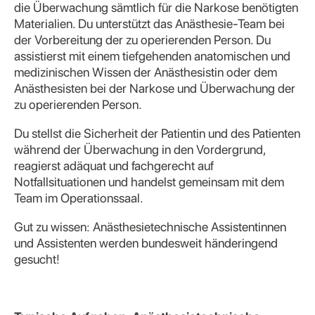
die Überwachung sämtlich für die Narkose benötigten
Materialien. Du unterstützt das Anästhesie-Team bei
der Vorbereitung der zu operierenden Person. Du
assistierst mit einem tiefgehenden anatomischen und
medizinischen Wissen der Anästhesistin oder dem
Anästhesisten bei der Narkose und Überwachung der
zu operierenden Person.
Du stellst die Sicherheit der Patientin und des Patienten
während der Überwachung in den Vordergrund,
reagierst adäquat und fachgerecht auf
Notfallsituationen und handelst gemeinsam mit dem
Team im Operationssaal.
Gut zu wissen: Anästhesietechnische Assistentinnen
und Assistenten werden bundesweit händeringend
gesucht!