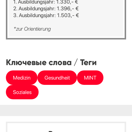
1. Ausbildungsjahr: 1.330,- €
2. Ausbildungsjahr: 1.396,- €
3. Ausbildungsjahr: 1.503,- €
*zur Orientierung
Ключевые слова / Теги
Medizin
Gesundheit
MINT
Soziales