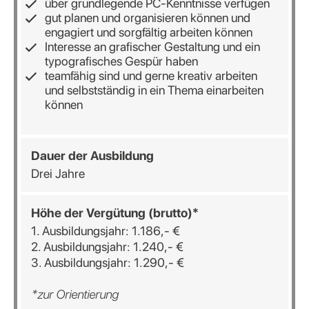
über grundlegende PC-Kenntnisse verfügen
gut planen und organisieren können und
engagiert und sorgfältig arbeiten können
Interesse an grafischer Gestaltung und ein
typografisches Gespür haben
teamfähig sind und gerne kreativ arbeiten
und selbstständig in ein Thema einarbeiten
können
Dauer der Ausbildung
Drei Jahre
Höhe der Vergütung (brutto)*
1. Ausbildungsjahr: 1.186,- €
2. Ausbildungsjahr: 1.240,- €
3. Ausbildungsjahr: 1.290,- €
*zur Orientierung