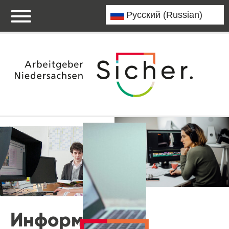
Информация о