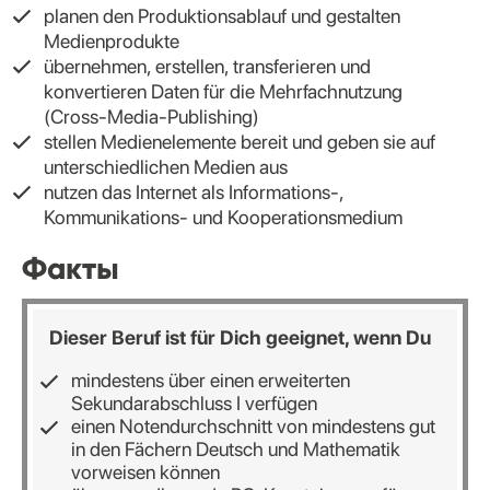
planen den Produktionsablauf und gestalten
Medienprodukte
übernehmen, erstellen, transferieren und
konvertieren Daten für die Mehrfachnutzung
(Cross-Media-Publishing)
stellen Medienelemente bereit und geben sie auf
unterschiedlichen Medien aus
nutzen das Internet als Informations-,
Kommunikations- und Kooperationsmedium
Факты
Dieser Beruf ist für Dich geeignet, wenn Du
mindestens über einen erweiterten
Sekundarabschluss I verfügen
einen Notendurchschnitt von mindestens gut
in den Fächern Deutsch und Mathematik
vorweisen können