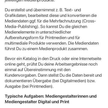
Du erstellst und übernimmst z. B. Text- und
Grafikdaten, bearbeitest diese und konvertieren die
Mediendaten ggf. für die Mehrfachnutzung (Cross-
Media-Publishing). So kannst Du die gleichen
Medienelemente in unterschiedlicher
Aufbereitungsform für Printmedien und für
multimediale Produkte verwenden. Die Mediendaten
führst Du zu einem Medienprodukt zusammen.
Bevor ein Katalog in den Druck oder eine Internetseite
online geht, prüfst Du deine Arbeitsergebnisse noch
einmal auf Übereinstimmung mit den
Kundenvorgaben. Dann stellst Du die Daten bereit und
dokumentieren Übergabe (bei Digitalmedien) bzw.
Ausgabe (bei Printmedien).
Typische Aufgaben: Mediengestalterinnen und
Mediengestalter Digital und Print